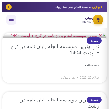
بهترین
موسسه انجام پایان‌نامه ریوان
ریوان
RIVAN.IR
شهرها
10 بهترین موسسه انجام پایان نامه در کرج
+ آپدیت 1404
ادامه مطلب
جولای 27, 2025
بدون دیدگاه
10 بهترین موسسه انجام پایان نامه در
شهرها
رشت