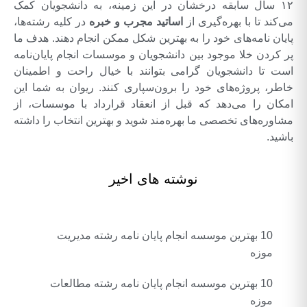
۱۲ سال سابقه درخشان در این زمینه، به دانشجویان کمک
می‌کند تا با بهره‌گیری از
اساتید مجرب و خبره
در کلیه رشته‌ها،
پایان نامه‌های خود را به بهترین شکل ممکن انجام دهند. هدف ما
پر کردن خلا موجود بین دانشجویان و موسسات انجام پایان‌نامه
است تا دانشجویان گرامی بتوانند با خیال راحت و اطمینان
خاطر، پروژه‌های خود را برون‌سپاری کنند. ریوان به شما این
امکان را می‌دهد که قبل از انعقاد قرارداد با موسسات، از
مشاوره‌های تخصصی ما بهره‌مند شوید و بهترین انتخاب را داشته
باشید.
نوشته های اخیر
10 بهترین موسسه انجام پایان نامه رشته مدیریت
موزه
10 بهترین موسسه انجام پایان نامه رشته مطالعات
موزه