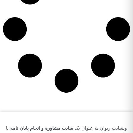
وبسایت ریوان به عنوان یک
سایت مشاوره و انجام پایان نامه
با