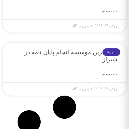
ادامه مطلب
جولای 27, 2025
بدون دیدگاه
10 بهترین موسسه انجام پایان نامه در
شهرها
شیراز
ادامه مطلب
جولای 27, 2025
بدون دیدگاه