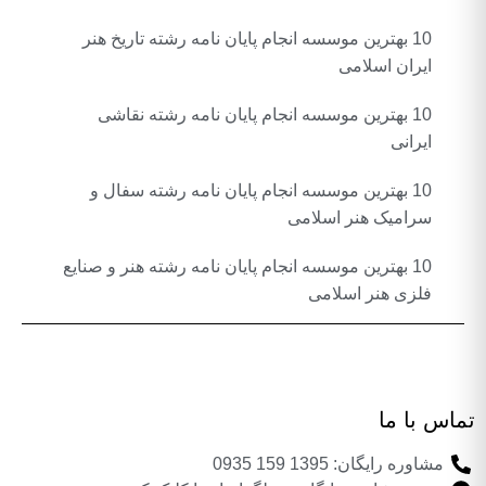
10 بهترین موسسه انجام پایان نامه رشته تاریخ هنر
ایران اسلامی
10 بهترین موسسه انجام پایان نامه رشته نقاشی
ایرانی
10 بهترین موسسه انجام پایان نامه رشته سفال و
سرامیک هنر اسلامی
10 بهترین موسسه انجام پایان نامه رشته هنر و صنایع
فلزی هنر اسلامی
تماس با ما
مشاوره رایگان: 1395 159 0935