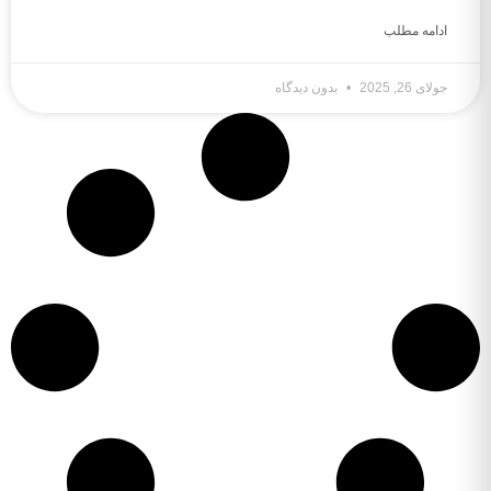
ادامه مطلب
جولای 26, 2025
بدون دیدگاه