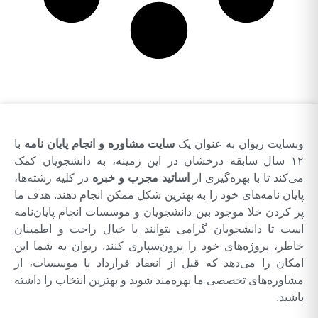
وبسایت ریوان به عنوان یک
سایت مشاوره و انجام پایان نامه
با
۱۲ سال سابقه درخشان در این زمینه، به دانشجویان کمک
می‌کند تا با بهره‌گیری از
اساتید مجرب و خبره
در کلیه رشته‌ها،
پایان نامه‌های خود را به بهترین شکل ممکن انجام دهند. هدف ما
پر کردن خلا موجود بین دانشجویان و موسسات انجام پایان‌نامه
است تا دانشجویان گرامی بتوانند با خیال راحت و اطمینان
خاطر، پروژه‌های خود را برون‌سپاری کنند. ریوان به شما این
امکان را می‌دهد که قبل از انعقاد قرارداد با موسسات، از
مشاوره‌های تخصصی ما بهره‌مند شوید و بهترین انتخاب را داشته
باشید.