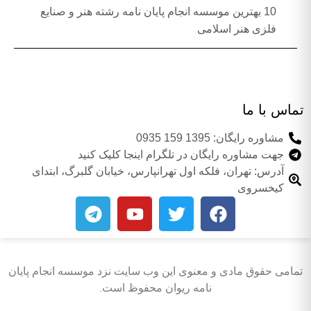
10 بهترین موسسه انجام پایان نامه رشته هنر و صنایع
فلزی هنر اسلامی
تماس با ما
مشاوره رایگان: 1395 159 0935
جهت مشاوره رایگان در تلگرام اینجا کلیک کنید
آدرس: تهران، فلکه اول تهرانپارس، خیابان گلبرگ، ابتدای
کیخسروی
تمامی حقوق مادی و معنوی این وب سایت نزد موسسه انجام پایان
نامه ریوان محفوظ است.