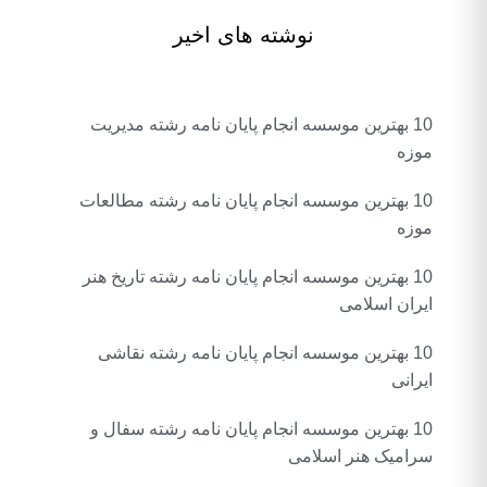
نوشته های اخیر
10 بهترین موسسه انجام پایان نامه رشته مدیریت
موزه
10 بهترین موسسه انجام پایان نامه رشته مطالعات
موزه
10 بهترین موسسه انجام پایان نامه رشته تاریخ هنر
ایران اسلامی
10 بهترین موسسه انجام پایان نامه رشته نقاشی
ایرانی
10 بهترین موسسه انجام پایان نامه رشته سفال و
سرامیک هنر اسلامی