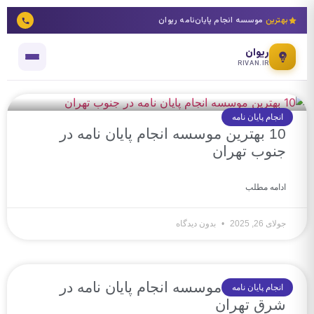
بهترین
موسسه انجام پایان‌نامه ریوان
ریوان
RIVAN.IR
انجام پایان نامه
10 بهترین موسسه انجام پایان نامه در
جنوب تهران
ادامه مطلب
جولای 26, 2025
بدون دیدگاه
10 بهترین موسسه انجام پایان نامه در
انجام پایان نامه
شرق تهران