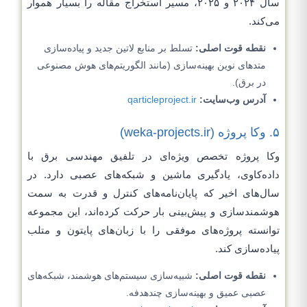
سال ۲۰۲۴ و ۲۰۲۵، مسیر استخراج مقاله را بسیار هموار
می‌کند.
نقطه قوت اصلی:
تسلط بر منابع لاتین جدید و پیاده‌سازی
متدهای نوین بهینه‌سازی (مانند الگوریتم‌های هوش مصنوعی
در برق).
آدرس وب‌سایت:
qarticleproject.ir
۵. وکا پروژه (weka-projects.ir)
وکا پروژه تخصص ویژه‌ای در تلفیق مهندسی برق با
داده‌کاوی، یادگیری ماشین و شبکه‌های عصبی دارد. در
سال‌های اخیر که پایان‌نامه‌های کنترل و قدرت به سمت
هوشمندسازی و پیش‌بینی بار حرکت کرده‌اند، این مجموعه
توانسته پروژه‌های موفقی را با زبان‌های پایتون و متلب
پیاده‌سازی کند.
نقطه قوت اصلی:
شبیه‌سازی سیستم‌های هوشمند، شبکه‌های
عصبی عمیق و بهینه‌سازی چندهدفه.