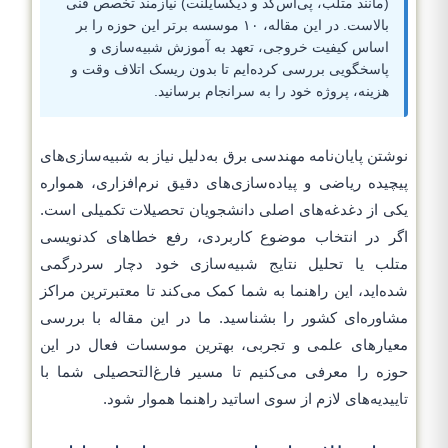
(مانند متلب، پی‌اس‌کد و دیگسایلنت) نیازمند تخصص فنی
بالاست. در این مقاله، ۱۰ موسسه برتر این حوزه را بر
اساس کیفیت خروجی، تعهد به آموزش شبیه‌سازی و
پاسخگویی بررسی کرده‌ایم تا بدون ریسک اتلاف وقت و
هزینه، پروژه خود را به سرانجام برسانید.
نوشتن پایان‌نامه مهندسی برق به‌دلیل نیاز به شبیه‌سازی‌های
پیچیده ریاضی و پیاده‌سازی‌های دقیق نرم‌افزاری، همواره
یکی از دغدغه‌های اصلی دانشجویان تحصیلات تکمیلی است.
اگر در انتخاب موضوع کاربردی، رفع خطاهای کدنویسی
متلب یا تحلیل نتایج شبیه‌سازی خود دچار سردرگمی
شده‌اید، این راهنما به شما کمک می‌کند تا معتبرترین مراکز
مشاوره‌ای کشور را بشناسید. ما در این مقاله با بررسی
معیارهای علمی و تجربی، بهترین موسسات فعال در این
حوزه را معرفی می‌کنیم تا مسیر فارغ‌التحصیلی شما با
تاییدیه‌های لازم از سوی اساتید راهنما هموار شود.