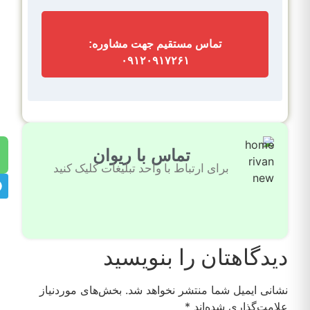
تماس مستقیم جهت مشاوره:
۰۹۱۲۰۹۱۷۲۶۱
تماس با ریوان
برای ارتباط با واحد تبلیغات کلیک کنید
دیدگاهتان را بنویسید
نشانی ایمیل شما منتشر نخواهد شد.
بخش‌های موردنیاز
علامت‌گذاری شده‌اند
*