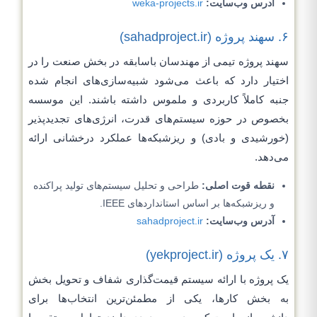
آدرس وب‌سایت:
weka-projects.ir
۶. سهند پروژه (sahadproject.ir)
سهند پروژه تیمی از مهندسان باسابقه در بخش صنعت را در
اختیار دارد که باعث می‌شود شبیه‌سازی‌های انجام شده
جنبه کاملاً کاربردی و ملموس داشته باشند. این موسسه
بخصوص در حوزه سیستم‌های قدرت، انرژی‌های تجدیدپذیر
(خورشیدی و بادی) و ریزشبکه‌ها عملکرد درخشانی ارائه
می‌دهد.
نقطه قوت اصلی:
طراحی و تحلیل سیستم‌های تولید پراکنده
و ریزشبکه‌ها بر اساس استانداردهای IEEE.
آدرس وب‌سایت:
sahadproject.ir
۷. یک پروژه (yekproject.ir)
یک پروژه با ارائه سیستم قیمت‌گذاری شفاف و تحویل بخش
به بخش کارها، یکی از مطمئن‌ترین انتخاب‌ها برای