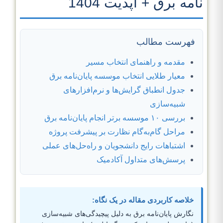
نامه برق + آپدیت 1404
فهرست مطالب
مقدمه و راهنمای انتخاب مسیر
معیار طلایی انتخاب موسسه پایان‌نامه برق
جدول انطباق گرایش‌ها و نرم‌افزارهای
شبیه‌سازی
بررسی ۱۰ موسسه برتر انجام پایان‌نامه برق
مراحل گام‌به‌گام نظارت بر پیشرفت پروژه
اشتباهات رایج دانشجویان و راه‌حل‌های عملی
پرسش‌های متداول آکادمیک
خلاصه کاربردی مقاله در یک نگاه:
نگارش پایان‌نامه برق به دلیل پیچیدگی‌های شبیه‌سازی