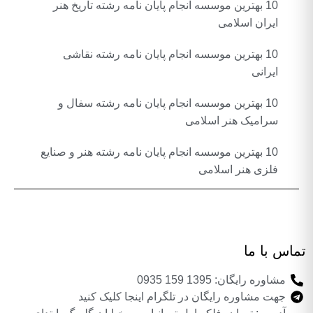
10 بهترین موسسه انجام پایان نامه رشته تاریخ هنر
ایران اسلامی
10 بهترین موسسه انجام پایان نامه رشته نقاشی
ایرانی
10 بهترین موسسه انجام پایان نامه رشته سفال و
سرامیک هنر اسلامی
10 بهترین موسسه انجام پایان نامه رشته هنر و صنایع
فلزی هنر اسلامی
تماس با ما
مشاوره رایگان: 1395 159 0935
جهت مشاوره رایگان در تلگرام اینجا کلیک کنید