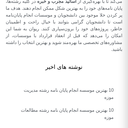
می‌کند تا با بهره‌گیری از
اساتید مجرب و خبره
در کلیه رشته‌ها،
پایان نامه‌های خود را به بهترین شکل ممکن انجام دهند. هدف ما
پر کردن خلا موجود بین دانشجویان و موسسات انجام پایان‌نامه
است تا دانشجویان گرامی بتوانند با خیال راحت و اطمینان
خاطر، پروژه‌های خود را برون‌سپاری کنند. ریوان به شما این
امکان را می‌دهد که قبل از انعقاد قرارداد با موسسات، از
مشاوره‌های تخصصی ما بهره‌مند شوید و بهترین انتخاب را داشته
باشید.
نوشته های اخیر
10 بهترین موسسه انجام پایان نامه رشته مدیریت
موزه
10 بهترین موسسه انجام پایان نامه رشته مطالعات
موزه