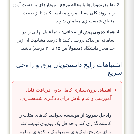
تطابق نمودارها با مقاله مرجع:
نمودارهای به دست آمده
را با روند کلی مقاله مرجع مقایسه کنید تا از صحت
منطق شبیه‌سازی مطمئن شوید.
همانندجویی پیش از صحافی:
حتماً فایل نهایی را در
سامانه ایرانداک بررسی کنید تا درصد مشابهت آن زیر
حد مجاز دانشگاه (معمولاً بین ۱۵ تا ۳۰ درصد) باشد.
اشتباهات رایج دانشجویان برق و راه‌حل
سریع
اشتباه:
برون‌سپاری کامل بدون دریافت فایل
آموزشی و عدم تلاش برای یادگیری شبیه‌سازی.
راه‌حل سریع:
از موسسه بخواهید کدهای متلب را
کامنت‌گذاری کند و حداقل یک ویدیوی نیم‌ساعته
برای تشریح بلوک‌های سیمولینک یا کدهای برنامه