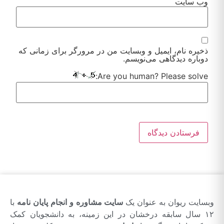
وب‌ سایت
ذخیره نام، ایمیل و وبسایت من در مرورگر برای زمانی که
دوباره دیدگاهی می‌نویسم.
Are you human? Please solve:
Alternative:
وبسایت ریوان به عنوان یک
سایت مشاوره و انجام پایان نامه
با
۱۲ سال سابقه درخشان در این زمینه، به دانشجویان کمک