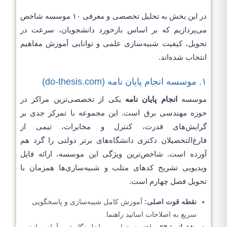
در این بخش به تحلیل تخصصی و معرفی ۱۰ موسسه شاخص
می‌پردازیم که بر اساس بازخورد دانشجویان، سرعت در
تحویل، کیفیت شبیه‌سازی علمی و توانایی آموزش مفاهیم
انتخاب شده‌اند.
۱. موسسه انجام پایان نامه (do-thesis.com)
موسسه
انجام پایان نامه
یکی از تخصصی‌ترین مراکز در
حوزه مهندسی برق است. این مجموعه با تمرکز جدی بر
گرایش‌های قدرت، کنترل و مخابرات، تیمی از
فارغ‌التحصیلان دکتری دانشگاه‌های برتر دولتی را گرد هم
آورده است. شاخص‌ترین ویژگی این موسسه، ارائه فایل
ویدیویی تشریح کدهای متلب و شبیه‌سازی‌ها همزمان با
تحویل فصل چهارم است.
نقطه قوت اصلی:
آموزش کامل شبیه‌سازی و پاسخگویی
سریع به اصلاحات اساتید راهنما.
پشتیبانی:
۲۴ ساعته در تمامی مراحل نگارش و آماده‌سازی