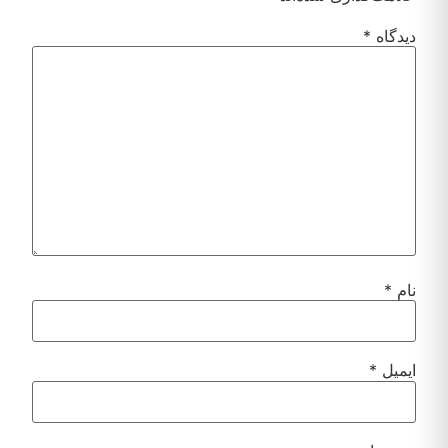
دیدگاه
*
نام
*
ایمیل
*