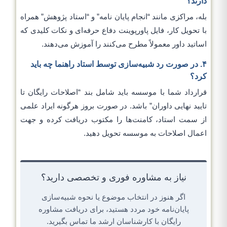
دارند؟
بله، مراکزی مانند “انجام پایان نامه” و “استاد پژوهش” همراه
با تحویل کار، فایل پاورپوینت دفاع حرفه‌ای و نکات کلیدی که
اساتید داور معمولاً مطرح می‌کنند را آموزش می‌دهند.
۴. در صورت رد شبیه‌سازی توسط استاد راهنما چه باید
کرد؟
قرارداد شما با موسسه باید شامل بند “اصلاحات رایگان تا
تایید نهایی داوران” باشد. در صورت بروز هرگونه ایراد علمی
از سمت استاد، کامنت‌ها را مکتوب دریافت کرده و جهت
اعمال اصلاحات به موسسه تحویل دهید.
نیاز به مشاوره فوری و تخصصی دارید؟
اگر هنوز در انتخاب موضوع یا نحوه شبیه‌سازی
پایان‌نامه خود مردد هستید، برای دریافت مشاوره
رایگان با کارشناسان ارشد ما تماس بگیرید.