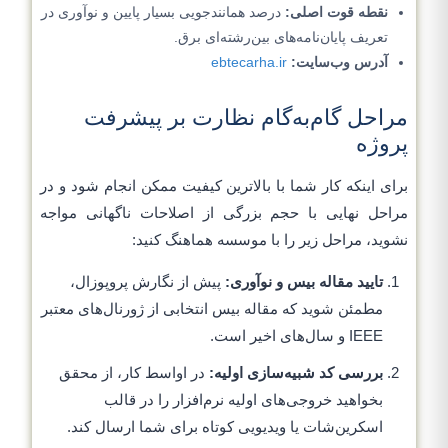
نقطه قوت اصلی:
درصد همانندجویی بسیار پایین و نوآوری در
تعریف پایان‌نامه‌های بین‌رشته‌ای برق.
آدرس وب‌سایت:
ebtecarha.ir
مراحل گام‌به‌گام نظارت بر پیشرفت
پروژه
برای اینکه کار شما با بالاترین کیفیت ممکن انجام شود و در
مراحل نهایی با حجم بزرگی از اصلاحات ناگهانی مواجه
نشوید، مراحل زیر را با موسسه هماهنگ کنید:
تایید مقاله بیس و نوآوری:
پیش از نگارش پروپوزال،
مطمئن شوید که مقاله بیس انتخابی از ژورنال‌های معتبر
IEEE و سال‌های اخیر است.
بررسی کد شبیه‌سازی اولیه:
در اواسط کار، از محقق
بخواهید خروجی‌های اولیه نرم‌افزار را در قالب
اسکرین‌شات یا ویدیویی کوتاه برای شما ارسال کند.