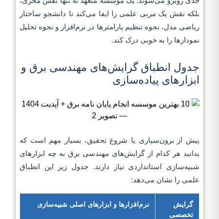
جدی روبرو می‌شوند. یک موسسه متعهد نه تنها نقش مجری،
بلکه نقش یک مربی علمی را ایفا می‌کند تا دانشجو ساختار
ریاضی مدل، نحوه تنظیم پارامترها در نرم‌افزار و نحوه تحلیل
نمودارها را به خوبی درک کند.
جدول انطباق گرایش‌های مهندسی برق و
ابزارهای پیاده‌سازی
پیش از برون‌سپاری یا شروع تحقیق، بسیار مهم است که
بدانید هر کدام از گرایش‌های مهندسی برق به چه ابزارهای
شبیه‌سازی استانداردی نیاز دارند. جدول زیر این انطباق
علمی را نشان می‌دهد:
گرایش
نرم‌افزارها و ابزارهای اصلی شبیه‌سازی
تخصصی