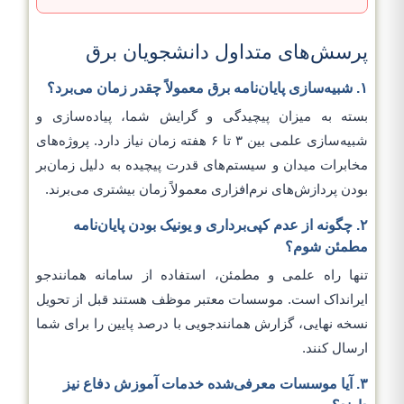
پرسش‌های متداول دانشجویان برق
۱. شبیه‌سازی پایان‌نامه برق معمولاً چقدر زمان می‌برد؟
بسته به میزان پیچیدگی و گرایش شما، پیاده‌سازی و
شبیه‌سازی علمی بین ۳ تا ۶ هفته زمان نیاز دارد. پروژه‌های
مخابرات میدان و سیستم‌های قدرت پیچیده به دلیل زمان‌بر
بودن پردازش‌های نرم‌افزاری معمولاً زمان بیشتری می‌برند.
۲. چگونه از عدم کپی‌برداری و یونیک بودن پایان‌نامه
مطمئن شوم؟
تنها راه علمی و مطمئن، استفاده از سامانه همانندجو
ایرانداک است. موسسات معتبر موظف هستند قبل از تحویل
نسخه نهایی، گزارش همانندجویی با درصد پایین را برای شما
ارسال کنند.
۳. آیا موسسات معرفی‌شده خدمات آموزش دفاع نیز