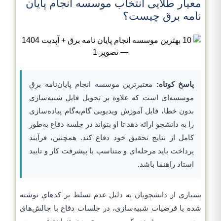
معیار طلایی انتخاب موسسه انجام پایان
نامه برق چیست؟
پاسخ کوتاه:
معتبرترین موسسه انجام پایان‌نامه برق
موسسه‌ای است که علاوه بر تحویل فایل شبیه‌سازی
بدون خطا، فایل آموزش ویدیویی گام‌به‌گام پیاده‌سازی
را به دانشجو ارائه دهد تا او بتواند در جلسه دفاع به‌طور
کامل از نتایج تحقیق خود دفاع کند. همچنین، فرآیند
پرداخت باید مرحله‌ای و متناسب با پیشرفت کار و تایید
استاد راهنما باشد.
بسیاری از دانشجویان به دلیل عدم تسلط بر کدهای نوشته
شده یا فرضیات شبیه‌سازی، در جلسات دفاع با چالش‌های