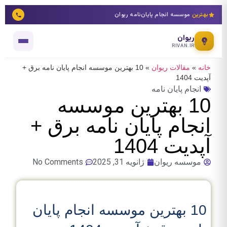
بهترین
موسسه انجام پایان‌نامه ریوان
ریوان
RIVAN.IR
خانه
»
مقالات ریوان
»
10 بهترین موسسه انجام پایان نامه برق +
آپدیت 1404
انجام پایان نامه
10 بهترین موسسه
انجام پایان نامه برق +
آپدیت 1404
موسسه ریوان
ژانویه 31, 2025
No Comments
10 بهترین موسسه انجام پایان