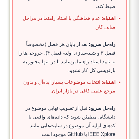
ضبط کند.
اشتباه:
عدم هماهنگی با استاد راهنما در مراحل
میانی کار.
راه‌حل سریع:
بعد از پایان هر فصل (مخصوصاً
فصل ۳ و شبیه‌سازی اولیه فصل ۴)، خروجی‌ها را
به تایید استاد راهنما برسانید تا در انتها مجبور به
بازنویسی کل کار نشوید.
اشتباه:
انتخاب موضوعات بسیار ایده‌آل و بدون
مرجع علمی کافی در بازار ایران.
راه‌حل سریع:
قبل از تصویب نهایی موضوع در
دانشگاه، مطمئن شوید که داده‌های واقعی یا
کدهای اولیه آن موضوع در سایت‌هایی مانند
IEEE Xplore یا GitHub موجود است.