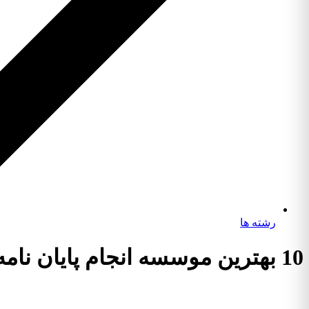
رشته ها
10 بهترین موسسه انجام پایان نامه رشته هوانوردی گرایش قدرت هوایی