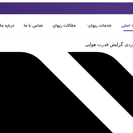
اصلی
خدمات ریوان
مقالات ریوان
تماس با ما
درباره ما