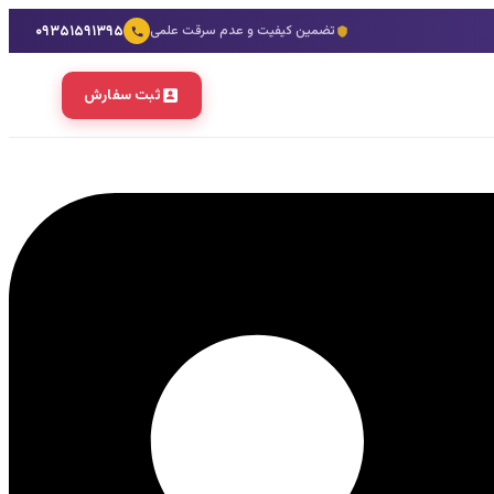
۰۹۳۵۱۵۹۱۳۹۵
تضمین کیفیت و عدم سرقت علمی
ثبت سفارش