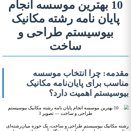
10 بهترین موسسه انجام
پایان نامه رشته مکانیک
بیوسیستم طراحی و
ساخت
مقدمه: چرا انتخاب موسسه
مناسب برای پایان‌نامه مکانیک
بیوسیستم اهمیت دارد؟
رشته مکانیک بیوسیستم طراحی و ساخت، یک حوزه میان‌رشته‌ای