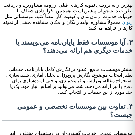
بهترین راه، بررسی نمونه کارهای قبلی، رزومه مشاورین، و دریافت
نظرات دانشجویان پیشین است. همچنین، قراردادی شفاف با
جزئیات خدمات، زمان‌بندی و کیفیت کار امضا کنید. موسساتی مثل
ریوان
معمولاً مشاوره اولیه رایگان و امکان مشاهده بخشی از نمونه
کارها را فراهم می‌کنند.
۳. آیا موسسات فقط پایان‌نامه می‌نویسند یا
خدمات دیگری هم ارائه می‌دهند؟
بیشتر موسسات جامع، علاوه بر نگارش کامل پایان‌نامه، خدماتی
نظیر انتخاب موضوع، نگارش پروپوزال، تحلیل آماری، شبیه‌سازی،
استخراج مقاله، ویرایش و فرمت‌بندی، و حتی آماده‌سازی برای
دفاع را نیز ارائه می‌دهند. شما می‌توانید بر اساس نیاز خود، یک یا
چند مورد از این خدمات را انتخاب کنید.
۴. تفاوت بین موسسات تخصصی و عمومی
چیست؟
موسسات عمومی خدمات گسترده‌ای در رشته‌های مختلف ارائه