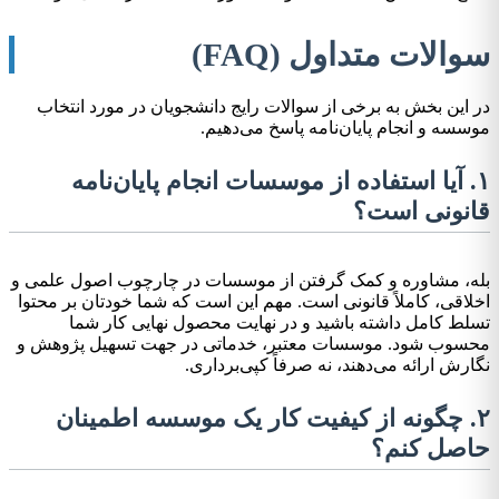
سوالات متداول (FAQ)
در این بخش به برخی از سوالات رایج دانشجویان در مورد انتخاب
موسسه و انجام پایان‌نامه پاسخ می‌دهیم.
۱. آیا استفاده از موسسات انجام پایان‌نامه
قانونی است؟
بله، مشاوره و کمک گرفتن از موسسات در چارچوب اصول علمی و
اخلاقی، کاملاً قانونی است. مهم این است که شما خودتان بر محتوا
تسلط کامل داشته باشید و در نهایت محصول نهایی کار شما
محسوب شود. موسسات معتبر، خدماتی در جهت تسهیل پژوهش و
نگارش ارائه می‌دهند، نه صرفاً کپی‌برداری.
۲. چگونه از کیفیت کار یک موسسه اطمینان
حاصل کنم؟