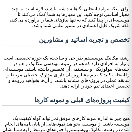
برای اینکه بتوانید انتخابی آگاهانه داشته باشید، لازم است به چند
معیار اساسی توجه کنید. این معیارها به شما کمک می‌کنند تا
موسسه‌ای را پیدا کنید که نه تنها نیازهای شما را برآورده می‌کند،
بلکه شریک قابل اعتمادی در مسیر علمی شما باشد.
تخصص و تجربه اساتید و مشاورین
رشته مکانیک بیوسیستم طراحی و ساخت، یک حوزه تخصصی است
و نیاز به افرادی دارد که هم در زمینه مهندسی مکانیک و هم در
جنبه‌های بیولوژیکی و سیستمی آن تخصص داشته باشند. موسسه‌ای
را انتخاب کنید که تیم مشاورین آن دارای مدارک تحصیلی مرتبط و
سابقه عملی در پروژه‌های مشابه باشند. از آن‌ها بخواهید رزومه و
تخصص اعضای تیم خود را ارائه دهند.
کیفیت پروژه‌های قبلی و نمونه کارها
هیچ چیز به اندازه نمونه کارهای موفق نمی‌تواند گواه کیفیت یک
موسسه باشد. از موسسه بخواهید نمونه‌هایی از پایان‌نامه‌های انجام
شده در رشته مکانیک بیوسیستم یا حوزه‌های مرتبط را به شما نشان