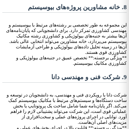
8. خانه مشاورین پروژه‌های بیوسیستم
این مجموعه به طور تخصصی بر رشته‌های مرتبط با بیوسیستم و
مهندسی کشاورزی تمرکز دارد. برای دانشجویانی که پایان‌نامه‌های
آن‌ها بیشتر به جنبه‌های بیولوژیکی و کشاورزی رشته مکانیک
بیوسیستم می‌پردازد، خانه مشاورین می‌تواند انتخابی عالی باشد.
آن‌ها در زمینه تحلیل داده‌های بیولوژیکی و طراحی آزمایشات
کشاورزی قوی هستند.
**ویژگی برجسته:** تخصص عمیق در جنبه‌های بیولوژیکی و
کشاورزی مکانیک بیوسیستم.
9. شرکت فنی و مهندسی دانا
شرکت دانا با رویکردی فنی و مهندسی، به دانشجویان در توسعه و
ساخت دستگاه‌ها و سیستم‌های مرتبط با مکانیک بیوسیستم کمک
می‌کند. اگر پایان‌نامه شما شامل ساخت یک پروتوتایپ یا بخش
عملیاتی قوی است، این شرکت می‌تواند پشتیبانی لازم را فراهم
آورد. توانایی در اجرای پروژه‌های عملی و سخت‌افزاری از
مزیت‌های اصلی آن‌هاست.
**ویژگی برجسته:** قابلیت بالا در اجرای بخش‌های عملی و