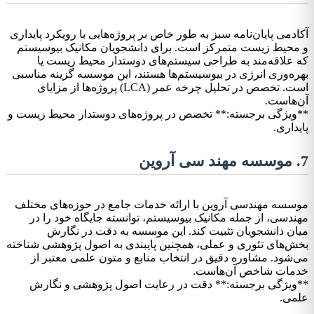
آکادمی پایان‌نامه سبز به طور خاص بر پروژه‌هایی با رویکرد پایداری
و محیط زیست متمرکز است. برای دانشجویان مکانیک بیوسیستم
که علاقه‌مند به طراحی سیستم‌های دوستدار محیط زیست یا
بهره‌وری انرژی در بیوسیستم‌ها هستند، این موسسه گزینه مناسبی
است. تخصص در تحلیل چرخه عمر (LCA) پروژه‌ها از مزایای
آن‌هاست.
**ویژگی برجسته:** تخصص در پروژه‌های دوستدار محیط زیست و
پایداری.
7. موسسه مهند سی آروین
موسسه مهندسی آروین با ارائه خدمات جامع در حوزه‌های مختلف
مهندسی، از جمله مکانیک بیوسیستم، توانسته جایگاه خود را در
میان دانشجویان تثبیت کند. این موسسه به دقت در نگارش
بخش‌های تئوری و عملی، همچنین پایبندی به اصول پژوهشی شناخته
می‌شود. مشاوره دقیق در انتخاب منابع و متون علمی معتبر از
خدمات شاخص آن‌هاست.
**ویژگی برجسته:** دقت در رعایت اصول پژوهشی و نگارش
علمی.