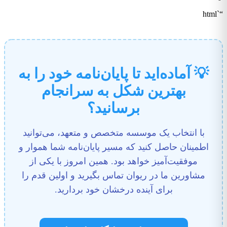
“`html
💡 آماده‌اید تا پایان‌نامه خود را به
بهترین شکل به سرانجام
برسانید؟
با انتخاب یک موسسه متخصص و متعهد، می‌توانید
اطمینان حاصل کنید که مسیر پایان‌نامه شما هموار و
موفقیت‌آمیز خواهد بود. همین امروز با یکی از
مشاورین ما در ریوان تماس بگیرید و اولین قدم را
برای آینده درخشان خود بردارید.