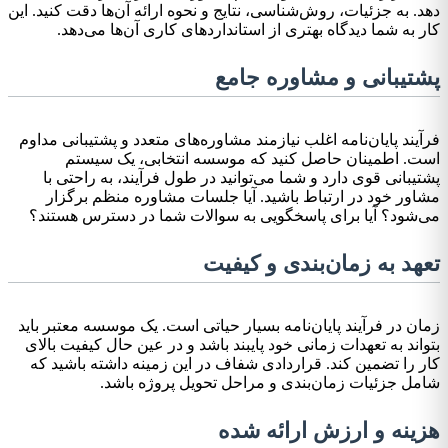
دهد. به جزئیات، روش‌شناسی، نتایج و نحوه ارائه آن‌ها دقت کنید. این
کار به شما دیدگاه بهتری از استانداردهای کاری آن‌ها می‌دهد.
پشتیبانی و مشاوره جامع
فرآیند پایان‌نامه اغلب نیازمند مشاوره‌های متعدد و پشتیبانی مداوم
است. اطمینان حاصل کنید که موسسه انتخابی، یک سیستم
پشتیبانی قوی دارد و شما می‌توانید در طول فرآیند، به راحتی با
مشاور خود در ارتباط باشید. آیا جلسات مشاوره منظم برگزار
می‌شود؟ آیا برای پاسخگویی به سوالات شما در دسترس هستند؟
تعهد به زمان‌بندی و کیفیت
زمان در فرآیند پایان‌نامه بسیار حیاتی است. یک موسسه معتبر باید
بتواند به تعهدات زمانی خود پایبند باشد و در عین حال کیفیت بالای
کار را تضمین کند. قراردادی شفاف در این زمینه داشته باشید که
شامل جزئیات زمان‌بندی و مراحل تحویل پروژه باشد.
هزینه و ارزش ارائه شده