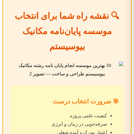
🔍 نقشه راه شما برای انتخاب
موسسه پایان‌نامه مکانیک
بیوسیستم
🎯 ضرورت انتخاب درست
کیفیت علمی پروژه
صرفه‌جویی در زمان و انرژی
اعتبار مدرک و آینده شغلی