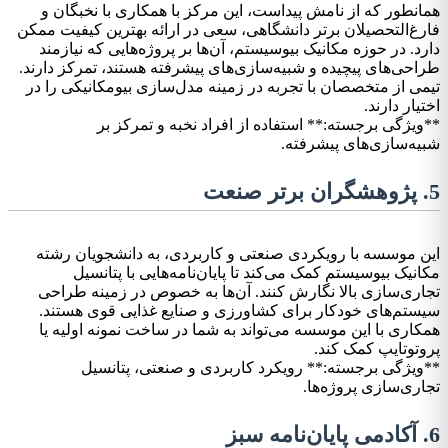
همانطور که از نامش پیداست، این مرکز با همکاری با نخبگان و
فارغ‌التحصیلان برتر دانشگاهی، سعی در ارائه بهترین کیفیت ممکن
دارد. در حوزه مکانیک بیوسیستم، آن‌ها بر پروژه‌هایی که نیازمند
طراحی‌های پیچیده و شبیه‌سازی‌های پیشرفته هستند، تمرکز دارند.
تیمی از متخصصان با تجربه در زمینه مدل‌سازی بیومکانیکی را در
اختیار دارند.
**ویژگی برجسته:** استفاده از افراد نخبه و تمرکز بر
شبیه‌سازی‌های پیشرفته.
5. پژوهشگران برتر صنعت
این موسسه با رویکردی صنعتی و کاربردی، به دانشجویان رشته
مکانیک بیوسیستم کمک می‌کند تا پایان‌نامه‌هایی با پتانسیل
تجاری‌سازی بالا نگارش کنند. آن‌ها به خصوص در زمینه طراحی
سیستم‌های خودکار برای کشاورزی و صنایع غذایی قوی هستند.
همکاری با این موسسه می‌تواند به شما در ساخت نمونه اولیه یا
پروتوتایپ کمک کند.
**ویژگی برجسته:** رویکرد کاربردی و صنعتی، پتانسیل
تجاری‌سازی پروژه‌ها.
6. آکادمی پایان‌نامه سبز