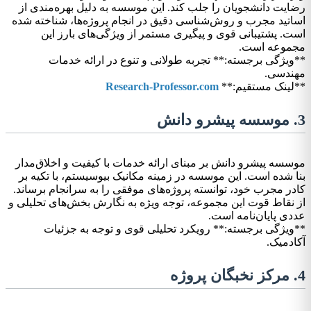
رضایت دانشجویان را جلب کند. این موسسه به دلیل بهره‌مندی از
اساتید مجرب و روش‌شناسی دقیق در انجام پروژه‌ها، شناخته شده
است. پشتیبانی قوی و پیگیری مستمر از ویژگی‌های بارز این
مجموعه است.
**ویژگی برجسته:** تجربه طولانی و تنوع در ارائه خدمات
مهندسی.
**لینک مستقیم:**
Research-Professor.com
3. موسسه پیشرو دانش
موسسه پیشرو دانش بر مبنای ارائه خدمات با کیفیت و اخلاق‌مدار
بنا شده است. این موسسه در زمینه مکانیک بیوسیستم، با تکیه بر
کادر مجرب خود، توانسته پروژه‌های موفقی را به سرانجام برساند.
از نقاط قوت این مجموعه، توجه ویژه به نگارش بخش‌های تحلیلی و
عددی پایان‌نامه است.
**ویژگی برجسته:** رویکرد تحلیلی قوی و توجه به جزئیات
آکادمیک.
4. مرکز نخبگان پروژه