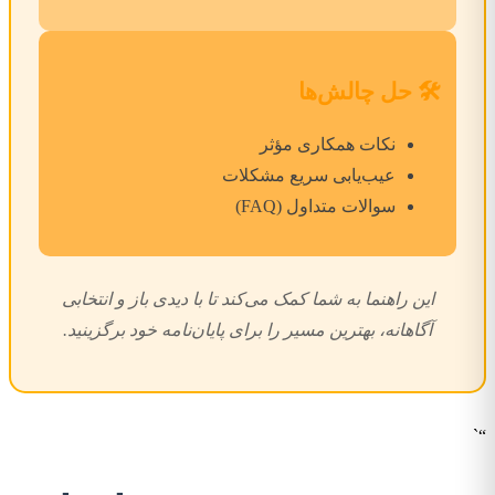
🛠️ حل چالش‌ها
نکات همکاری مؤثر
عیب‌یابی سریع مشکلات
سوالات متداول (FAQ)
این راهنما به شما کمک می‌کند تا با دیدی باز و انتخابی
آگاهانه، بهترین مسیر را برای پایان‌نامه خود برگزینید.
“`