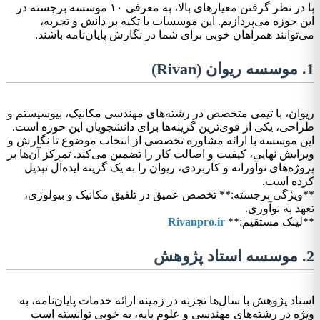
با در نظر گرفتن معیارهای بالا، به معرفی ۱۰ موسسه برجسته در
این حوزه می‌پردازیم. این موسسات با تکیه بر دانش و تجربه،
می‌توانند همراهان خوبی برای شما در نگارش پایان‌نامه باشند.
1. موسسه ریوان (Rivan)
ریوان، با تیمی متخصص در رشته‌های مهندسی مکانیک، بیوسیستم و
طراحی، یکی از قوی‌ترین گزینه‌ها برای دانشجویان این حوزه است.
این موسسه با ارائه مشاوره تخصصی از انتخاب موضوع تا نگارش و
ویرایش نهایی، کیفیت و اصالت کار را تضمین می‌کند. تمرکز آن‌ها بر
پروژه‌های نوآورانه و کاربردی، ریوان را به یک گزینه ایده‌آل تبدیل
کرده است.
**ویژگی برجسته:** تخصص عمیق در تلفیق مکانیک و بیولوژی،
تعهد به نوآوری.
**لینک مستقیم:**
Rivanpro.ir
2. موسسه استاد پژوهش
استاد پژوهش با سال‌ها تجربه در زمینه ارائه خدمات پایان‌نامه، به
ویژه در رشته‌های مهندسی و علوم پایه، به خوبی توانسته است