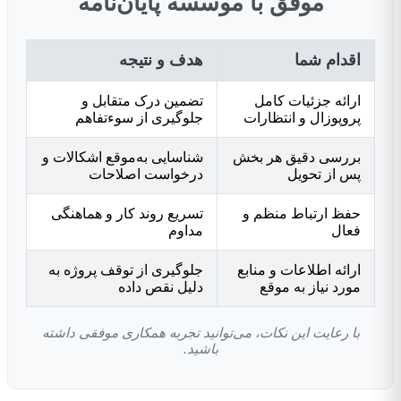
موفق با موسسه پایان‌نامه
اقدام شما
هدف و نتیجه
ارائه جزئیات کامل
تضمین درک متقابل و
پروپوزال و انتظارات
جلوگیری از سوءتفاهم
بررسی دقیق هر بخش
شناسایی به‌موقع اشکالات و
پس از تحویل
درخواست اصلاحات
حفظ ارتباط منظم و
تسریع روند کار و هماهنگی
فعال
مداوم
ارائه اطلاعات و منابع
جلوگیری از توقف پروژه به
مورد نیاز به موقع
دلیل نقص داده
با رعایت این نکات، می‌توانید تجربه همکاری موفقی داشته
باشید.