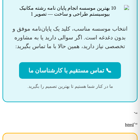
انتخاب موسسه مناسب، کلید یک پایان‌نامه موفق و
بدون دغدغه است. اگر سوالی دارید یا به مشاوره
تخصصی نیاز دارید، همین حالا با ما تماس بگیرید:
📞 تماس مستقیم با کارشناسان ما
ما در کنار شما هستیم تا بهترین تصمیم را بگیرید.
“`
“`html