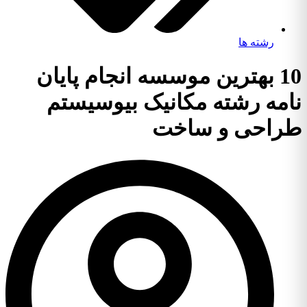
رشته ها
10 بهترین موسسه انجام پایان
نامه رشته مکانیک بیوسیستم
طراحی و ساخت