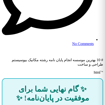
No Comments
# 10 بهترین موسسه انجام پایان نامه رشته مکانیک بیوسیستم
طراحی و ساخت
“`html
✨ گام نهایی شما برای
موفقیت در پایان‌نامه! ✨