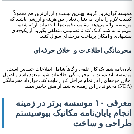
همیشه گران‌ترین گزینه، بهترین نیست و ارزان‌ترین هم معمولاً
کیفیت لازم را ندارد. به دنبال تعادل بین هزینه و ارزشی باشید که
موسسه ارائه می‌دهد. مقایسه قیمت‌ها با خدمات ارائه شده،
می‌تواند به شما کمک کند تا تصمیمی منطقی بگیرید. از پکیج‌های
پیشنهادی و امکان پرداخت مرحله‌ای سوال کنید.
محرمانگی اطلاعات و اخلاق حرفه‌ای
پایان‌نامه شما یک کار علمی و گاهاً شامل اطلاعات حساس است.
موسسه باید نسبت به محرمانگی اطلاعات شما متعهد باشد و اصول
اخلاق حرفه‌ای را در تمام مراحل کار رعایت کند. قرارداد محرمانگی
(NDA) می‌تواند در این زمینه به شما آرامش خاطر بدهد.
معرفی ۱۰ موسسه برتر در زمینه
انجام پایان‌نامه مکانیک بیوسیستم
طراحی و ساخت