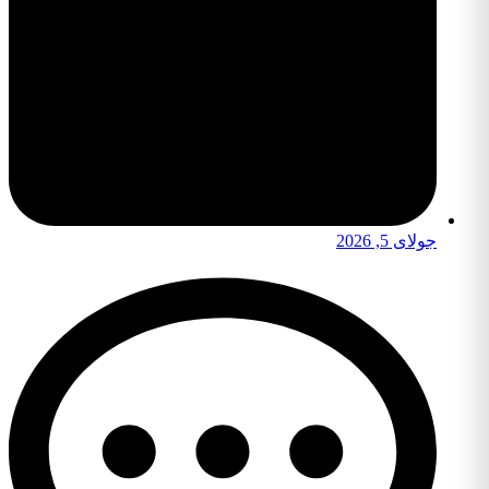
جولای 5, 2026