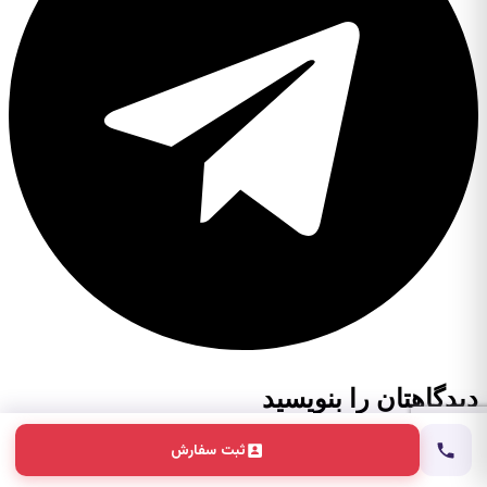
دیدگاهتان را بنویسید
نشانی ایمیل شما منتشر نخواهد شد.
بخش‌های موردنیاز
ثبت سفارش
علامت‌گذاری شده‌اند
*