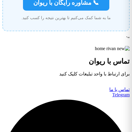
📞 مشاوره رایگان با ریوان
ما به شما کمک می‌کنیم تا بهترین نتیجه را کسب کنید.
“`
تماس با ریوان
برای ارتباط با واحد تبلیغات کلیک کنید
تماس با ما
Telegram