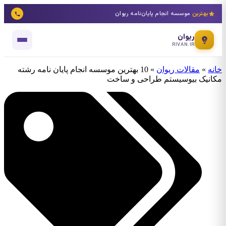
بهترین
موسسه انجام پایان‌نامه ریوان
ریوان
RIVAN.IR
خانه
»
مقالات ریوان
»
10 بهترین موسسه انجام پایان نامه رشته
مکانیک بیوسیستم طراحی و ساخت