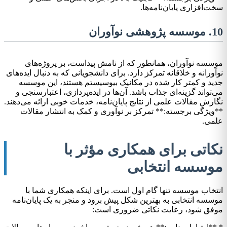
سخت‌افزاری پایان‌نامه‌ها.
10. موسسه پژوهشی نوآوران
موسسه نوآوران، همانطور که از نامش پیداست، بر پروژه‌های
نوآورانه و خلاقانه تمرکز دارد. برای دانشجویانی که به دنبال ایده‌های
جدید و کمتر کار شده در مکانیک بیوسیستم هستند، این موسسه
می‌تواند گزینه‌ای جذاب باشد. آن‌ها در ایده‌پردازی، اعتبارسنجی و
نگارش مقالات علمی از نتایج پایان‌نامه، خدمات خوبی ارائه می‌دهند.
**ویژگی برجسته:** تمرکز بر نوآوری و کمک به انتشار مقالات
علمی.
نکاتی برای همکاری مؤثر با
موسسه انتخابی
انتخاب موسسه تنها گام اول است. برای اینکه همکاری شما با
موسسه انتخابی به بهترین شکل پیش برود و منجر به یک پایان‌نامه
موفق شود، رعایت نکاتی ضروری است: