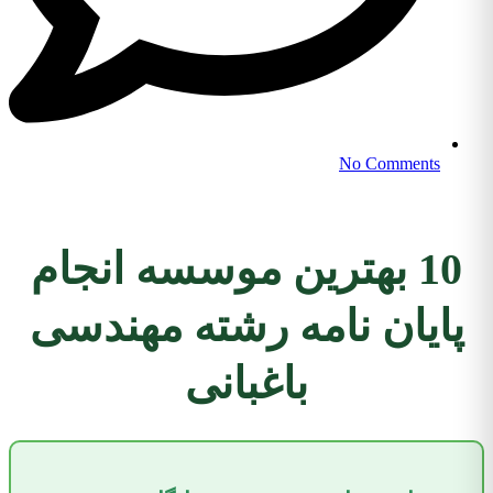
No Comments
10 بهترین موسسه انجام
پایان نامه رشته مهندسی
باغبانی