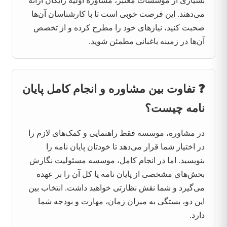
بسیاری از موسسات معتبر، مشاوره اولیه رایگان ارائه
می‌دهند. این فرصت خوبی است تا با کارشناسان آن‌ها
صحبت کنید، نیازهای خود را مطرح کرده و از تخصص
آن‌ها در زمینه باغبانی مطمئن شوید.
❓ تفاوت بین مشاوره و انجام کامل پایان
نامه چیست؟
در مشاوره، موسسه فقط راهنمایی و کمک‌های لازم را
در اختیار شما قرار می‌دهد تا خودتان پایان نامه را
بنویسید. اما در انجام کامل، موسسه مسئولیت نگارش
بخش‌های مشخصی از پایان نامه یا کل آن را بر عهده
می‌گیرد و شما نقش نظارتی خواهید داشت. انتخاب بین
این دو، بستگی به میزان زمان، مهارت و بودجه شما
دارد.