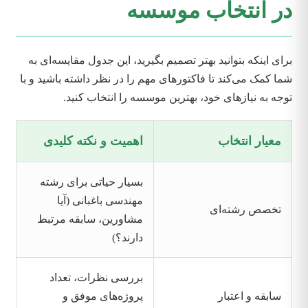
در انتخاب موسسه
برای اینکه بتوانید بهتر تصمیم بگیرید، این جدول مقایسه‌ای به
شما کمک می‌کند تا فاکتورهای مهم را در نظر داشته باشید و با
توجه به نیازهای خود، بهترین موسسه را انتخاب کنید.
معیار انتخاب
اهمیت و نکته کلیدی
بسیار حیاتی برای رشته
مهندسی باغبانی (آیا
تخصص رشته‌ای
مشاورین، سابقه مرتبط
دارند؟)
بررسی نظرات، تعداد
سابقه و اعتبار
پروژه‌های موفق و