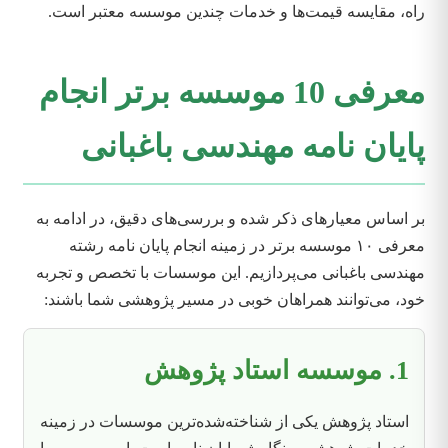
راه، مقایسه قیمت‌ها و خدمات چندین موسسه معتبر است.
معرفی 10 موسسه برتر انجام
پایان نامه مهندسی باغبانی
بر اساس معیارهای ذکر شده و بررسی‌های دقیق، در ادامه به
معرفی ۱۰ موسسه برتر در زمینه انجام پایان نامه رشته
مهندسی باغبانی می‌پردازیم. این موسسات با تخصص و تجربه
خود، می‌توانند همراهان خوبی در مسیر پژوهشی شما باشند:
1. موسسه استاد پژوهش
استاد پژوهش یکی از شناخته‌شده‌ترین موسسات در زمینه