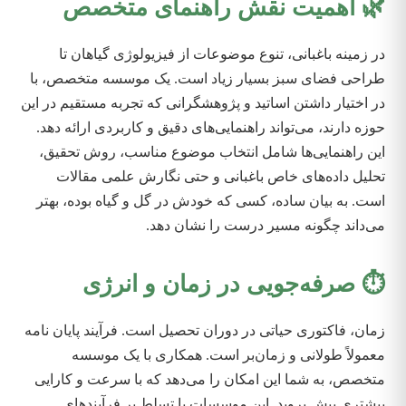
🌿 اهمیت نقش راهنمای متخصص
در زمینه باغبانی، تنوع موضوعات از فیزیولوژی گیاهان تا
طراحی فضای سبز بسیار زیاد است. یک موسسه متخصص، با
در اختیار داشتن اساتید و پژوهشگرانی که تجربه مستقیم در این
حوزه دارند، می‌تواند راهنمایی‌های دقیق و کاربردی ارائه دهد.
این راهنمایی‌ها شامل انتخاب موضوع مناسب، روش تحقیق،
تحلیل داده‌های خاص باغبانی و حتی نگارش علمی مقالات
است. به بیان ساده، کسی که خودش در گل و گیاه بوده، بهتر
می‌داند چگونه مسیر درست را نشان دهد.
⏱ صرفه‌جویی در زمان و انرژی
زمان، فاکتوری حیاتی در دوران تحصیل است. فرآیند پایان نامه
معمولاً طولانی و زمان‌بر است. همکاری با یک موسسه
متخصص، به شما این امکان را می‌دهد که با سرعت و کارایی
بیشتری پیش بروید. این موسسات با تسلط بر فرآیندهای