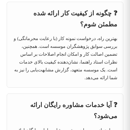
❓ چگونه از کیفیت کار ارائه شده
مطمئن شوم؟
بهترین راه، درخواست نمونه کار (با رعایت محرمانگی) و
بررسی سوابق پژوهشگران موسسه است. همچنین،
تضمین اصالت کار و امکان انجام اصلاحات بر اساس
نظرات استاد راهنما، نشان‌دهنده کیفیت بالای خدمات
است. یک موسسه متعهد، گزارش مشابهت‌یابی را نیز به
شما ارائه می‌دهد.
❓ آیا خدمات مشاوره رایگان ارائه
می‌شود؟