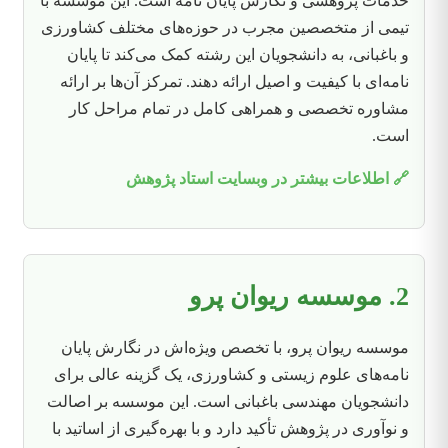
خدمات پژوهشی و نگارش پایان نامه است. این موسسه با
تیمی از متخصصین مجرب در حوزه‌های مختلف کشاورزی
و باغبانی، به دانشجویان این رشته کمک می‌کند تا پایان
نامه‌ای با کیفیت و اصیل ارائه دهند. تمرکز آن‌ها بر ارائه
مشاوره تخصصی و همراهی کامل در تمام مراحل کار
است.
🔗 اطلاعات بیشتر در وبسایت استاد پژوهش
2. موسسه ریوان پرو
موسسه ریوان پرو، با تخصص ویژه‌اش در نگارش پایان
نامه‌های علوم زیستی و کشاورزی، یک گزینه عالی برای
دانشجویان مهندسی باغبانی است. این موسسه بر اصالت
و نوآوری در پژوهش تأکید دارد و با بهره‌گیری از اساتید با