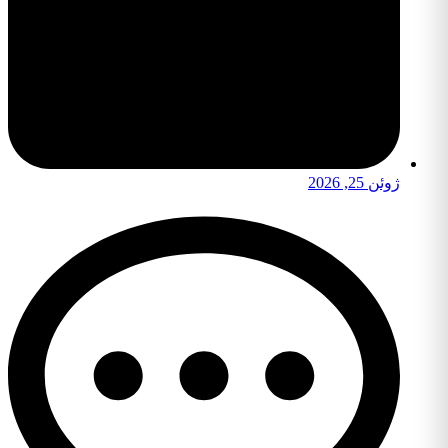
ژوئن 25, 2026