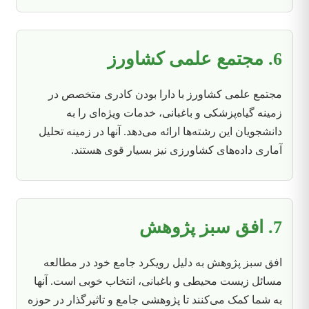
6. مجتمع علمی کشاورز
مجتمع علمی کشاورز با دارا بودن کادری متخصص در
زمینه گیاه‌پزشکی و باغبانی، خدمات ویژه‌ای را به
دانشجویان این رشته‌ها ارائه می‌دهد. آنها در زمینه تحلیل
آماری داده‌های کشاورزی نیز بسیار قوی هستند.
7. افق سبز پژوهش
افق سبز پژوهش به دلیل رویکرد جامع خود در مطالعه
مسائل زیست محیطی و باغبانی، انتخاب خوبی است. آنها
به شما کمک می‌کنند تا پژوهشی جامع و تاثیرگذار در حوزه