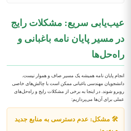
عیب‌یابی سریع: مشکلات رایج
در مسیر پایان نامه باغبانی و
راه‌حل‌ها
انجام پایان نامه همیشه یک مسیر صاف و هموار نیست.
دانشجویان مهندسی باغبانی ممکن است با چالش‌های خاصی
روبرو شوند. در اینجا به برخی از مشکلات رایج و راه‌حل‌های
عملی برای آن‌ها می‌پردازیم:
🛠️ مشکل: عدم دسترسی به منابع جدید
و به‌روز