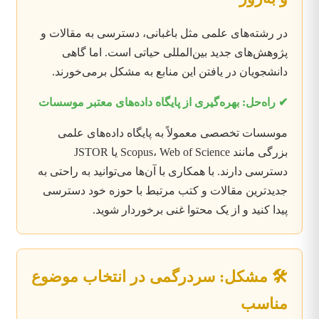
در رشته‌های علمی مثل باغبانی، دسترسی به مقالات و
پژوهش‌های جدید بین‌المللی حیاتی است. اما گاهی
دانشجویان در یافتن این منابع به مشکل برمی‌خورند.
✔ راه‌حل: بهره‌گیری از پایگاه داده‌های معتبر موسسات
موسسات تخصصی معمولاً به پایگاه داده‌های علمی
بزرگی مانند Scopus، Web of Science یا JSTOR
دسترسی دارند. با همکاری با آن‌ها می‌توانید به راحتی به
جدیدترین مقالات و کتب مرتبط با حوزه خود دسترسی
پیدا کنید و از یک محتوا غنی برخوردار شوید.
🛠️ مشکل: سردرگمی در انتخاب موضوع
مناسب