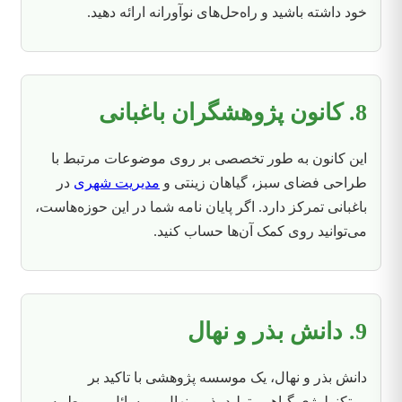
خود داشته باشید و راه‌حل‌های نوآورانه ارائه دهید.
8. کانون پژوهشگران باغبانی
این کانون به طور تخصصی بر روی موضوعات مرتبط با
طراحی فضای سبز، گیاهان زینتی و
مدیریت شهری
در
باغبانی تمرکز دارد. اگر پایان نامه شما در این حوزه‌هاست،
می‌توانید روی کمک آن‌ها حساب کنید.
9. دانش بذر و نهال
دانش بذر و نهال، یک موسسه پژوهشی با تاکید بر
بیوتکنولوژی گیاهی، تولید بذر و نهال و مسائل مربوط به