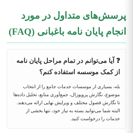
پرسش‌های متداول در مورد
انجام پایان نامه باغبانی (FAQ)
❓ آیا می‌توانم در تمام مراحل پایان نامه
از کمک موسسه استفاده کنم؟
بله، بسیاری از موسسات خدمات جامع را از انتخاب
موضوع، نگارش پروپوزال، جمع‌آوری منابع، تحلیل داده‌ها
تا نگارش فصول مختلف و ویرایش نهایی ارائه می‌دهند.
البته شما می‌توانید بسته به نیاز خود، تنها بخشی از
خدمات را درخواست کنید.