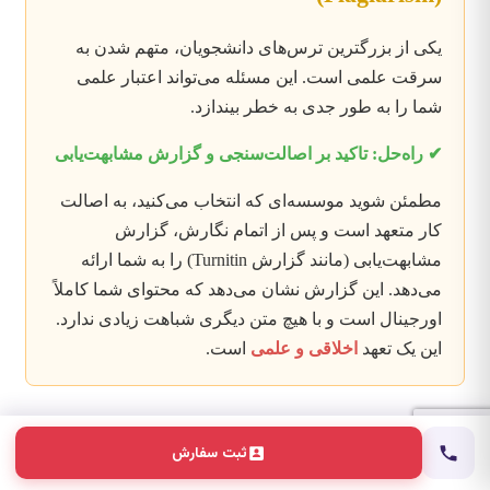
یکی از بزرگترین ترس‌های دانشجویان، متهم شدن به
سرقت علمی است. این مسئله می‌تواند اعتبار علمی
شما را به طور جدی به خطر بیندازد.
✔ راه‌حل: تاکید بر اصالت‌سنجی و گزارش مشابهت‌یابی
مطمئن شوید موسسه‌ای که انتخاب می‌کنید، به اصالت
کار متعهد است و پس از اتمام نگارش، گزارش
مشابهت‌یابی (مانند گزارش Turnitin) را به شما ارائه
می‌دهد. این گزارش نشان می‌دهد که محتوای شما کاملاً
اورجینال است و با هیچ متن دیگری شباهت زیادی ندارد.
این یک تعهد
اخلاقی و علمی
است.
نتیجه‌گیری: انتخابی هوشمندانه
ثبت سفارش