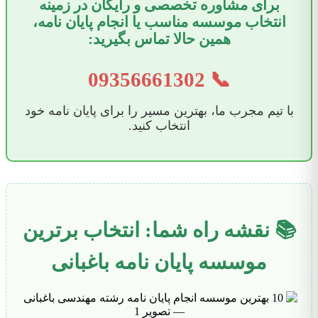
برای مشاوره تخصصی و رایگان در زمینه
انتخاب موسسه مناسب یا انجام پایان نامه،
همین حالا تماس بگیرید:
09356661302
📞
با تیم مجرب ما، بهترین مسیر را برای پایان نامه خود
انتخاب کنید.
📚 نقشه راه شما: انتخاب برترین
موسسه پایان نامه باغبانی