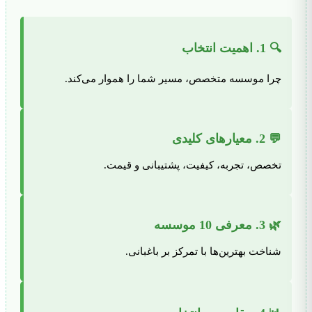
🔍 1. اهمیت انتخاب
چرا موسسه متخصص، مسیر شما را هموار می‌کند.
💬 2. معیارهای کلیدی
تخصص، تجربه، کیفیت، پشتیبانی و قیمت.
🌿 3. معرفی 10 موسسه
شناخت بهترین‌ها با تمرکز بر باغبانی.