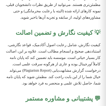
مطمئن‌تری هستند. می‌توانید از طریق نظرات دانشجویان قبلی،
نمونه کارهای ارائه شده (البته با رعایت محرمانگی) و حتی
مشاوره‌های اولیه، از سابقه و تجربه آن‌ها باخبر شوید.
💡 کیفیت نگارش و تضمین اصالت
کیفیت نگارش، شامل رعایت اصول آکادمیک، قواعد نگارشی،
استناددهی صحیح و انسجام مطالب است. علاوه بر این، اصالت
کار بسیار حیاتی است. موسسه باید تضمین کند که پایان نامه
کاملاً اورجینال بوده و عاری از هرگونه سرقت علمی است.
درخواست گزارش مشابهت‌یابی (Plagiarism Report) می‌تواند
خیال شما را از این بابت راحت کند. مطمئن شوید که پایان نامه
شما، حاصل تلاش علمی و منحصر به فرد خواهد بود.
💬 پشتیبانی و مشاوره مستمر