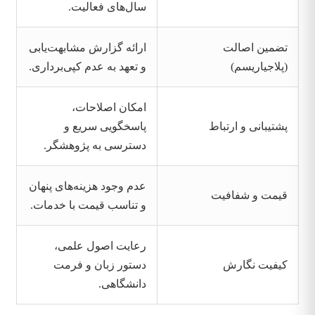
سال‌های فعالیت.
تضمین اصالت
ارائه گزارش مشابهت‌یابی
(پلاجیاریسم)
و تعهد به عدم کپی‌برداری.
امکان اصلاحات،
پشتیبانی و ارتباط
پاسخگویی سریع و
دسترسی به پژوهشگر.
عدم وجود هزینه‌های پنهان
قیمت و شفافیت
و تناسب قیمت با خدمات.
رعایت اصول علمی،
کیفیت نگارش
دستور زبان و فرمت
دانشگاهی.