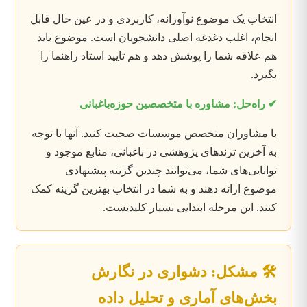
انتخاب یک موضوع نوآورانه، کاربردی و در عین حال قابل
انجام، اغلب دغدغه اصلی دانشجویان است. موضوع باید
هم علاقه شما را پوشش دهد و هم تایید استاد راهنما را
بگیرد.
✔ راه‌حل: مشاوره با متخصصین حوزه‌باغبانی
با مشاوران متخصص موسسات صحبت کنید. آنها با توجه
به آخرین ترندهای پژوهشی در باغبانی، منابع موجود و
توانایی‌های شما، می‌توانند چندین گزینه پیشنهادی
موضوع ارائه دهند و به شما در انتخاب بهترین گزینه کمک
کنند. این مرحله ابتدایی بسیار کلیدیست.
🛠️ مشکل: دشواری در نگارش
بخش‌های آماری و تحلیل داده