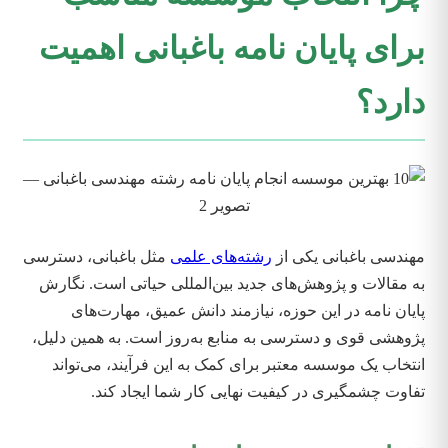
برای پایان نامه باغبانی اهمیت
دارد؟
مهندسی باغبانی یکی از
رشته‌های علمی
مثل باغبانی، دسترسی
به مقالات و پژوهش‌های جدید بین‌المللی حیاتی است. نگارش
پایان نامه در این حوزه، نیازمند دانش عمیق، مهارت‌های
پژوهشی قوی و دسترسی به منابع به‌روز است. به همین دلیل،
انتخاب یک موسسه معتبر برای کمک به این فرآیند، می‌تواند
تفاوت چشمگیری در کیفیت نهایی کار شما ایجاد کند.