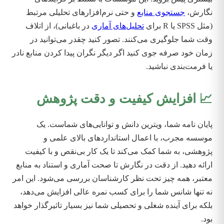
نگارش،
جستجوی منابع
و حتی نرم‌افزارهای تحلیلی مرتبط
(مثل SPSS یا R برای
تحلیل‌های آماری
در باغبانی)، از اتلاف
وقت شما جلوگیری می‌کنند. تصور کنید چقدر می‌توانید در
زمان خود صرفه جوی کنید اگر دیگر نگران پیدا کردن منابع نادر
یا فرمت‌بندی نباشید.
📈 افزایش کیفیت و دقت پژوهش
پایان نامه شما، ویترین دانش و توانایی‌های شماست. یک
موسسه مجرب، با اعمال استانداردهای بالای علمی و
پژوهشی، به شما کمک می‌کند تا یک کار بی‌نقص و با کیفیت
ارائه دهید. از دقت در نگارش تا صحت آماری و استناد به منابع
معتبر، همه چیز تحت نظر کارشناسان بررسی می‌شود. این امر
نه تنها شانس شما را برای کسب نمره عالی افزایش می‌دهد،
بلکه برای آینده شغلی و تحصیلی شما نیز بسیار تاثیرگذار خواهد
بود.