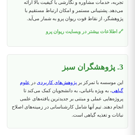
تجربه، خدمات مشاوره و نگارشی با کیفیت بالا ارائه
می‌دهد. پشتیبانی مستمر و امکان ارتباط مستقیم با
پژوهشگر، از نقاط قوت ریوان پرو به شمار می‌آید.
🔗 اطلاعات بیشتر در وبسایت ریوان پرو
3. پژوهشگران سبز
این موسسه با تمرکز بر
پژوهش‌های کاربردی
در
علوم
گیاهی
، به ویژه باغبانی، به دانشجویان کمک می‌کند تا
پروژه‌هایی عملی و مبتنی بر جدیدترین یافته‌های علمی
انجام دهند. تیم آنها شامل کارشناسانی در زمینه‌های اصلاح
نباتات و تغذیه گیاهی است.