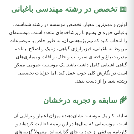
📖 تخصص در رشته مهندسی باغبانی
اولین و مهم‌ترین معیار، تخصص موسسه در رشته شماست.
باغبانی حوزه‌ای وسیع با زیرشاخه‌های متعدد است. موسسه‌ای
را انتخاب کنید که تیم پژوهشی آن، به طور خاص با موضوعات
مربوط به باغبانی، فیزیولوژی گیاهی، ژنتیک و اصلاح نباتات،
مدیریت باغ و فضای سبز، آب و خاک، و آفات و بیماری‌های
گیاهی آشنایی کامل داشته باشد. یک موسسه عمومی ممکن
است در نگارش کلی خوب عمل کند، اما جزئیات تخصصی
رشته شما را از دست بدهد.
🌾 سابقه و تجربه درخشان
سابقه کار یک موسسه نشان‌دهنده میزان اعتبار و توانایی آن
است. موسساتی که سال‌ها در این زمینه فعالیت کرده‌اند و
کارنامه موفقی از خود به جای گذاشته‌اند، معمولاً گزینه‌های