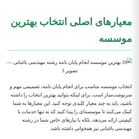
معیارهای اصلی انتخاب بهترین
موسسه
انتخاب موسسه مناسب برای انجام پایان نامه، تصمیمی مهم و
سرنوشت‌ساز است. برای اینکه بتوانید بهترین انتخاب را داشته
باشید، باید به چند معیار کلیدی توجه کنید. این معیارها به شما
کمک می‌کنند تا موسسه‌ای را پیدا کنید که نه تنها خدمات با
کیفیتی ارائه می‌دهد، بلکه با نیازهای خاص شما در رشته
مهندسی باغبانی نیز همخوانی داشته باشد.