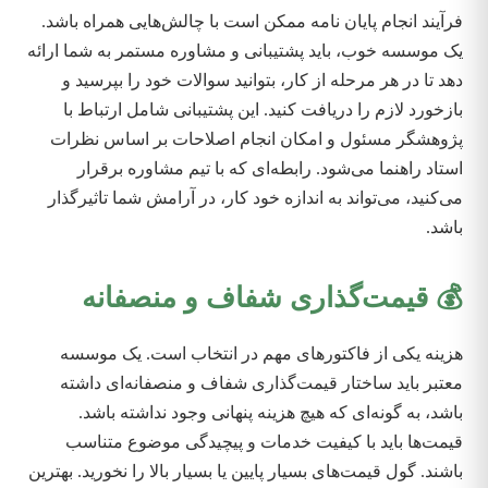
فرآیند انجام پایان نامه ممکن است با چالش‌هایی همراه باشد.
یک موسسه خوب، باید پشتیبانی و مشاوره مستمر به شما ارائه
دهد تا در هر مرحله از کار، بتوانید سوالات خود را بپرسید و
بازخورد لازم را دریافت کنید. این پشتیبانی شامل ارتباط با
پژوهشگر مسئول و امکان انجام اصلاحات بر اساس نظرات
استاد راهنما می‌شود. رابطه‌ای که با تیم مشاوره برقرار
می‌کنید، می‌تواند به اندازه خود کار، در آرامش شما تاثیرگذار
باشد.
💰 قیمت‌گذاری شفاف و منصفانه
هزینه یکی از فاکتورهای مهم در انتخاب است. یک موسسه
معتبر باید ساختار قیمت‌گذاری شفاف و منصفانه‌ای داشته
باشد، به گونه‌ای که هیچ هزینه پنهانی وجود نداشته باشد.
قیمت‌ها باید با کیفیت خدمات و پیچیدگی موضوع متناسب
باشند. گول قیمت‌های بسیار پایین یا بسیار بالا را نخورید. بهترین