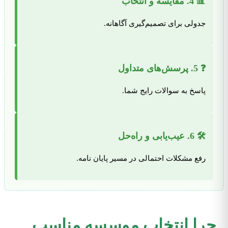
📊 4. مقایسه و انتخاب
جدولی برای تصمیم‌گیری آگاهانه.
❓ 5. پرسش‌های متداول
پاسخ به سوالات رایج شما.
🛠️ 6. عیب‌یابی و راه‌حل
رفع مشکلات احتمالی در مسیر پایان نامه.
چرا انتخاب موسسه مناسب