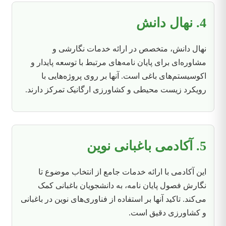
4. نهال دانش
نهال دانش، متخصص در ارائه خدمات نگارشی و
مشاوره‌ای برای پایان نامه‌های مرتبط با توسعه پایدار و
اکوسیستم‌های باغی است. آنها بر روی پروژه‌هایی با
رویکرد زیست محیطی و کشاورزی ارگانیک تمرکز دارند.
5. آکادمی باغبانی نوین
این آکادمی با ارائه خدمات جامع از انتخاب موضوع تا
نگارش فصول پایان نامه، به دانشجویان باغبانی کمک
می‌کند. تاکید آنها بر استفاده از فناوری‌های نوین در باغبانی
و کشاورزی دقیق است.