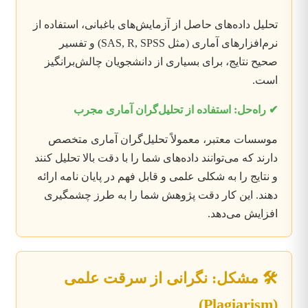
تحلیل داده‌های حاصل از آزمایش‌های باغبانی، استفاده از
نرم‌افزارهای آماری (مثل SAS, R, SPSS) و تفسیر
صحیح نتایج، برای بسیاری از دانشجویان چالش‌برانگیز
است.
✔ راه‌حل: استفاده از تحلیل‌گران آماری مجرب
موسسات معتبر، معمولاً تحلیل‌گران آماری متخصص
دارند که می‌توانند داده‌های شما را با دقت بالا تحلیل کنند
و نتایج را به شکلی علمی و قابل فهم در پایان نامه ارائه
دهند. این کار دقت پژوهش شما را به طرز چشمگیری
افزایش می‌دهد.
🛠️ مشکل: نگرانی از سرقت علمی
(Plagiarism)