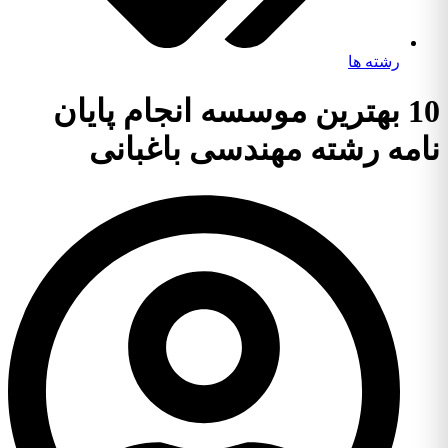
رشته ها
10 بهترین موسسه انجام پایان
نامه رشته مهندسی باغبانی