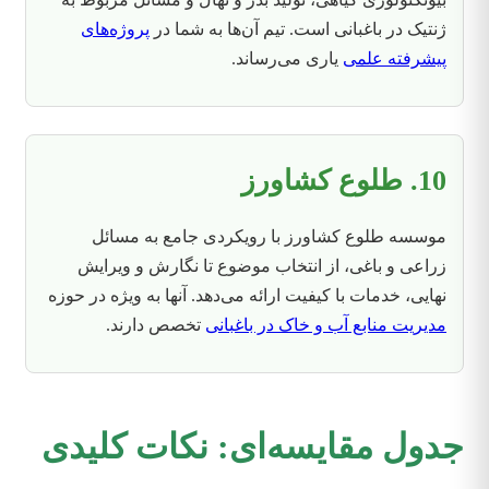
ژنتیک در باغبانی است. تیم آن‌ها به شما در
پروژه‌های
پیشرفته علمی
یاری می‌رساند.
10. طلوع کشاورز
موسسه طلوع کشاورز با رویکردی جامع به مسائل
زراعی و باغی، از انتخاب موضوع تا نگارش و ویرایش
نهایی، خدمات با کیفیت ارائه می‌دهد. آنها به ویژه در حوزه
مدیریت منابع آب و خاک در باغبانی
تخصص دارند.
جدول مقایسه‌ای: نکات کلیدی