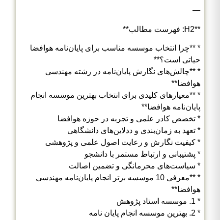
—
**H2: فهرست مطالب**
* **چرا انتخاب موسسه مناسب برای پایان‌نامه هوافضا
حیاتی است؟**
* **چالش‌های نگارش پایان‌نامه در رشته مهندسی
هوافضا**
* **معیارهای کلیدی برای انتخاب بهترین موسسه انجام
پایان‌نامه هوافضا**
* تخصص کادر علمی و تجربه در حوزه هوافضا
* تعهد به زمان‌بندی و ددلاین‌های دانشگاهی
* کیفیت نگارش و رعایت اصول علمی و پژوهشی
* پشتیبانی و ارتباط مستمر با دانشجو
* سیاست‌های محرمانگی و تضمین اصالت
* **معرفی 10 موسسه برتر انجام پایان‌نامه مهندسی
هوافضا**
* 1. موسسه استاد پژوهش
* 2. بهترین موسسه انجام پایان نامه