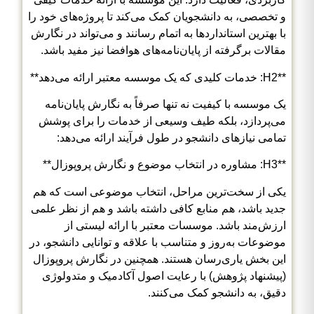
و تخصصی، به دانشجویان کمک می‌کند تا پروژه‌های خود را
با بهترین استانداردها به اتمام رسانند و می‌تواند در نگارش
مقالات برگرفته از پایان‌نامه‌های هوافضا نیز مفید باشد.
**H2: خدمات کلیدی که یک موسسه معتبر ارائه می‌دهد**
یک موسسه با کیفیت نه تنها صرفاً به نگارش پایان‌نامه
می‌پردازد، بلکه طیف وسیعی از خدمات را برای پوشش
تمامی نیازهای دانشجو در طول فرآیند ارائه می‌دهد:
**H3: مشاوره در انتخاب موضوع و نگارش پروپوزال**
یکی از سخت‌ترین مراحل، انتخاب موضوعی است که هم
جدید باشد، هم منابع کافی داشته باشد و هم از نظر علمی
ارزش‌مند باشد. موسسات معتبر با ارائه لیستی از
موضوعات به‌روز و متناسب با علاقه و توانایی دانشجو، در
این بخش یاری‌رسان هستند. همچنین در نگارش پروپوزال
(پیشنهاد پژوهش) با رعایت اصول آکادمیک و متدولوژی
دقیق، به دانشجو کمک می‌کنند.