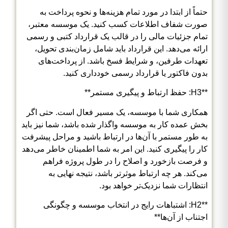
حتماً از ابتدا در مورد تمام هزینه‌ها و نحوه پرداخت به
صورت شفاف اطلاعات کسب کنید. یک موسسه معتبر،
تمام جزئیات مالی را در قالب یک قرارداد کتبی و رسمی
ارائه می‌دهد. این قرارداد باید شامل زمان‌بندی تحویل،
تعهدات طرفین، و شرایط فسخ باشد. از پرداخت‌های
بدون فاکتور یا قرارداد رسمی خودداری کنید.
**H3: حفظ ارتباط و پیگیری مستمر**
همکاری شما با موسسه، یک مسیر فعال است. حتی اگر
بخش عمده کار به موسسه واگذار شده باشد، شما نیز باید
به طور مستمر با آن‌ها در ارتباط باشید و مراحل پیشرفت
کار را پیگیری کنید. این امر به شما اطمینان خاطر می‌دهد
و فرصت بازخورد و اصلاح را در طول پروژه فراهم
می‌کند. هر چه ارتباط موثرتر باشد، نتیجه نهایی به
انتظارات شما نزدیک‌تر خواهد بود.
**H2: اشتباهات رایج در انتخاب موسسه و چگونگی
اجتناب از آن‌ها**