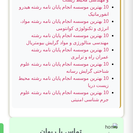
10 بهترین موسسه انجام پایان نامه رشته هیدرو
انفورماتیک
10 بهترین موسسه انجام پایان نامه رشته مواد،
انرژی و تکنولوژی کوانتومی
10 بهترین موسسه انجام پایان نامه رشته
مهندسی متالورژی و مواد گرایش بیومتریال
10 بهترین موسسه انجام پایان نامه رشته
عمران راه و ترابری
10 بهترین موسسه انجام پایان نامه رشته علوم
شناختی گرایش رسانه
10 بهترین موسسه انجام پایان نامه رشته محیط
زیست دریا
10 بهترین موسسه انجام پایان نامه رشته علوم
جرم شناسی امنیتی
تماس با ریوان