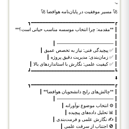
“`
🚀 مسیر موفقیت در پایان‌نامه هوافضا 🚀
┏━━━━━━━━━━━━━━━━━━━━━━━━━━━━━┓
┃ **مقدمه: چرا انتخاب موسسه مناسب حیاتی است؟**
┃
┃ ————————————- ┃
┃ ✅ پیچیدگی فنی: نیاز به تخصص عمیق ┃
┃ ✅ زمان‌بندی: مدیریت دقیق پروژه ┃
┃ ✅ کیفیت علمی: نگارش با استانداردهای بالا ┃
┗━━━━━━━━━━━━━━━━━━━━━━━━━━━━━┛
⬇️
┏━━━━━━━━━━━━━━━━━━━━━━━━━━━━━┓
┃ **چالش‌های رایج دانشجویان هوافضا** ┃
┃ ————————————- ┃
┃ ⚙️ انتخاب موضوع نوآورانه ┃
┃ 📊 تحلیل داده‌های پیچیده ┃
┃ ✍️ نگارش علمی و فرمت‌بندی ┃
┃ 🚫 اجتناب از سرقت علمی ┃