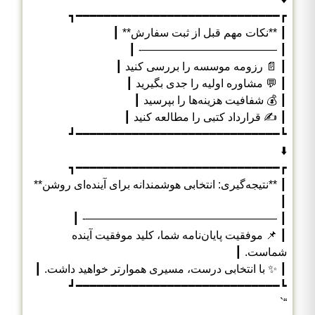
┏━━━━━━━━━━━━━━━━━━━━━━━━━━━━━┓
┃ **نکات مهم قبل از ثبت سفارش** ┃
┃ ————————————- ┃
┃ 📄 رزومه موسسه را بررسی کنید ┃
┃ 💬 مشاوره اولیه را جدی بگیرید ┃
┃ 💰 شفافیت هزینه‌ها را بپرسید ┃
┃ ✍️ قرارداد کتبی را مطالعه کنید ┃
┗━━━━━━━━━━━━━━━━━━━━━━━━━━━━━┛
⬇️
┏━━━━━━━━━━━━━━━━━━━━━━━━━━━━━┓
┃ **نتیجه‌گیری: انتخابی هوشمندانه برای آینده‌ای روشن**
┃
┃ —————————————————- ┃
┃ 📌 موفقیت پایان‌نامه شما، کلید موفقیت آینده
شماست. ┃
┃ ✨ با انتخابی درست، مسیری هموارتر خواهید داشت. ┃
┗━━━━━━━━━━━━━━━━━━━━━━━━━━━━━┛
“`