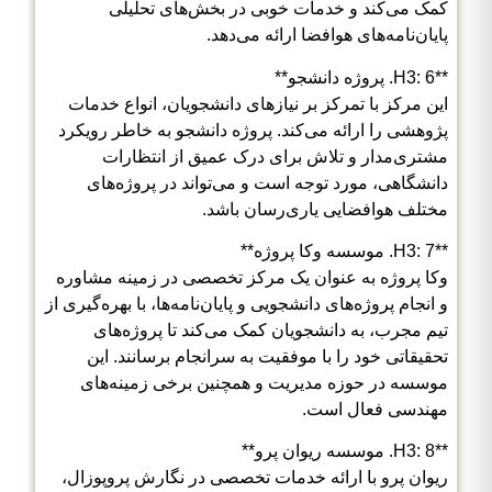
کمک می‌کند و خدمات خوبی در بخش‌های تحلیلی
پایان‌نامه‌های هوافضا ارائه می‌دهد.
**H3: 6. پروژه دانشجو**
این مرکز با تمرکز بر نیازهای دانشجویان، انواع خدمات
پژوهشی را ارائه می‌کند. پروژه دانشجو به خاطر رویکرد
مشتری‌مدار و تلاش برای درک عمیق از انتظارات
دانشگاهی، مورد توجه است و می‌تواند در پروژه‌های
مختلف هوافضایی یاری‌رسان باشد.
**H3: 7. موسسه وکا پروژه**
وکا پروژه به عنوان یک مرکز تخصصی در زمینه مشاوره
و انجام پروژه‌های دانشجویی و پایان‌نامه‌ها، با بهره‌گیری از
تیم مجرب، به دانشجویان کمک می‌کند تا پروژه‌های
تحقیقاتی خود را با موفقیت به سرانجام برسانند. این
موسسه در حوزه مدیریت و همچنین برخی زمینه‌های
مهندسی فعال است.
**H3: 8. موسسه ریوان پرو**
ریوان پرو با ارائه خدمات تخصصی در نگارش پروپوزال،