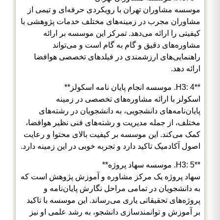
موسسه مشاوران تهران با رویکردی حرفه‌ای و تیمی از
مشاوران مجرب در زمینه‌های مختلف خدمات پژوهشی با
کیفیتی را ارائه می‌دهد. تمرکز این موسسه بر ارائه
مشاوره‌های دقیق و گام به گام است و می‌تواند
راهنمایی‌های ارزشمندی در فیلدهای تخصصی هوافضا
ارائه دهد.
**H3: 4. موسسه انجام پایان نامه اسکولز**
اسکولز با ارائه مشاوره‌های تخصصی در زمینه
پایان‌نامه‌های دانشجویی، به دانشجویان در رشته‌های
مختلف، از جمله مدیریت و رشته‌های فنی نظیر هوافضا،
کمک می‌کند. این موسسه بر کیفیت بالای محتوا و رعایت
اصول آکادمیک تاکید دارد و تجربه خوبی در این زمینه دارد.
**H3: 5. موسسه سهاد پروژه**
سهاد پروژه یک مرکز مشاوره و آموزش پژوهش است که
به دانشجویان در تمامی مراحل نگارش پایان‌نامه و
پروژه‌های تحقیقاتی یاری می‌رساند. این موسسه با تاکید
بر آموزش و توانمندسازی دانشجو، به رشد علمی او نیز