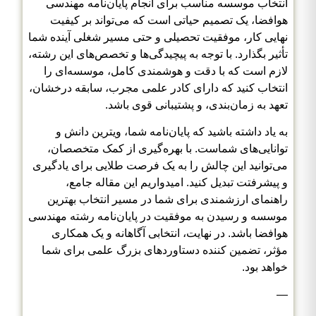
انتخاب موسسه مناسب برای انجام پایان‌نامه مهندسی
هوافضا، یک تصمیم حیاتی است که می‌تواند بر کیفیت
نهایی کار، موفقیت تحصیلی و حتی مسیر شغلی آینده شما
تأثیر بگذارد. با توجه به پیچیدگی‌ها و تخصص‌های این رشته،
لازم است که با دقت و هوشمندی کامل، موسسه‌ای را
انتخاب کنید که دارای کادر علمی مجرب، سابقه درخشان،
تعهد به زمان‌بندی، و پشتیبانی قوی باشد.
به یاد داشته باشید که پایان‌نامه شما، ویترین دانش و
توانایی‌های شماست. با بهره‌گیری از کمک متخصصان،
می‌توانید این چالش را به یک فرصت طلایی برای یادگیری
و پیشرفتت تبدیل کنید. امیدواریم این مقاله جامع،
راهنمای ارزشمندی برای شما در مسیر انتخاب بهترین
موسسه و رسیدن به موفقیت در پایان‌نامه رشته مهندسی
هوافضا باشد. در نهایت، انتخابی آگاهانه و یک همکاری
مؤثر، تضمین کننده دستاوردهای بزرگ علمی برای شما
خواهد بود.
—