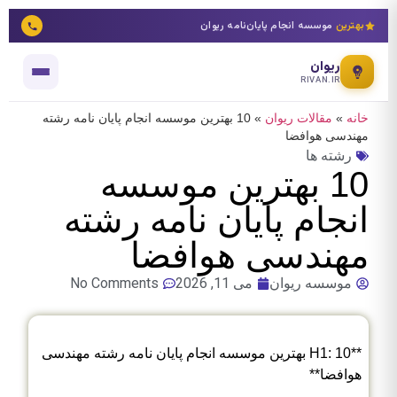
بهترین
موسسه انجام پایان‌نامه ریوان
ریوان
RIVAN.IR
خانه
»
مقالات ریوان
»
10 بهترین موسسه انجام پایان نامه رشته
مهندسی هوافضا
رشته ها
10 بهترین موسسه
انجام پایان نامه رشته
مهندسی هوافضا
موسسه ریوان
می 11, 2026
No Comments
**H1: 10 بهترین موسسه انجام پایان نامه رشته مهندسی
هوافضا**