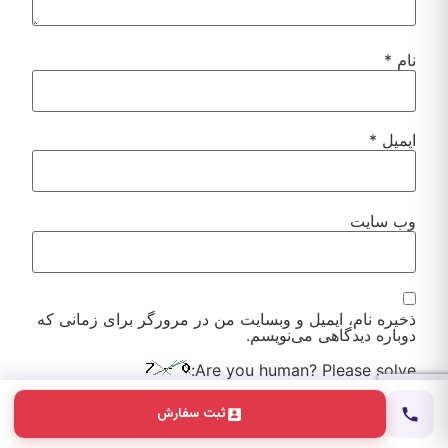
نام
*
ایمیل
*
وب‌ سایت
ذخیره نام، ایمیل و وبسایت من در مرورگر برای زمانی که
دوباره دیدگاهی می‌نویسم.
Are you human? Please solve:
ثبت سفارش