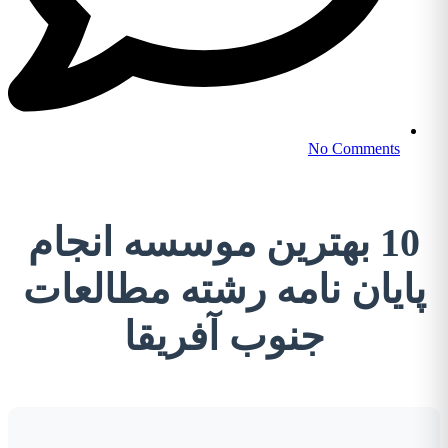
No Comments
10 بهترین موسسه انجام
پایان نامه رشته مطالعات
جنوب آفریقا