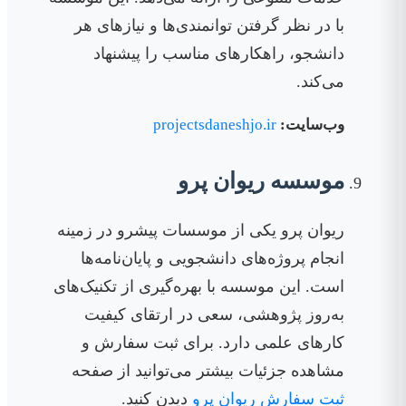
با در نظر گرفتن توانمندی‌ها و نیازهای هر
دانشجو، راهکارهای مناسب را پیشنهاد
می‌کند.
وب‌سایت:
projectsdaneshjo.ir
موسسه ریوان پرو
ریوان پرو یکی از موسسات پیشرو در زمینه
انجام پروژه‌های دانشجویی و پایان‌نامه‌ها
است. این موسسه با بهره‌گیری از تکنیک‌های
به‌روز پژوهشی، سعی در ارتقای کیفیت
کارهای علمی دارد. برای ثبت سفارش و
مشاهده جزئیات بیشتر می‌توانید از صفحه
ثبت سفارش ریوان پرو
دیدن کنید.