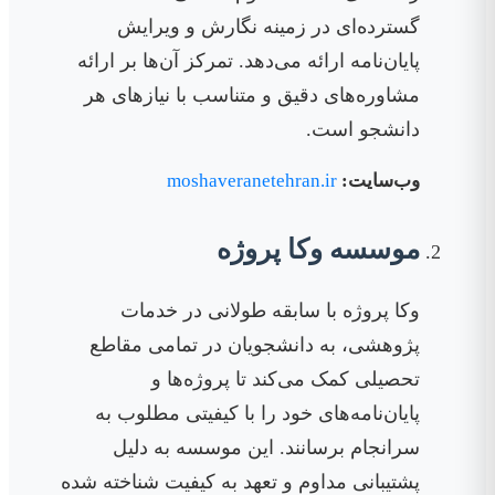
گسترده‌ای در زمینه نگارش و ویرایش
پایان‌نامه ارائه می‌دهد. تمرکز آن‌ها بر ارائه
مشاوره‌های دقیق و متناسب با نیازهای هر
دانشجو است.
وب‌سایت:
moshaveranetehran.ir
موسسه وکا پروژه
وکا پروژه با سابقه طولانی در خدمات
پژوهشی، به دانشجویان در تمامی مقاطع
تحصیلی کمک می‌کند تا پروژه‌ها و
پایان‌نامه‌های خود را با کیفیتی مطلوب به
سرانجام برسانند. این موسسه به دلیل
پشتیبانی مداوم و تعهد به کیفیت شناخته شده