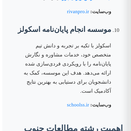
وب‌سایت:
rivanpro.ir
موسسه انجام پایان‌نامه اسکولز
اسکولز با تکیه بر تجربه و دانش تیم
متخصص خود، خدمات مشاوره و نگارش
پایان‌نامه را با رویکردی فردی‌سازی شده
ارائه می‌دهد. هدف این موسسه، کمک به
دانشجویان برای دستیابی به بهترین نتایج
آکادمیک است.
وب‌سایت:
schoolss.ir
اهمیت رشته مطالعات جنوب