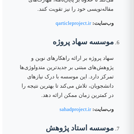
مقاله‌نویسی خود را نیز تقویت کنند.
وب‌سایت:
qarticleproject.ir
موسسه سهاد پروژه
سهاد پروژه بر ارائه راهکارهای نوین و
پژوهش‌های مبتنی بر جدیدترین متدولوژی‌ها
تمرکز دارد. این موسسه با درک نیازهای
دانشجویان، تلاش می‌کند تا بهترین نتیجه را
در کمترین زمان ممکن ارائه دهد.
وب‌سایت:
sahadproject.ir
موسسه استاد پژوهش