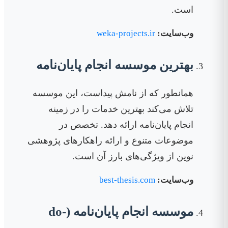
است.
وب‌سایت:
weka-projects.ir
بهترین موسسه انجام پایان‌نامه
همانطور که از نامش پیداست، این موسسه
تلاش می‌کند بهترین خدمات را در زمینه
انجام پایان‌نامه ارائه دهد. تخصص در
موضوعات متنوع و ارائه راهکارهای پژوهشی
نوین از ویژگی‌های بارز آن است.
وب‌سایت:
best-thesis.com
موسسه انجام پایان‌نامه (do-