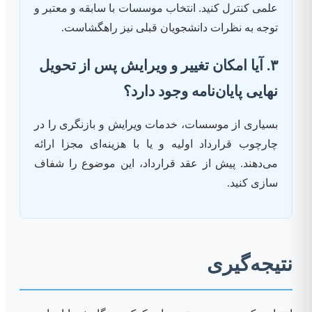
علمی کنترل کنید. انتخاب موسسات با سابقه و معتبر و
توجه به نظرات دانشجویان قبلی نیز راهگشاست.
۳. آیا امکان تغییر و ویرایش پس از تحویل
نهایی پایان‌نامه وجود دارد؟
بسیاری از موسسات، خدمات ویرایش و بازنگری را در
چارچوب قرارداد اولیه و یا با هزینه‌ای مجزا ارائه
می‌دهند. پیش از عقد قرارداد، این موضوع را شفاف
سازی کنید.
نتیجه‌گیری