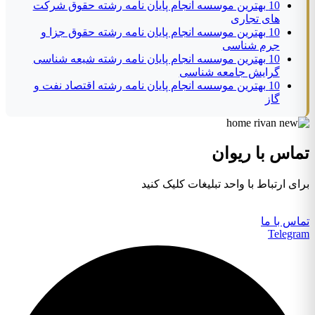
10 بهترین موسسه انجام پایان نامه رشته حقوق شرکت
های تجاری
10 بهترین موسسه انجام پایان نامه رشته حقوق جزا و
جرم شناسی
10 بهترین موسسه انجام پایان نامه رشته شیعه شناسی
گرایش جامعه شناسی
10 بهترین موسسه انجام پایان نامه رشته اقتصاد نفت و
گاز
تماس با ریوان
برای ارتباط با واحد تبلیغات کلیک کنید
تماس با ما
Telegram