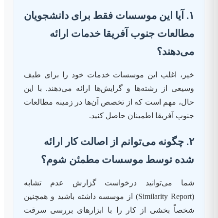
۱. آیا این موسسات فقط برای دانشجویان
مطالعات جنوب آفریقا خدمات ارائه
می‌دهند؟
خیر، اغلب این موسسات خدمات خود را برای طیف
وسیعی از رشته‌ها و گرایش‌ها ارائه می‌دهند. با این
حال، مهم است که از تخصص آن‌ها در زمینه مطالعات
جنوب آفریقا اطمینان حاصل کنید.
۲. چگونه می‌توانم از اصالت کار ارائه
شده توسط موسسات مطمئن شوم؟
شما می‌توانید درخواست گزارش عدم تشابه
(Similarity Report) از موسسه داشته باشید و همچنین
شخصاً بخشی از کار را با ابزارهای بررسی سرقت