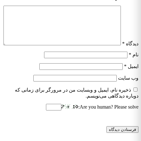
دیدگاه
*
نام
*
ایمیل
*
وب‌ سایت
ذخیره نام، ایمیل و وبسایت من در مرورگر برای زمانی که
دوباره دیدگاهی می‌نویسم.
Are you human? Please solve: