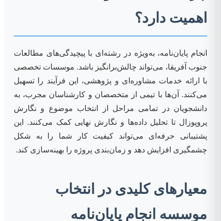
اهمیت دارد؟
انجام پایان‌نامه، به‌ویژه در رشته‌ای با پیچیدگی‌های مطالعات
جنوب آفریقا، می‌تواند چالش‌برانگیز باشد. موسسات تخصصی
با ارائه خدمات مشاوره‌ای و پژوهشی، این فرآیند را تسهیل
می‌کنند. آن‌ها با تیمی از متخصصان و کارشناسان مجرب، به
دانشجویان در تمامی مراحل از انتخاب موضوع و نگارش
پروپوزال تا تحلیل داده‌ها و نگارش نهایی کمک می‌کنند. این
پشتیبانی حرفه‌ای می‌تواند کیفیت کار شما را به شکل
چشمگیری افزایش دهد و زمان‌بندی پروژه را بهینه‌سازی کند.
معیارهای کلیدی در انتخاب
موسسه انجام پایان‌نامه