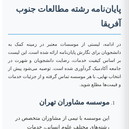
پایان‌نامه رشته مطالعات جنوب
آفریقا
در ادامه، لیستی از موسسات معتبر در زمینه کمک به
دانشجویان برای نگارش پایان‌نامه ارائه شده است. این لیست
بر اساس کیفیت خدمات، رضایت دانشجویان و شهرت در
جامعه آکادمیک گردآوری شده است. توصیه می‌شود پیش از
انتخاب نهایی، با هر موسسه تماس گرفته و از جزئیات خدمات
و قیمت‌ها مطلع شوید.
موسسه مشاوران تهران
این موسسه با تیمی از مشاوران متخصص در
رشته‌های مختلف علوم انسانی، خدمات