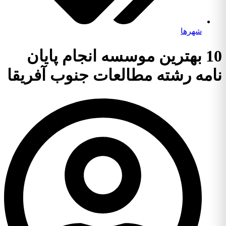
شهرها
10 بهترین موسسه انجام پایان
نامه رشته مطالعات جنوب آفریقا