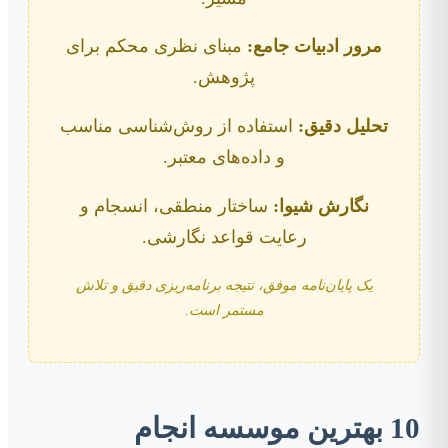
مرور ادبیات جامع:
مبنای نظری محکم برای
پژوهش.
تحلیل دقیق:
استفاده از روش‌شناسی مناسب
و داده‌های معتبر.
نگارش شیوا:
ساختار منطقی، انسجام و
رعایت قواعد نگارشی.
یک پایان‌نامه موفق، نتیجه برنامه‌ریزی دقیق و تلاش
مستمر است.
10 بهترین موسسه انجام