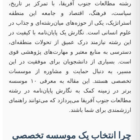
رشته مطالعات جنوب آفریقا، با تمرکز بر تاریخ،
سیاست، فرهنگ، اقتصاد و جامعه این منطقه
استراتژیک، یکی از حوزه‌های میان‌رشته‌ای و جذاب در
علوم انسانی است. نگارش یک پایان‌نامه با کیفیت در
این رشته نیازمند درک عمیق از تحولات منطقه‌ای،
دسترسی به منابع معتبر و مهارت‌های پژوهشی قوی
است. بسیاری از دانشجویان برای موفقیت در این
مسیر، به دنبال حمایت و مشاوره از موسسات
تخصصی هستند. این مقاله به معرفی ۱۰ موسسه
برتر در زمینه کمک به نگارش پایان‌نامه در رشته
مطالعات جنوب آفریقا می‌پردازد که می‌توانند راهنمای
ارزشمندی برای شما باشند.
چرا انتخاب یک موسسه تخصصی