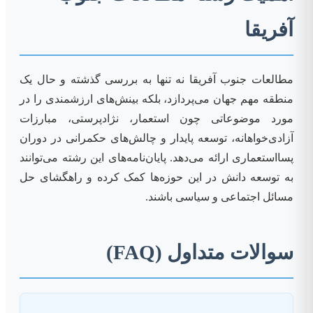
آفریقا
مطالعات جنوب آفریقا نه تنها به بررسی گذشته و حال یک
منطقه مهم جهان می‌پردازد، بلکه بینش‌های ارزشمندی را در
مورد موضوعاتی چون استعمار، نژادپرستی، مبارزات
آزادی‌خواهانه، توسعه پایدار و چالش‌های حکمرانی در دوران
پسااستعماری ارائه می‌دهد. پایان‌نامه‌های این رشته می‌توانند
به توسعه دانش در این حوزه‌ها کمک کرده و راهگشای حل
مسائل اجتماعی و سیاسی باشند.
سوالات متداول (FAQ)