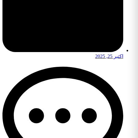
اکتبر 25, 2025