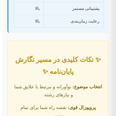
پشتیبانی مستمر
بالا
رعایت زمان‌بندی
بالا
✨ نکات کلیدی در مسیر نگارش
پایان‌نامه ✨
انتخاب موضوع:
نوآورانه و مرتبط با علایق شما
و نیازهای رشته.
پروپوزال قوی:
نقشه راه شما برای تمام
مسیر.