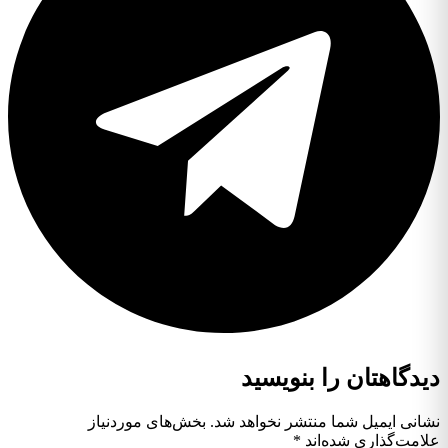
دیدگاهتان را بنویسید
نشانی ایمیل شما منتشر نخواهد شد.
بخش‌های موردنیاز
علامت‌گذاری شده‌اند
*