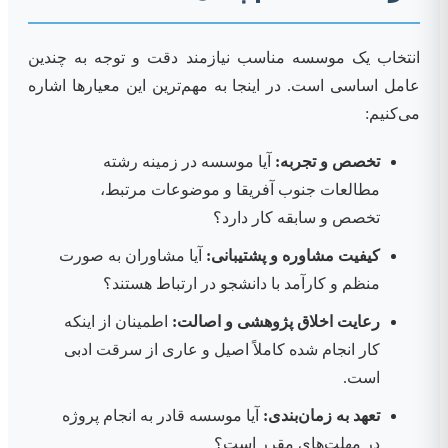
انتخاب یک موسسه مناسب نیازمند دقت و توجه به چندین
عامل اساسی است. در اینجا به مهم‌ترین این معیارها اشاره
می‌کنیم:
تخصص و تجربه:
آیا موسسه در زمینه رشته
مطالعات جنوب آفریقا و موضوعات مرتبط،
تخصص و سابقه کار دارد؟
کیفیت مشاوره و پشتیبانی:
آیا مشاوران به صورت
منظم و کارآمد با دانشجو در ارتباط هستند؟
رعایت اخلاق پژوهشی و اصالت:
اطمینان از اینکه
کار انجام شده کاملاً اصیل و عاری از سرقت ادبی
است.
تعهد به زمان‌بندی:
آیا موسسه قادر به انجام پروژه
در مهلت‌های مقرر است؟