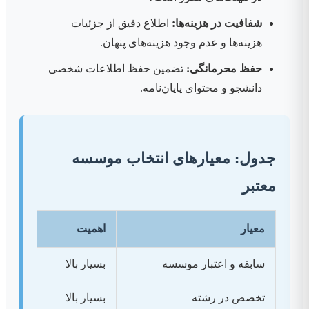
شفافیت در هزینه‌ها:
اطلاع دقیق از جزئیات
هزینه‌ها و عدم وجود هزینه‌های پنهان.
حفظ محرمانگی:
تضمین حفظ اطلاعات شخصی
دانشجو و محتوای پایان‌نامه.
جدول: معیارهای انتخاب موسسه
معتبر
معیار
اهمیت
سابقه و اعتبار موسسه
بسیار بالا
تخصص در رشته
بسیار بالا