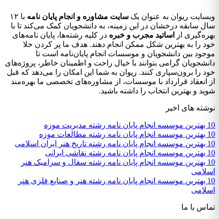
وبسایت ریوان به عنوان یک
سایت مشاوره و انجام پایان نامه
با ۱۲
سال سابقه درخشان در این زمینه، به دانشجویان کمک می‌کند تا با
بهره‌گیری از
اساتید مجرب و خبره
در کلیه رشته‌ها، پایان نامه‌های
خود را به بهترین شکل ممکن انجام دهند. هدف ما پر کردن خلا
موجود بین دانشجویان و موسسات انجام پایان‌نامه است تا
دانشجویان گرامی بتوانند با خیال راحت و اطمینان خاطر، پروژه‌های
خود را برون‌سپاری کنند. ریوان به شما این امکان را می‌دهد که قبل
از انعقاد قرارداد با موسسات، از مشاوره‌های تخصصی ما بهره‌مند
شوید و بهترین انتخاب را داشته باشید.
نوشته های اخیر
10 بهترین موسسه انجام پایان نامه رشته مدیریت موزه
10 بهترین موسسه انجام پایان نامه رشته مطالعات موزه
10 بهترین موسسه انجام پایان نامه رشته تاریخ هنر ایران اسلامی
10 بهترین موسسه انجام پایان نامه رشته نقاشی ایرانی
10 بهترین موسسه انجام پایان نامه رشته سفال و سرامیک هنر
اسلامی
10 بهترین موسسه انجام پایان نامه رشته هنر و صنایع فلزی هنر
اسلامی
تماس با ما