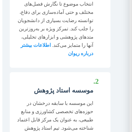
انتخاب موضوع تا نگارش فصل‌های
مختلف و حتی آماده‌سازی برای دفاع،
توانسته رضایت بسیاری از دانشجویان
را جلب کند. تمرکز ویژه بر به‌روزترین
متدهای پژوهشی و ابزارهای تحلیلی،
آنها را متمایز می‌کند.
اطلاعات بیشتر
درباره ریوان
2.
موسسه استاد پژوهش
این موسسه با سابقه درخشان در
حوزه‌های تخصصی کشاورزی و منابع
طبیعی، به عنوان یک مرکز قابل اعتماد
شناخته می‌شود. تیم استاد پژوهش