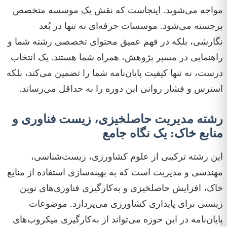
مواجه می‌شوید. اینجاست که نقش یک موسسه متخصص
برجسته می‌شود. موسسات حرفه‌ای نه تنها در بُعد
نگارشی، بلکه در فهم عمیق محتوای تخصصی رشته شما و
راهنمایی در مسیر پژوهش، همراه شما هستند. یک انتخاب
درست، نه تنها کیفیت پایان‌نامه شما را تضمین می‌کند، بلکه
استرس و فشار روانی این دوره را به حداقل می‌رساند.
رشته مدیریت حاصلخیزی، زیست فناوری و
منابع خاک: یک نگاه جامع
این رشته ترکیبی از علوم کشاورزی، زیست‌شناسی،
مهندسی و مدیریت است که به بهینه‌سازی استفاده از منابع
خاک، افزایش حاصلخیزی و به‌کارگیری فناوری‌های نوین
زیستی برای پایداری کشاورزی می‌پردازد. موضوعات
پایان‌نامه در این حوزه می‌تواند از به‌کارگیری میکروب‌های