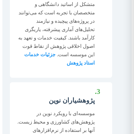
متشکل از اساتید دانشگاهی و
متخصصان با تجربه است که می‌توانند
در پروژه‌های پیچیده و نیازمند
تحلیل‌های آماری پیشرفته، یاریگری
کارآمد باشند. کیفیت خدمات و تعهد به
اصول اخلاقی پژوهش از نقاط قوت
این موسسه است.
جزئیات خدمات
استاد پژوهش
3.
پژوهشیاران نوین
موسسه‌ای با رویکرد نوین در
پژوهش‌های کشاورزی و محیط زیست.
آنها بر استفاده از نرم‌افزارهای