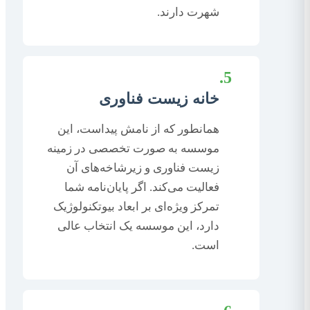
شهرت دارند.
5.
خانه زیست فناوری
همانطور که از نامش پیداست، این
موسسه به صورت تخصصی در زمینه
زیست فناوری و زیرشاخه‌های آن
فعالیت می‌کند. اگر پایان‌نامه شما
تمرکز ویژه‌ای بر ابعاد بیوتکنولوژیک
دارد، این موسسه یک انتخاب عالی
است.