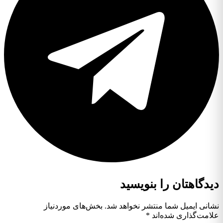
دیدگاهتان را بنویسید
نشانی ایمیل شما منتشر نخواهد شد.
بخش‌های موردنیاز
علامت‌گذاری شده‌اند
*