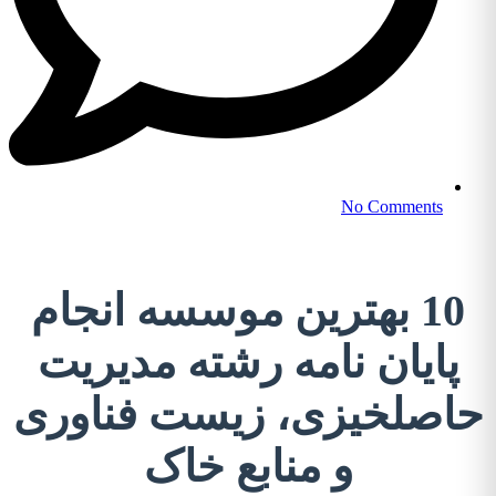
No Comments
10 بهترین موسسه انجام
پایان نامه رشته مدیریت
حاصلخیزی، زیست فناوری
و منابع خاک