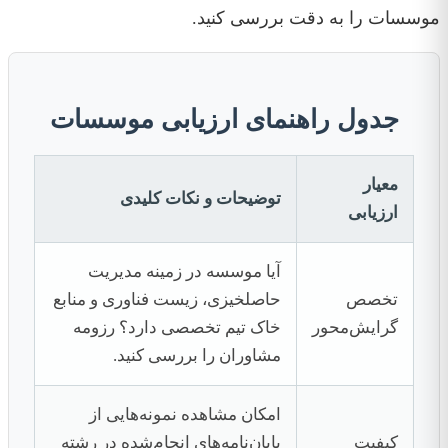
موسسات را به دقت بررسی کنید.
جدول راهنمای ارزیابی موسسات
معیار
توضیحات و نکات کلیدی
ارزیابی
آیا موسسه در زمینه مدیریت
تخصص
حاصلخیزی، زیست فناوری و منابع
گرایش‌محور
خاک تیم تخصصی دارد؟ رزومه
مشاوران را بررسی کنید.
امکان مشاهده نمونه‌هایی از
کیفیت
پایان‌نامه‌های انجام‌شده در رشته