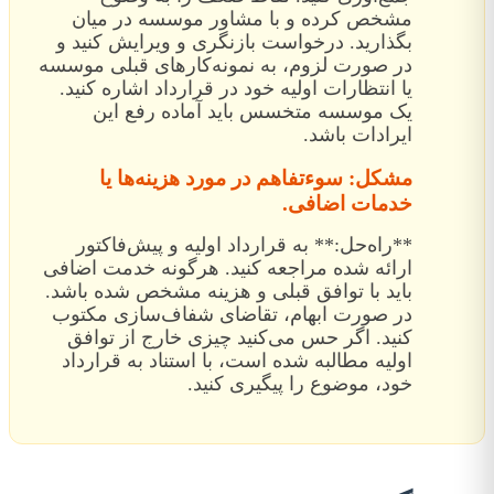
مشخص کرده و با مشاور موسسه در میان
بگذارید. درخواست بازنگری و ویرایش کنید و
در صورت لزوم، به نمونه‌کارهای قبلی موسسه
یا انتظارات اولیه خود در قرارداد اشاره کنید.
یک موسسه متخسس باید آماده رفع این
ایرادات باشد.
مشکل: سوءتفاهم در مورد هزینه‌ها یا
خدمات اضافی.
**راه‌حل:** به قرارداد اولیه و پیش‌فاکتور
ارائه شده مراجعه کنید. هرگونه خدمت اضافی
باید با توافق قبلی و هزینه مشخص شده باشد.
در صورت ابهام، تقاضای شفاف‌سازی مکتوب
کنید. اگر حس می‌کنید چیزی خارج از توافق
اولیه مطالبه شده است، با استناد به قرارداد
خود، موضوع را پیگیری کنید.