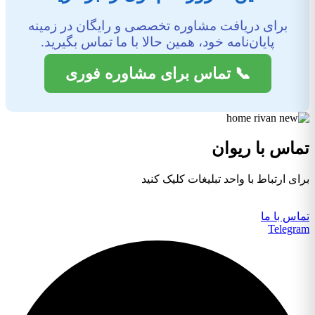
برای دریافت مشاوره تخصصی و رایگان در زمینه
پایان‌نامه خود، همین حالا با ما تماس بگیرید.
📞 تماس برای مشاوره فوری
تماس با ریوان
برای ارتباط با واحد تبلیغات کلیک کنید
تماس با ما
Telegram