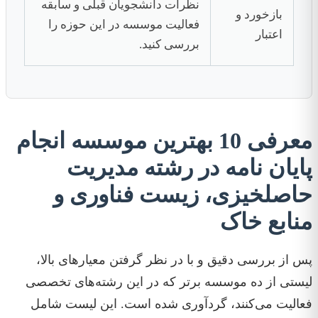
نظرات دانشجویان قبلی و سابقه
بازخورد و
فعالیت موسسه در این حوزه را
اعتبار
بررسی کنید.
معرفی 10 بهترین موسسه انجام
پایان نامه در رشته مدیریت
حاصلخیزی، زیست فناوری و
منابع خاک
پس از بررسی دقیق و با در نظر گرفتن معیارهای بالا،
لیستی از ده موسسه برتر که در این رشته‌های تخصصی
فعالیت می‌کنند، گردآوری شده است. این لیست شامل