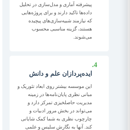
پیشرفته آماری و مدل‌سازی در تحلیل
داده‌ها تاکید دارند و برای پروژه‌هایی
که نیازمند شبیه‌سازی‌های پیچیده
هستند، گزینه مناسبی محسوب
می‌شوند.
4.
ایده‌پردازان علم و دانش
این موسسه بیشتر روی ابعاد تئوریک و
مبانی نظری پایان‌نامه‌ها در زمینه
مدیریت حاصلخیزی تمرکز دارد و
می‌تواند در بخش مرور ادبیات و
چارچوب نظری به شما کمک شایانی
کند. آنها به نگارش سلیس و علمی