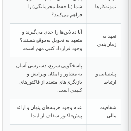
نمونه‌کارها
شما (با حفظ محرمانگی) را
فراهم می‌کنند؟
آیا ددلاین‌ها را جدی می‌گیرند و
تعهد به
متعهد به تحویل به‌موقع هستند؟
زمان‌بندی
وجود قرارداد کتبی مهم است.
پاسخگویی سریع، دسترسی آسان
پشتیبانی و
به مشاور و امکان ویرایش و
ارتباط
بازنگری‌های متعدد از فاکتورهای
کلیدی است.
شفافیت
عدم وجود هزینه‌های پنهان و ارائه
مالی
پیش‌فاکتور شفاف از ابتدا.