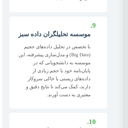
9.
موسسه تحلیلگران داده سبز
با تخصص در تحلیل داده‌های حجیم
(Big Data) و مدل‌سازی پیشرفته، این
موسسه به دانشجویانی که در
پایان‌نامه خود با حجم زیادی از
داده‌های زیستی یا خاکی سروکار
دارند، کمک می‌کند تا نتایج دقیق و
معتبری به دست آورند.
10.