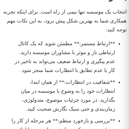
انتخاب یک موسسه تنها نیمی از راه است. برای اینکه تجربه
همکاری شما به بهترین شکل پیش برود، به این نکات مهم
توجه کنید:
**ارتباط مستمر:** مطمئن شوید که یک کانال
ارتباطی باز و موثر با مشاوران موسسه دارید.
عدم پیگیری و ارتباط ضعیف می‌تواند به تاخیر در
کار یا عدم تطابق با انتظارات شما منجر شود.
**شفافیت در انتظارات:** از همان ابتدا،
انتظارات خود را به وضوح با موسسه در میان
بگذارید. در مورد جزئیات موضوع، متدولوژی،
زمان‌بندی و حتی سبک نگارش صحبت کنید.
**بررسی و بازخورد منظم:** هر مرحله از کار را