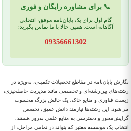
📞 برای مشاوره رایگان و فوری
گام اول برای یک پایان‌نامه موفق، انتخابی
آگاهانه است. همین حالا با ما تماس بگیرید:
09356661302
نگارش پایان‌نامه در مقاطع تحصیلات تکمیلی، به‌ویژه در
رشته‌های بین‌رشته‌ای و تخصصی مانند مدیریت حاصلخیزی،
زیست فناوری و منابع خاک، یک چالش بزرگ محسوب
می‌شود. این رشته‌ها نیازمند دانش عمیق، تخصص
گرایش‌محور و دسترسی به منابع علمی به‌روز هستند.
انتخاب یک موسسه معتبر که بتواند در تمامی مراحل، از