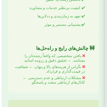
✔️
کیفیت بی‌نظیر خدمات و مشاوره
✔️
تعهد به زمان‌بندی و ددلاین‌ها
✔️
پشتیبانی مستمر و موثر
🚧 چالش‌های رایج و راه‌حل‌ها
❌
یافتن متخصصی که واقعاً رشته‌تان را
بشناسد.
←
تحقیق دقیق و رزومه اساتید.
❌
نگرانی از هزینه‌های بالا و پنهان.
←
شفافیت
در قیمت‌گذاری و قرارداد.
❌
مشکلات ارتباطی و عدم دسترسی.
←
کانال‌های ارتباطی متعدد و پاسخگو.