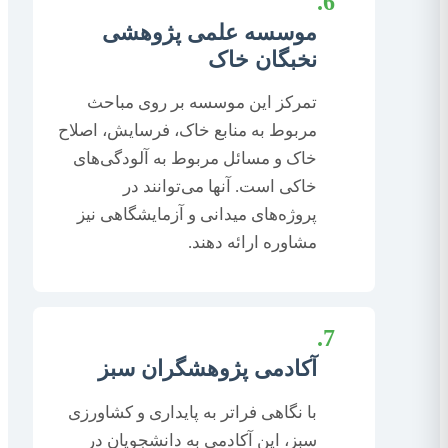
6.
موسسه علمی پژوهشی
نخبگان خاک
تمرکز این موسسه بر روی مباحث
مربوط به منابع خاک، فرسایش، اصلاح
خاک و مسائل مربوط به آلودگی‌های
خاکی است. آنها می‌توانند در
پروژه‌های میدانی و آزمایشگاهی نیز
مشاوره ارائه دهند.
7.
آکادمی پژوهشگران سبز
با نگاهی فراتر به پایداری و کشاورزی
سبز، این آکادمی به دانشجویان در