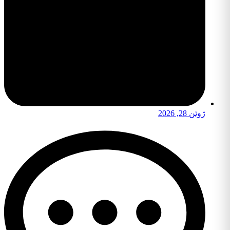
ژوئن 28, 2026