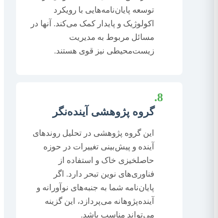
توسعه پایان‌نامه‌هایی با رویکرد
اکولوژیک و پایدار کمک می‌کند. آنها در
مسائل مربوط به مدیریت
زیست‌محیطی نیز قوی هستند.
8.
گروه پژوهشی آینده‌نگر
این گروه پژوهشی در تحلیل روندهای
آینده و پیش‌بینی تغییرات در حوزه
حاصلخیزی خاک و استفاده از
فناوری‌های نوین تبحر دارد. اگر
پایان‌نامه شما به جنبه‌های نوآورانه و
آینده‌پژوهانه می‌پردازد، این گزینه
می‌تواند مناسب باشد.