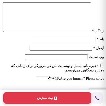
دیدگاه
*
نام
*
ایمیل
*
وب‌ سایت
ذخیره نام، ایمیل و وبسایت من در مرورگر برای زمانی که
دوباره دیدگاهی می‌نویسم.
Are you human? Please solve:
ثبت سفارش