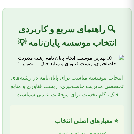
🔍 راهنمای سریع و کاربردی
انتخاب موسسه پایان‌نامه 💡
انتخاب موسسه مناسب برای پایان‌نامه در رشته‌های
تخصصی مدیریت حاصلخیزی، زیست فناوری و منابع
خاک، گام نخست برای موفقیت علمی شماست.
⭐ معیارهای اصلی انتخاب
✔️
تخصص رشته‌ای عمیق