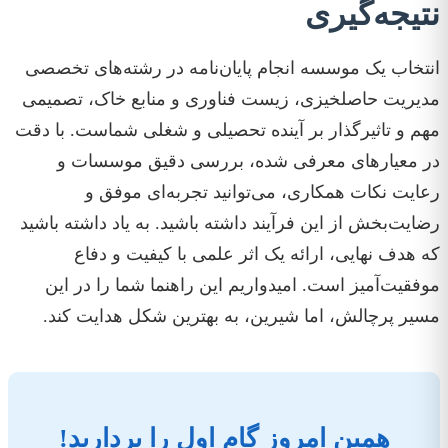
نتیجه‌گیری
انتخاب یک موسسه انجام پایان‌نامه در رشته‌های تخصصی
مدیریت حاصلخیزی، زیست فناوری و منابع خاک، تصمیمی
مهم و تاثیرگذار بر آینده تحصیلی و شغلی شماست. با دقت
در معیارهای معرفی شده، بررسی دقیق موسسات و
رعایت نکات همکاری، می‌توانید تجربه‌ای موفق و
رضایت‌بخش از این فرآیند داشته باشید. به یاد داشته باشید
که هدف نهایی، ارائه یک اثر علمی با کیفیت و دفاع
موفقیت‌آمیز است. امیدواریم این راهنما شما را در این
مسیر پرچالش، اما شیرین، به بهترین شکل هدایت کند.
همین امروز گام اول را بردارید!