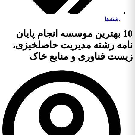
رشته ها
10 بهترین موسسه انجام پایان
نامه رشته مدیریت حاصلخیزی،
زیست فناوری و منابع خاک