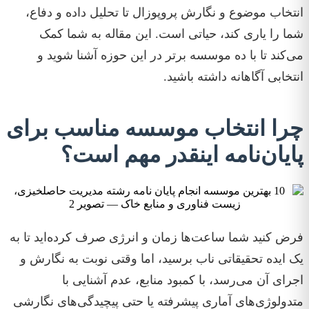
انتخاب موضوع و نگارش پروپوزال تا تحلیل داده و دفاع،
شما را یاری کند، حیاتی است. این مقاله به شما کمک
می‌کند تا با ده موسسه برتر در این حوزه آشنا شوید و
انتخابی آگاهانه داشته باشید.
چرا انتخاب موسسه مناسب برای
پایان‌نامه اینقدر مهم است؟
فرض کنید شما ساعت‌ها زمان و انرژی صرف کرده‌اید تا به
یک ایده تحقیقاتی ناب برسید، اما وقتی نوبت به نگارش و
اجرای آن می‌رسد، با کمبود منابع، عدم آشنایی با
متدولوژی‌های آماری پیشرفته یا حتی پیچیدگی‌های نگارشی