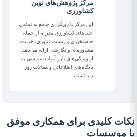
مرکز پژوهش‌های نوین
کشاورزی
این مرکز با رویکردی جامع به تمامی
جنبه‌های کشاورزی مدرن، از جمله
حاصلخیزی و زیست فناوری، خدمات
مشاوره‌ای و نگارشی ارائه می‌دهد.
از ویژگی‌های بارز آنها، دسترسی به
پایگاه‌های اطلاعاتی و مقالات روز
دنیا است.
نکات کلیدی برای همکاری موفق
با موسسات