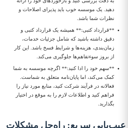
به دقت بررسی کنید و بازخوردهای خود را ارائه
دهید. یک موسسه خوب باید پذیرای اصلاحات و
نظرات شما باشد.
**قرارداد کتبی:** همیشه یک قرارداد کتبی و
دقیق داشته باشید که شامل جزئیات خدمات،
زمان‌بندی، هزینه‌ها و شرایط فسخ باشد. این کار
از بروز سوءتفاهم‌ها جلوگیری می‌کند.
**سهم خود را ادا کنید:** اگرچه موسسه به شما
کمک می‌کند، اما پایان‌نامه متعلق به شماست.
فعالانه در فرآیند شرکت کنید، منابع مورد نیاز را
فراهم کنید و اطلاعات لازم را به موقع در اختیار
بگذارید.
عیب‌یابی سریع: راه‌حل مشکلات