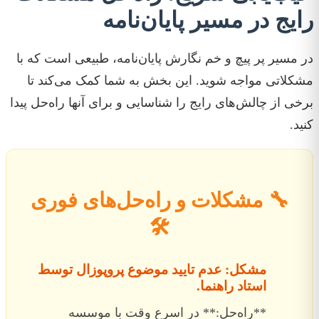
رایج در مسیر پایان‌نامه
در مسیر پر پیچ و خم نگارش پایان‌نامه، طبیعی است که با
مشکلاتی مواجه شوید. این بخش به شما کمک می‌کند تا
برخی از چالش‌های رایج را شناسایی و برای آنها راه‌حل پیدا
کنید.
🔧 مشکلات و راه‌حل‌های فوری
🛠️
مشکل: عدم تایید موضوع پروپوزال توسط
استاد راهنما.
**راه‌حل:** در اسرع وقت با موسسه