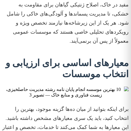
مفید در خاک، اصلاح ژنتیکی گیاهان برای مقاومت به
خشکی، تا مدیریت پسماندها و آلودگی‌های خاکی را شامل
شود. هر یک از این زیرشاخه‌ها نیازمند تخصص ویژه و
رویکردهای تحلیلی خاصی هستند که موسسات عمومی
معمولاً از پس آن برنمی‌آیند.
معیارهای اساسی برای ارزیابی و
انتخاب موسسات
برای اینکه بتوانید از میان ده‌ها گزینه موجود، بهترین را
انتخاب کنید، باید یک سری معیارهای مشخص داشته باشید.
این معیارها به شما کمک می‌کنند تا خدمات، تخصص و اعتبار