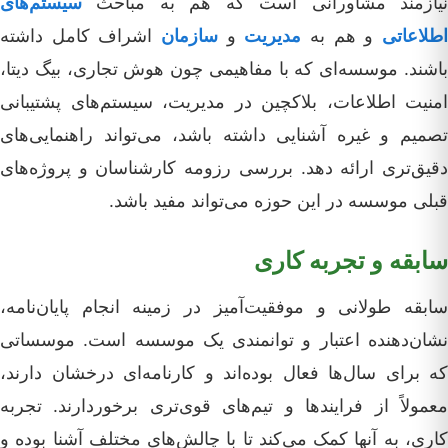
نیازمند مشاورانی است که هم به مباحث
سیستم‌های
طلاعاتی
و هم به
مدیریت
و
سازمان
اشراف کامل داشته
باشند. موسسه‌ای که با مفاهیمی چون هوش تجاری، بیگ دیتا،
امنیت اطلاعات، بلاکچین در مدیریت، سیستم‌های پشتیبانی
تصمیم و غیره آشنایی داشته باشد، می‌تواند راهنمایی‌های
دقیق‌تری ارائه دهد. بررسی رزومه کارشناسان و پروژه‌های
قبلی موسسه در این حوزه می‌تواند مفید باشد.
سابقه و تجربه کاری
سابقه طولانی و موفقیت‌آمیز در زمینه انجام پایان‌نامه،
نشان‌دهنده اعتبار و توانمندی یک موسسه است. موسساتی
که برای سال‌ها فعال بوده‌اند و کارنامه‌ای درخشان دارند،
معمولاً از فرایندها و تیم‌های قوی‌تری برخوردارند. تجربه
کاری، به آنها کمک می‌کند تا با چالش‌های مختلف آشنا بوده و