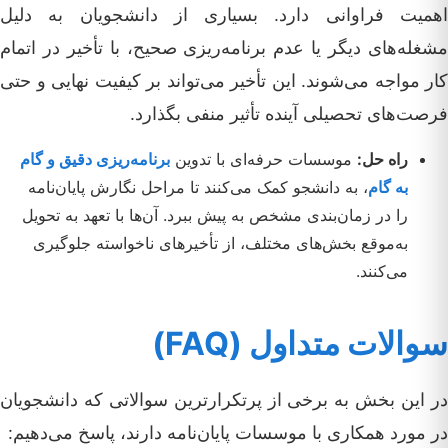
اهمیت فراوانی دارد. بسیاری از دانشجویان به دلیل
مشغله‌های دیگر یا عدم برنامه‌ریزی صحیح، با تأخیر در اتمام
کار مواجه می‌شوند. این تأخیر می‌تواند بر کیفیت نهایی و حتی
فرصت‌های تحصیلی آینده تأثیر منفی بگذارد.
راه حل:
موسسات حرفه‌ای با تدوین
برنامه‌ریزی دقیق و گام
به گام
، به دانشجو کمک می‌کنند تا مراحل نگارش پایان‌نامه
را در زمان‌بندی مشخص به پیش ببرد. آن‌ها با تعهد به تحویل
به‌موقع بخش‌های مختلف، از تأخیرهای ناخواسته جلوگیری
می‌کنند.
سوالات متداول (FAQ)
در این بخش به برخی از پرتکرارترین سوالاتی که دانشجویان
در مورد همکاری با موسسات پایان‌نامه دارند، پاسخ می‌دهیم: