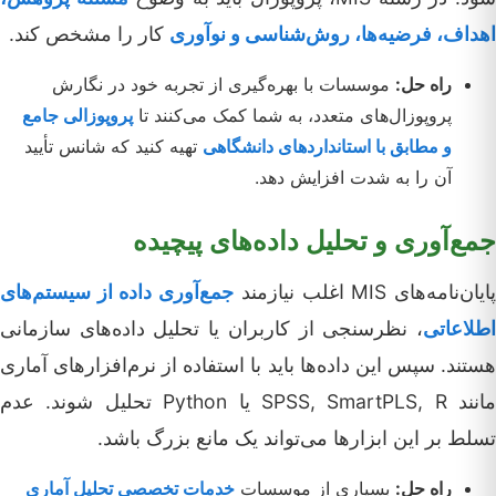
اهداف، فرضیه‌ها، روش‌شناسی و نوآوری
کار را مشخص کند.
راه حل:
موسسات با بهره‌گیری از تجربه خود در نگارش
پروپوزال‌های متعدد، به شما کمک می‌کنند تا
پروپوزالی جامع
و مطابق با استانداردهای دانشگاهی
تهیه کنید که شانس تأیید
آن را به شدت افزایش دهد.
جمع‌آوری و تحلیل داده‌های پیچیده
ایان‌نامه‌های MIS اغلب نیازمند
جمع‌آوری داده از سیستم‌های
اطلاعاتی
، نظرسنجی از کاربران یا تحلیل داده‌های سازمانی
هستند. سپس این داده‌ها باید با استفاده از نرم‌افزارهای آماری
مانند SPSS, SmartPLS, R یا Python تحلیل شوند. عدم
تسلط بر این ابزارها می‌تواند یک مانع بزرگ باشد.
راه حل:
بسیاری از موسسات
خدمات تخصصی تحلیل آماری