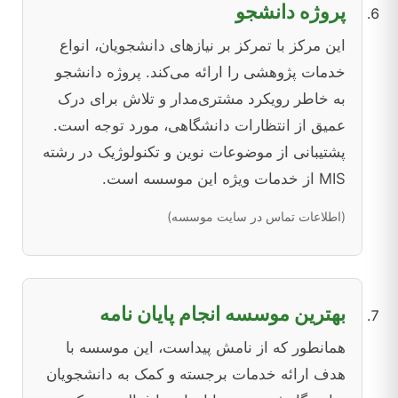
پروژه دانشجو
این مرکز با تمرکز بر نیازهای دانشجویان، انواع
خدمات پژوهشی را ارائه می‌کند. پروژه دانشجو
به خاطر رویکرد مشتری‌مدار و تلاش برای درک
عمیق از انتظارات دانشگاهی، مورد توجه است.
پشتیبانی از موضوعات نوین و تکنولوژیک در رشته
MIS از خدمات ویژه این موسسه است.
(اطلاعات تماس در سایت موسسه)
بهترین موسسه انجام پایان نامه
همانطور که از نامش پیداست، این موسسه با
هدف ارائه خدمات برجسته و کمک به دانشجویان