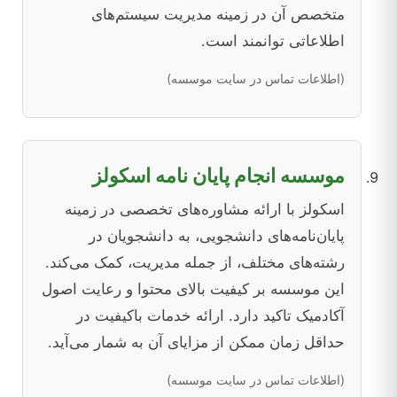
متخصص آن در زمینه مدیریت سیستم‌های
اطلاعاتی توانمند است.
(اطلاعات تماس در سایت موسسه)
موسسه انجام پایان نامه اسکولز
اسکولز با ارائه مشاوره‌های تخصصی در زمینه
پایان‌نامه‌های دانشجویی، به دانشجویان در
رشته‌های مختلف، از جمله مدیریت، کمک می‌کند.
این موسسه بر کیفیت بالای محتوا و رعایت اصول
آکادمیک تاکید دارد. ارائه خدمات باکیفیت در
حداقل زمان ممکن از مزایای آن به شمار می‌آید.
(اطلاعات تماس در سایت موسسه)