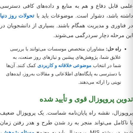
علمی قابل دفاع و هم به منابع و داده‌های کافی دسترسی
اشته باشد، دشوار است. موضوعات باید با
تحولات روز دنیا
در فناوری و مدیریت همگام باشند. بسیاری از دانشجویان در
این مرحله دچار سردرگمی می‌شوند.
راه حل:
مشاوران متخصص موسسات می‌توانند با بررسی
علایق شما، پژوهش‌های پیشین و نیازهای روز صنعت، به
شما در انتخاب
موضوعی خلاقانه و کاربردی
کمک کنند. آن‌ها
با دسترسی به پایگاه‌های اطلاعاتی و مقالات به‌روز، ایده‌های
نوینی را ارائه می‌دهند.
تدوین پروپوزال قوی و تأیید شده
پروپوزال، نقشه راه پایان‌نامه شماست. یک پروپوزال ضعیف
یا ناکامل می‌تواند منجر به رد شدن طرح و هدر رفتن زمان
ود. در رشته MIS، پروپوزال باید به وضوح
مسئله پژوهش،