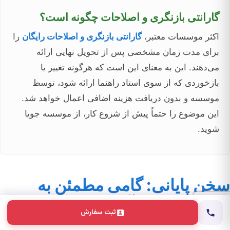
گارانتی بازنگری و اصلاحات چگونه است؟
اکثر موسسات معتبر،
گارانتی بازنگری و اصلاحات رایگان
را
برای مدت زمان مشخصی پس از تحویل نهایی ارائه
می‌دهند. این به معنای این است که هرگونه تغییر یا
بازخوردی که از سوی استاد راهنما ارائه شود، توسط
موسسه و بدون دریافت هزینه اضافی اعمال خواهد شد.
این موضوع را حتماً پیش از شروع کار، از موسسه جویا
شوید.
سخن پایانی: گامی مطمئن به
سوی موفقیت آکادمیک
ثبت سفارش