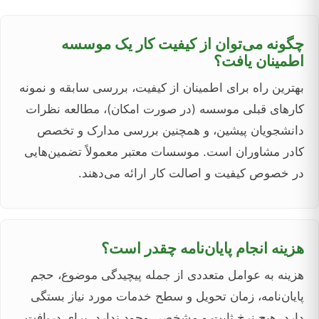
چگونه می‌توان از کیفیت کار یک موسسه
اطمینان یافت؟
بهترین راه برای اطمینان از کیفیت، بررسی سابقه و نمونه
کارهای قبلی موسسه (در صورت امکان)، مطالعه نظرات
دانشجویان پیشین، و همچنین بررسی مدارک و تخصص
کادر مشاوران است. موسسات معتبر معمولاً تضمین‌هایی
در خصوص کیفیت و اصالت کار ارائه می‌دهند.
هزینه انجام پایان‌نامه چقدر است؟
هزینه به عوامل متعددی از جمله پیچیدگی موضوع، حجم
پایان‌نامه، زمان تحویل و سطح خدمات مورد نیاز بستگی
دارد. هیچ نرخ ثابت و مشخصی وجود ندارد. برای دریافت