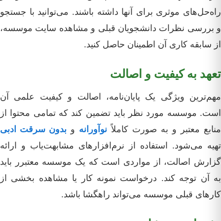
راه‌حل‌های موثری برای آنها داشته باشند. می‌توانید با جستجو
و بررسی نظرات دانشجویان قبلی و مشاهده سایت موسسه‌،
از سابقه کاری آن اطمینان حاصل کنید.
تعهد به کیفیت و اصالت
مهم‌ترین ویژگی یک پایان‌نامه، اصالت و کیفیت علمی آن
است. موسسه مورد نظر باید تضمین کند که تمامی محتوا از
منابع معتبر و به صورت کاملاً
نوآورانه
و
بدون سرقت ادبی
تهیه می‌شود. استفاده از نرم‌افزارهای مشابهت‌یاب و ارائه
گزارش اصالت، از مواردی است که یک موسسه معتبرر باید
به آن توجه کند. درخواست نمونه کار یا مشاهده بخشی از
کارهای قبلی موسسه می‌تواند راهگشا باشد.