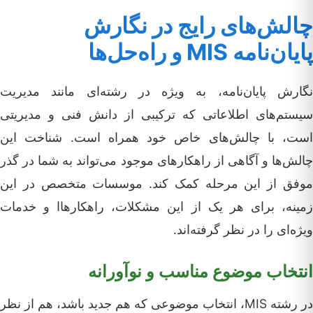
چالش‌های رایج در نگارش
پایان‌نامه MIS و راه‌حل‌ها
نگارش پایان‌نامه، به ویژه در رشته‌ای مانند مدیریت
سیستم‌های اطلاعاتی که ترکیبی از دانش فنی و مدیریتی
است، با چالش‌های خاص خود همراه است. شناخت این
چالش‌ها و آگاهی از راهکارهای موجود می‌تواند به شما در گذر
موفق از این مرحله کمک کند. موسسات متخصص در این
زمینه، برای هر یک از این مشکلات، راهکارهاا و خدمات
ویژه‌ای را در نظر گرفته‌اند.
انتخاب موضوع مناسب و نوآورانه
در رشته MIS، انتخاب موضوعی که هم جدید باشد، هم از نظر