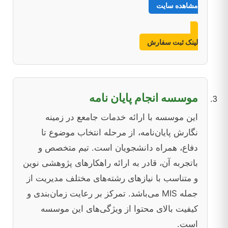
مشاهده سایت
لینک ثبت سفارش
موسسه انجام پایان نامه
این موسسه با ارائه خدمات جامعع در زمینه
نگارش پایان‌نامه، از مرحله انتخاب موضوع تا
دفاع، همراه دانشجویان است. تیم متخصص و
باتجربه آن، قادر به ارائه راهکارهای پژوهشی نوین
و متناسب با نیازهای رشته‌های مختلف مدیریت از
جمله MIS می‌باشد. تمرکز بر رعایت زمان‌بندی و
کیفیت بالای محتوا از ویژگی‌های این موسسه
است.