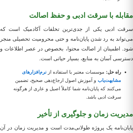
مقابله با سرقت ادبی و حفظ اصالت
سرقت ادبی یکی از جدی‌ترین تخلفات آکادمیک است که
می‌تواند به رد شدن پایان‌نامه و حتی محرومیت تحصیلی منجر
شود. اطمینان از اصالت محتوا، بخصوص در عصر اطلاعات و
دسترسی آسان به منابع، بسیار حیاتی است.
راه حل:
موسسات معتبر با استفاده از
نرم‌افزارهای
مشابهت‌یاب
و آموزش اصول ارجاع‌دهی صحیح، تضمین
می‌کنند که پایان‌نامه شما کاملاً اصیل و عاری از هرگونه
سرقت ادبی باشد.
مدیریت زمان و جلوگیری از تأخیر
پایان‌نامه یک پروژه طولانی‌مدت است و مدیریت زمان در آن