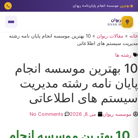
بهترین
موسسه انجام پایان‌نامه ریوان
ریوان
RIVAN.IR
خانه
»
مقالات ریوان
»
10 بهترین موسسه انجام پایان نامه رشته
مدیریت سیستم های اطلاعاتی
رشته ها
10 بهترین موسسه انجام
پایان نامه رشته مدیریت
سیستم های اطلاعاتی
موسسه ریوان
می 8, 2026
No Comments
10 بهترین موسسه انجام