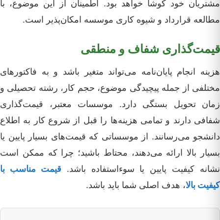
مشتریان خود کوشا خواهد بود. اطمینان از این موضوع، با
مطالعه قرارداد و شیوه کاری موسسه امکان‌پذیر است.
قیمت‌گذاری شفاف و منطقی
هزینه انجام پایان‌نامه می‌تواند متغیر باشد و به فاکتورهای
مختلفی از جمله پیچیدگی موضوع، حجم کار، رشته تحصیلی و
زمان تحویل بستگی دارد. موسسات معتبر، قیمت‌گذاری
شفافی دارند و تمامی هزینه‌ها را قبل از شروع کار به اطلاع
دانشجو می‌رسانند. از موسساتی که قیمت‌های بسیار پایین یا
بسیار بالا ارائه می‌دهند، محتاط باشید؛ چرا که ممکن است
نشانه کیفیت پایین یا سوءاستفاده باشد.
قیمت مناسب با
کیفیت بالا
، هدف اصلی شما باید باشد.