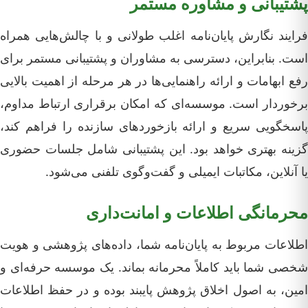
پشتیبانی و مشاوره مستمر
فرایند نگارش پایان‌نامه اغلب طولانی و با چالش‌هایی همراه
است. بنابراین، دسترسی به مشاوران و پشتیبانی مستمر برای
رفع ابهامات و ارائه راهنمایی‌ها در هر مرحله از اهمیت بالایی
برخوردار است. موسسه‌ای که امکان برقراری ارتباط مداوم،
پاسخگویی سریع و ارائه بازخوردهای سازنده را فراهم کند،
گزینه بهتری خواهد بود. این پشتیبانی شامل جلسات حضوری
یا آنلاین، مکاتبات ایمیلی و گفت‌وگوی تلفنی می‌شود.
محرمانگی اطلاعات و امانت‌داری
اطلاعات مربوط به پایان‌نامه شما، داده‌های پژوهشی و هویت
شخصی شما باید کاملاً محرمانه بماند. یک موسسه حرفه‌ای و
امین، به اصول اخلاق پژوهش پایبند بوده و در حفظ اطلاعات