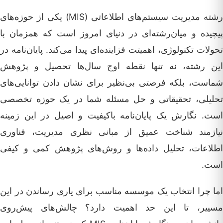
رشته مدیریت سیستم‌های اطلاعاتی (MIS) یکی از حوزه‌های
پیچیده و میان‌رشته‌ای در دنیای امروز است که همزمان با
تحولات تکنولوژی، اهمیتت فزاینده‌ای پیدا می‌کند. پایان‌نامه در
این رشته، نه تنها نقطه اوج سال‌ها تحصیل و پژوهش
شماست، بلکه فرصتی بی‌نظیر برای نشان دادن توانایی‌های
تحلیلی، تحقیقاتی و حل مسئله شما در یک حوزه تخصصی
است. نگارش یک پایان‌نامه باکیفیت و اصیل در این زمینه
نیازمند شناخت عمیق از مبانی نظری مدیریت، فناوری
اطلاعات، تحلیل داده‌ها و روش‌های پژوهش کمی و کیفی
است.
اما چرا انتخاب یک موسسه مناسب برای یاری رساندن در این
مسییر، تا این حد اهمیت دارد؟ چالش‌های پیش‌روی