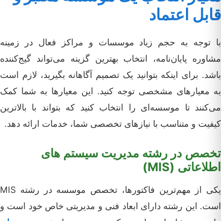
قابل اعتماد
با توجه به حجم زیاد موسسات و مراکز فعال در زمینه
مشاوره پایان‌نامه، انتخاب بهترین گزینه می‌تواند گیج‌کننده
باشد. برای اینکه بتوانید یک تصمیم آگاهانه بگیرید، لازم است
به معیارهای مشخصی توجه کنید. این معیارها به شما کمک
می‌کنند تا موسسه‌ای را انتخاب کنید که بتواند با بالاترین
کیفیت و متناسب با نیازهای تخصصی شما، خدمات ارائه دهد.
تخصص در رشته مدیریت سیستم های
اطلاعاتی (MIS)
یکی از مهم‌ترین فاکتورها، تخصص موسسه در رشته MIS
است. این رشته دارای ابعاد فنی و مدیریتی خاص خود است و