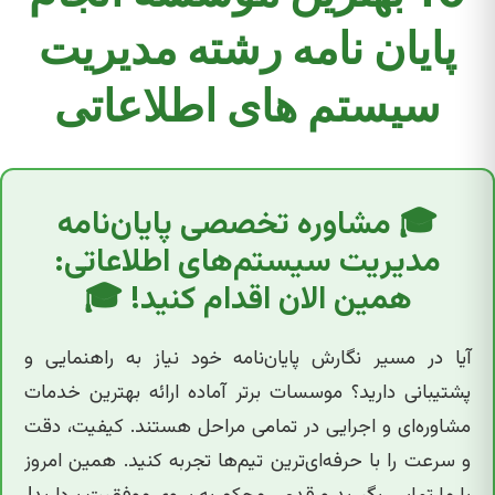
پایان نامه رشته مدیریت
سیستم های اطلاعاتی
🎓 مشاوره تخصصی پایان‌نامه
مدیریت سیستم‌های اطلاعاتی:
همین الان اقدام کنید! 🎓
آیا در مسیر نگارش پایان‌نامه خود نیاز به راهنمایی و
پشتیبانی دارید؟ موسسات برتر آماده ارائه بهترین خدمات
مشاوره‌ای و اجرایی در تمامی مراحل هستند. کیفیت، دقت
و سرعت را با حرفه‌ای‌ترین تیم‌ها تجربه کنید. همین امروز