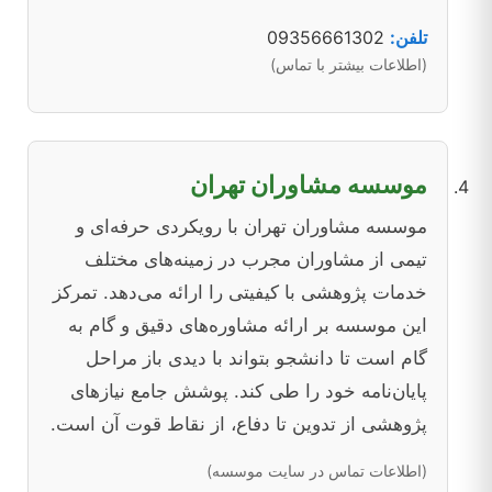
تلفن:
09356661302
(اطلاعات بیشتر با تماس)
موسسه مشاوران تهران
موسسه مشاوران تهران با رویکردی حرفه‌ای و
تیمی از مشاوران مجرب در زمینه‌های مختلف
خدمات پژوهشی با کیفیتی را ارائه می‌دهد. تمرکز
این موسسه بر ارائه مشاوره‌های دقیق و گام به
گام است تا دانشجو بتواند با دیدی باز مراحل
پایان‌نامه خود را طی کند. پوشش جامع نیازهای
پژوهشی از تدوین تا دفاع، از نقاط قوت آن است.
(اطلاعات تماس در سایت موسسه)