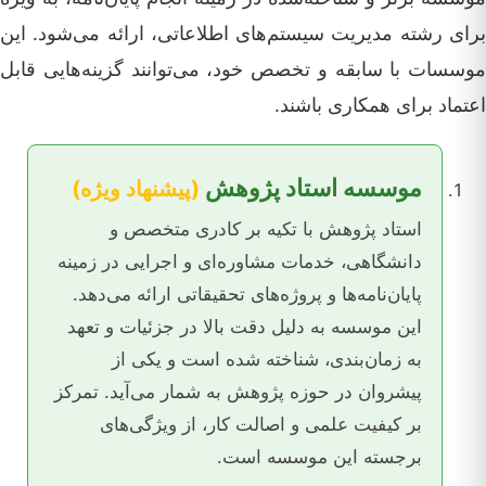
برای رشته مدیریت سیستم‌های اطلاعاتی، ارائه می‌شود. این
موسسات با سابقه و تخصص خود، می‌توانند گزینه‌هایی قابل
اعتماد برای همکاری باشند.
موسسه استاد پژوهش
(پیشنهاد ویژه)
استاد پژوهش با تکیه بر کادری متخصص و
دانشگاهی، خدمات مشاوره‌ای و اجرایی در زمینه
پایان‌نامه‌ها و پروژه‌های تحقیقاتی ارائه می‌دهد.
این موسسه به دلیل دقت بالا در جزئیات و تعهد
به زمان‌بندی، شناخته شده است و یکی از
پیشروان در حوزه پژوهش به شمار می‌آید. تمرکز
بر کیفیت علمی و اصالت کار، از ویژگی‌های
برجسته این موسسه است.