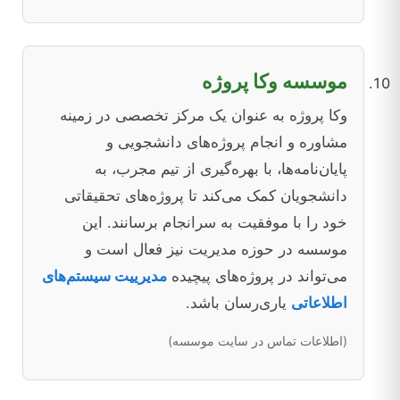
موسسه وکا پروژه
وکا پروژه به عنوان یک مرکز تخصصی در زمینه
مشاوره و انجام پروژه‌های دانشجویی و
پایان‌نامه‌ها، با بهره‌گیری از تیم مجرب، به
دانشجویان کمک می‌کند تا پروژه‌های تحقیقاتی
خود را با موفقیت به سرانجام برسانند. این
موسسه در حوزه مدیریت نیز فعال است و
می‌تواند در پروژه‌های پیچیده
مدیرییت سیستم‌های
اطلاعاتی
یاری‌رسان باشد.
(اطلاعات تماس در سایت موسسه)