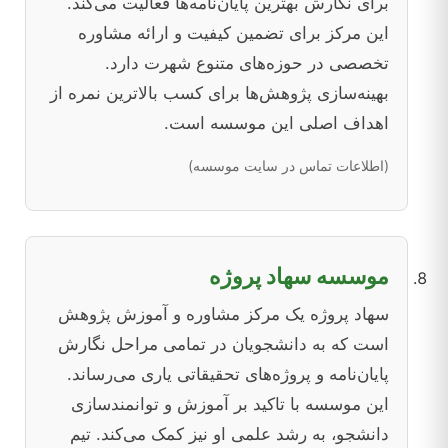
برای نگارش بهترین پایان‌نامه‌ها فعالیت می‌کند.
این مرکز برای تضمین کیفیت و ارائه مشاوره
تخصصی در حوزه‌های متنوع شهرت دارد.
بهینه‌سازی پژوهش‌ها برای کسب بالاترین نمره از
اهداف اصلی این موسسه است.
(اطلاعات تماس در سایت موسسه)
موسسه سهاد پروژه
سهاد پروژه یک مرکز مشاوره و آموزش پژوهش
است که به دانشجویان در تمامی مراحل نگارش
پایان‌نامه و پروژه‌های تحقیقاتی یاری می‌رساند.
این موسسه با تاکید بر آموزش و توانمندسازی
دانشجو، به رشد علمی او نیز کمک می‌کند. تیم