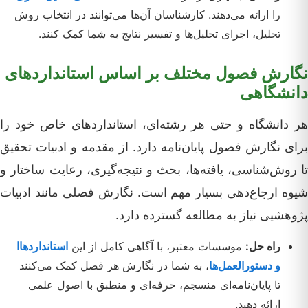
را ارائه می‌دهند. کارشناسان آن‌ها می‌توانند در انتخاب روش
تحلیل، اجرای تحلیل‌ها و تفسیر نتایج به شما کمک کنند.
نگارش فصول مختلف بر اساس استانداردهای
دانشگاهی
هر دانشگاه و حتی هر رشته‌ای، استانداردهای خاص خود را
برای نگارش فصول پایان‌نامه دارد. از مقدمه و ادبیات تحقیق
تا روش‌شناسی، یافته‌ها، بحث و نتیجه‌گیری، رعایت ساختار و
شیوه ارجاع‌دهی بسیار مهم است. نگارش فصلی مانند ادبیات
پژوهشیی نیاز به مطالعه گسترده دارد.
راه حل:
موسسات معتبر، با آگاهی کامل از این
استانداردهاا
و دستورالعمل‌ها
، به شما در نگارش هر فصل کمک می‌کنند
تا پایان‌نامه‌ای منسجم، حرفه‌ای و منطبق با اصول علمی
ارائه دهید.