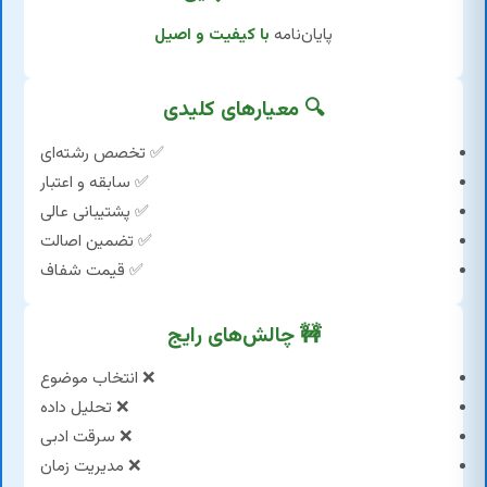
پایان‌نامه
با کیفیت و اصیل
🔍 معیارهای کلیدی
✅ تخصص رشته‌ای
✅ سابقه و اعتبار
✅ پشتیبانی عالی
✅ تضمین اصالت
✅ قیمت شفاف
🚧 چالش‌های رایج
❌ انتخاب موضوع
❌ تحلیل داده
❌ سرقت ادبی
❌ مدیریت زمان