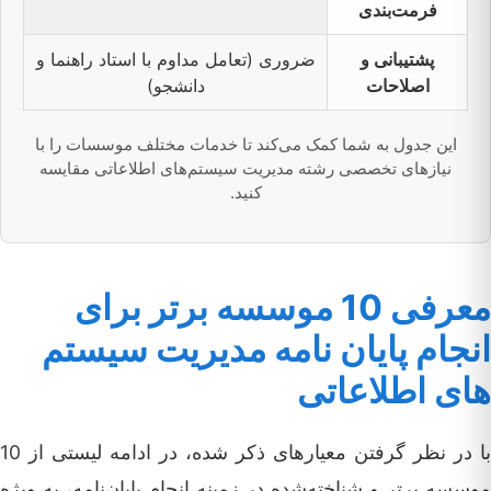
فرمت‌بندی
پشتیبانی و
ضروری (تعامل مداوم با استاد راهنما و
اصلاحات
دانشجو)
این جدول به شما کمک می‌کند تا خدمات مختلف موسسات را با
نیازهای تخصصی رشته مدیریت سیستم‌های اطلاعاتی مقایسه
کنید.
معرفی 10 موسسه برتر برای
انجام پایان نامه مدیریت سیستم
های اطلاعاتی
با در نظر گرفتن معیارهای ذکر شده، در ادامه لیستی از 10
موسسه برتر و شناخته‌شده در زمینه انجام پایان‌نامه، به ویژه