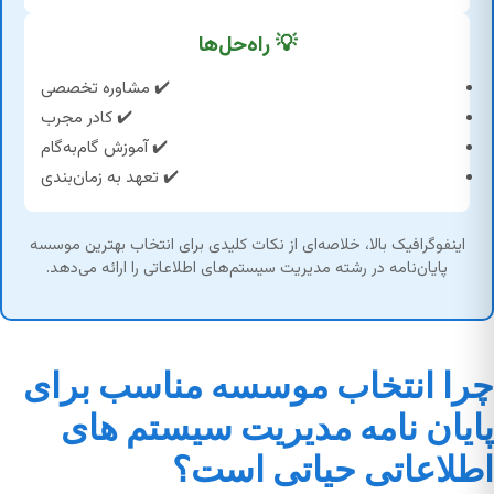
💡 راه‌حل‌ها
✔️ مشاوره تخصصی
✔️ کادر مجرب
✔️ آموزش گام‌به‌گام
✔️ تعهد به زمان‌بندی
اینفوگرافیک بالا، خلاصه‌ای از نکات کلیدی برای انتخاب بهترین موسسه
پایان‌نامه در رشته مدیریت سیستم‌های اطلاعاتی را ارائه می‌دهد.
چرا انتخاب موسسه مناسب برای
پایان نامه مدیریت سیستم های
اطلاعاتی حیاتی است؟