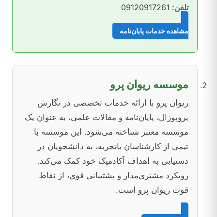
تلفن:
09120917261
مشاهده خدمات پایان‌نامه
موسسه ریوان پرو
ریوان پرو با ارائه خدمات تخصصی در نگارش
پروپوزال، پایان‌نامه و مقالات علمی، به عنوان یک
موسسه معتبر شناخته می‌شود. این موسسه با
تیمی از کارشناسان باتجربه، به دانشجویان در
دستیابی به اهداف آکادمیک خود کمک می‌کند.
رویکرد مشتری‌مدار و پشتیبانی قوی، از نقاط
قوت ریوان پرو است.