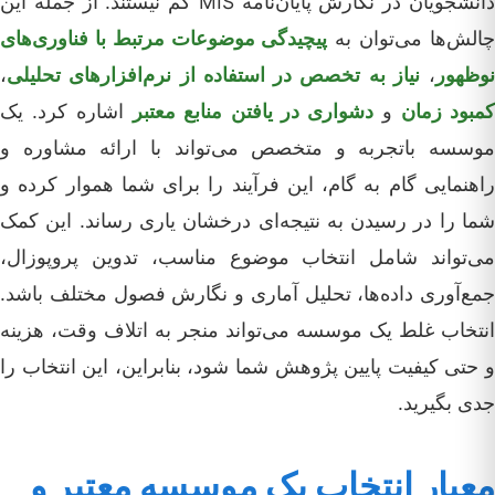
دانشجویان در نگارش پایان‌نامه MIS کم نیستند. از جمله این
الش‌ها می‌توان به
پیچیدگی موضوعات مرتبط با فناوری‌های
نوظهور
،
نیاز به تخصص در استفاده از نرم‌افزارهای تحلیلی
،
مبود زمان
و
دشواری در یافتن منابع معتبر
اشاره کرد. یک
موسسه باتجربه و متخصص می‌تواند با ارائه مشاوره و
راهنمایی گام به گام، این فرآیند را برای شما هموار کرده و
شما را در رسیدن به نتیجه‌ای درخشان یاری رساند. این کمک
می‌تواند شامل انتخاب موضوع مناسب، تدوین پروپوزال،
جمع‌آوری داده‌ها، تحلیل آماری و نگارش فصول مختلف باشد.
انتخاب غلط یک موسسه می‌تواند منجر به اتلاف وقت، هزینه
و حتی کیفیت پایین پژوهش شما شود، بنابراین، این انتخاب را
جدی بگیرید.
معیار انتخاب یک موسسه معتبر و