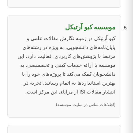
موسسه کیو آرتیکل
کیو آرتیکل در زمینه نگارش مقالات علمی و
پایان‌نامه‌های دانشجویی، به ویژه در رشته‌های
مرتبط با پژوهش‌های کاربردی، فعالیت دارد. این
موسسه با ارائه خدمات کیفی و تخصسصی، به
دانشجویان کمک می‌کند تا پروژه‌های خود را با
بهترین استانداردها به اتمام رسانند. تجربه در
انتشار مقالات ISI از مزایای این مرکز است.
(اطلاعات تماس در سایت موسسه)