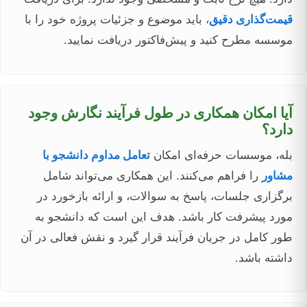
قیمت‌گذاری دقیق
، باید موضوع و جزئیات پروژه خود را با
موسسه مطرح کنید و پیش‌فاکتور دریافت نمایید.
آیا امکان همکاری در طول فرآیند نگارش وجود
دارد؟
بله، موسسات حرفه‌ای امکان
تعامل مداوم دانشجو با
مشاور
را فراهم می‌کنند. این همکاری می‌تواند شامل
برگزاری جلسات، پاسخ به سوالات، و ارائه بازخورد در
مورد پیشرفت کار باشد. هدف این است که دانشجو به
طور کامل در جریان فرآیند قرار گیرد و نقش فعالی در آن
داشته باشد.