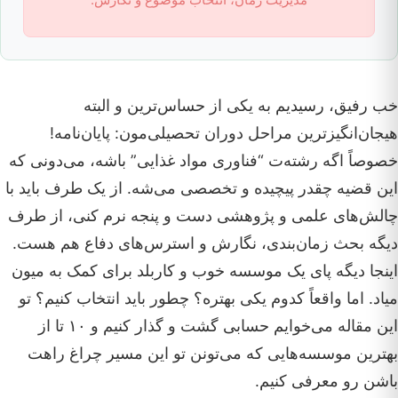
خب رفیق، رسیدیم به یکی از حساس‌ترین و البته
هیجان‌انگیزترین مراحل دوران تحصیلی‌مون: پایان‌نامه!
خصوصاً اگه رشته‌ت “فناوری مواد غذایی” باشه، می‌دونی که
این قضیه چقدر پیچیده و تخصصی می‌شه. از یک طرف باید با
چالش‌های علمی و پژوهشی دست و پنجه نرم کنی، از طرف
دیگه بحث زمان‌بندی، نگارش و استرس‌های دفاع هم هست.
اینجا دیگه پای یک موسسه خوب و کاربلد برای کمک به میون
میاد. اما واقعاً کدوم یکی بهتره؟ چطور باید انتخاب کنیم؟ تو
این مقاله می‌خوایم حسابی گشت و گذار کنیم و ۱۰ تا از
بهترین موسسه‌هایی که می‌تونن تو این مسیر چراغ راهت
باشن رو معرفی کنیم.