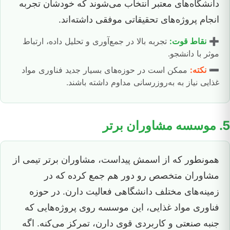
دانشگاه‌های معتبر انتخاب می‌شوند که خودشان تجربه
انجام پروژه‌های تحقیقاتی موفقی داشته‌اند.
➕
نقاط قوت:
تجربه بالا در جمع‌آوری و تحلیل داده، ارتباط
موثر با دانشجو.
➖
نکته:
ممکن است در حوزه‌های بسیار جدید فناوری مواد
غذایی نیاز به به‌روزرسانی مداوم داشته باشند.
5. موسسه مشاوران برتر
همونطور که از اسمش پیداست، مشاوران برتر تیمی از
مشاوران متخصص رو دور هم جمع کرده که در
زمینه‌های مختلف دانشگاهی فعالیت دارن. در حوزه
فناوری مواد غذایی، این موسسه روی پروژه‌هایی که
جنبه صنعتی و کاربردی قوی دارن، تمرکز می‌کنه. اگه