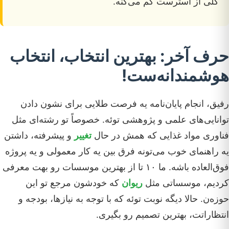
کلی از استرست کم می‌کنه.
حرف آخر: بهترین انتخاب، انتخاب
هوشمندانه‌ست!
رفیق، انجام پایان‌نامه یه فرصت طلایی برای نشون دادن
توانایی‌های علمی و پژوهشی توئه. خصوصاً تو رشته‌ای مثل
فناوری مواد غذایی که همش در حال
تغییر
و پیشرفته، داشتن
یه راهنمای خوب می‌تونه فرق بین یه کار معمولی و یه پروژه
فوق‌العاده باشه. ما ۱۰ تا از بهترین موسسات رو بهت معرفی
کردیم، موسساتی مثل
ریوان
که خودشون مرجع تو این
حوزه‌ن. حالا دیگه نوبت توئه که با توجه به نیازها، بودجه و
انتظاراتت، بهترین تصمیم رو بگیری.