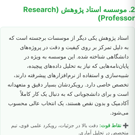
2. موسسه استاد پژوهش (Research
Professor)
استاد پژوهش یکی دیگر از موسسات برجسته است که
به دلیل تمرکز بر روی کیفیت و دقت در پروژه‌های
دانشگاهی شناخته شده. این موسسه به ویژه در
پایان‌نامه‌هایی که نیاز به تحلیل داده‌های پیچیده،
شبیه‌سازی و استفاده از نرم‌افزارهای پیشرفته دارند،
تخصص خاصی دارد. رویکردشان بسیار دقیق و متعهدانه
است و برای دانشجویانی که به دنبال یک کار کاملاً
آکادمیک و بدون نقص هستند، یک انتخاب عالی محسوب
می‌شود.
➕
نقاط قوت:
دقت بالا در جزئیات، رویکرد علمی قوی، تیم
متخصص در تحلیل آماری.