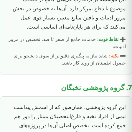
موضوع تا دفاع تمرکز دارد. آن‌ها به خصوص در بخش
مرور ادبیات و یافتن منابع معتبر، بسیار قوی عمل
می‌کنند که برای هر پایان‌نامه‌ای اساسی است.
➕
نقاط قوت:
خدمات جامع از صفر تا صد، تخصص در مرور
ادبیات.
➖
نکته:
شاید نیاز به پیگیری دقیق‌تر از سوی دانشجو برای
حصول اطمینان از روند کار باشد.
7. گروه پژوهشی نخبگان
این گروه پژوهشی، همان‌طور که از اسمش پیداست،
تیمی از افراد نخبه و فارغ‌التحصیلان ممتاز را دور هم
جمع کرده است. تخصص اصلی آن‌ها در پروژه‌های