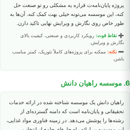
پروژه پایان‌نامه‌ت قراره یه مشکلی رو تو صنعت حل
کنه، این موسسه می‌تونه خیلی بهت کمک کنه. آن‌ها به
طور خاص روی نگارش و ویرایش نهایی تاکید دارن.
➕
نقاط قوت:
رویکرد کاربردی و صنعتی، کیفیت بالای
نگارش و ویرایش.
➖
نکته:
ممکنه برای پروژه‌های کاملاً تئوریک، کمتر مناسب
باشن.
6. موسسه راهیان دانش
راهیان دانش یک موسسه شناخته شده در ارائه خدمات
تحقیقاتی و پایان‌نامه است که دامنه گسترده‌ای از
رشته‌ها را پوشش می‌دهد. در زمینه فناوری مواد غذایی،
این موسسه بر ارائه راه حل‌های جامع از انتخاب