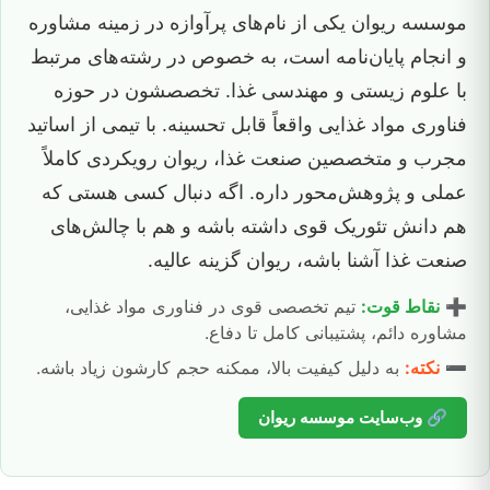
موسسه ریوان یکی از نام‌های پرآوازه در زمینه مشاوره
و انجام پایان‌نامه است، به خصوص در رشته‌های مرتبط
با علوم زیستی و مهندسی غذا. تخصصشون در حوزه
فناوری مواد غذایی واقعاً قابل تحسینه. با تیمی از اساتید
مجرب و متخصصین صنعت غذا، ریوان رویکردی کاملاً
عملی و پژوهش‌محور داره. اگه دنبال کسی هستی که
هم دانش تئوریک قوی داشته باشه و هم با چالش‌های
صنعت غذا آشنا باشه، ریوان گزینه عالیه.
➕
نقاط قوت:
تیم تخصصی قوی در فناوری مواد غذایی،
مشاوره دائم، پشتیبانی کامل تا دفاع.
➖
نکته:
به دلیل کیفیت بالا، ممکنه حجم کارشون زیاد باشه.
🔗 وب‌سایت موسسه ریوان