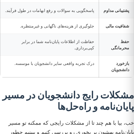
پشتیبانی مداوم
پاسخگویی به سوالات و رفع ابهامات در طول فرآیند.
شفافیت مالی
جلوگیری از هزینه‌های ناگهانی و غیرمنتظره.
حفظ
حفاظت از اطلاعات پایان‌نامه شما در برابر
محرمانگی
کپی‌برداری.
بازخورد
درک تجربه واقعی سایر دانشجویان با موسسه.
دانشجویان
مشکلات رایج دانشجویان در مسیر
پایان‌نامه و راه‌حل‌ها
خب، بیا با هم چند تا از مشکلات رایجی که ممکنه تو مسیر
پایان‌نامه بهشون بر بخوری رو بررسی کنیم و ببینیم چطور