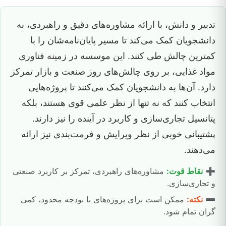
تدبیر و دانش، با ارائه مشاوره‌های دقیق و راهبردی، به
دانشجویان کمک می‌کند تا مسیر پایان‌نامه‌شان را با
کمترین چالش طی کنند. این موسسه در زمینه فناوری
مواد غذایی، بر روی چالش‌های روز صنعت و بازار تمرکز
دارد. آن‌ها به دانشجویان کمک می‌کنند تا پروژه‌هایی
انتخاب کنند که نه تنها از نظر علمی قوی هستند، بلکه
پتانسیل تجاری‌سازی و کاربرد در آینده را نیز دارند.
پشتیبانی خوبی از نظر ویرایش و فرمت‌بندی نیز ارائه
می‌دهند.
➕
نقاط قوت:
مشاوره‌های راهبردی، تمرکز بر کاربرد صنعتی
و تجاری‌سازی.
➖
نکته:
ممکن است برای پروژه‌های با بودجه محدود، کمی
گران تمام شود.