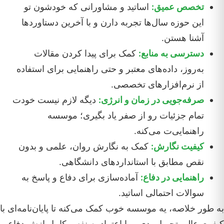
تخصص عمیق:
اساتید و مشاورانی که خودشون تو
این حوزه سال‌ها تجربه دارن و با آخرین دستاوردها
آشنا هستن.
دسترسی به منابع:
کمک برای پیدا کردن مقالات
به‌روز، داده‌های معتبر و حتی راهنمایی برای استفاده
از نرم‌افزارهای تخصصی.
صرفه‌جویی در زمان و انرژی:
دیگه لازم نیست خودت
تمام جزئیات رو از صفر یاد بگیری؛ موسسه
راهنمایی‌ت می‌کنه.
کیفیت نگارش:
کمک به نگارش روان، علمی و بدون
نقص مطابق با استانداردهای دانشگاهی.
راهنمایی در دفاع:
آماده‌سازی برای دفاع و پاسخ به
سوالات احتمالی اساتید.
به طور خلاصه، یه موسسه خوب کمک می‌کنه تا پایان‌نامه‌ای با
کیفیت عالی تحویل بدی و با اعتماد به نفس کامل ازش دفاع