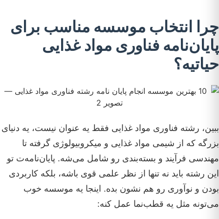
چرا انتخاب موسسه مناسب برای
پایان‌نامه فناوری مواد غذایی
حیاتیه؟
ببین، رشته فناوری مواد غذایی فقط یه عنوان نیست، یه دنیای
بزرگه که از شیمی مواد غذایی و میکروبیولوژی گرفته تا
مهندسی فرآیند و بسته‌بندی رو شامل می‌شه. پایان‌نامه‌ت تو
این رشته باید نه تنها از نظر علمی قوی باشه، بلکه کاربردی
بودن و نوآوری رو هم نشون بده. اینجا یه موسسه خوب
می‌تونه مثل یه قطب‌نما عمل کنه: