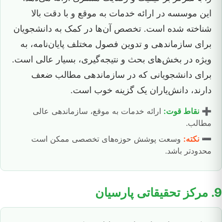
این موسسه در ارائه خدمات به موقع و با دقت بالا
شناخته شده است. تخصص آن‌ها در کمک به دانشجویان
برای سازماندهی و تدوین فصول مختلف پایان‌نامه، به
ویژه در بخش‌های بحث و نتیجه‌گیری، بسیار عالی است.
برای دانشجویانی که در سازماندهی مطالب ضعف
دارند، دانش‌یاران یک گزینه خوب است.
➕
نقاط قوت:
ارائه خدمات به موقع، سازماندهی عالی
مطالب.
➖
نکته:
وسعت پوشش حوزه‌های تخصصی ممکن است
محدودتر باشد.
9. مرکز تحقیقاتی پارسیان