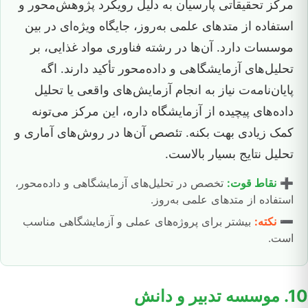
مرکز تحقیقاتی پارسیان به دلیل رویکرد پژوهش‌محور و
استفاده از متدهای علمی به‌روز، جایگاه ویژه‌ای در بین
موسسات دارد. آن‌ها در رشته فناوری مواد غذایی، بر
تحلیل‌های آزمایشگاهی و داده‌محور تأکید دارند. اگه
پایان‌نامه‌ت نیاز به انجام آزمایش‌های واقعی یا تحلیل
داده‌های پیچیده از آزمایشگاه داره، این مرکز می‌تونه
کمک زیادی بهت بکنه. تئصص آن‌ها در روش‌های آماری و
تحلیل نتایج بسیار بالاست.
➕
نقاط قوت:
تخصص در تحلیل‌های آزمایشگاهی و داده‌محور،
استفاده از متدهای علمی به‌روز.
➖
نکته:
بیشتر برای پروژه‌های عملی و آزمایشگاهی مناسب
است.
10. موسسه تدبیر و دانش