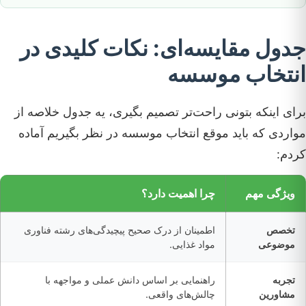
جدول مقایسه‌ای: نکات کلیدی در
انتخاب موسسه
برای اینکه بتونی راحت‌تر تصمیم بگیری، یه جدول خلاصه از
مواردی که باید موقع انتخاب موسسه در نظر بگیریم آماده
کردم:
ویژگی مهم
چرا اهمیت دارد؟
تخصص
اطمینان از درک صحیح پیچیدگی‌های رشته فناوری
موضوعی
مواد غذایی.
تجربه
راهنمایی بر اساس دانش عملی و مواجهه با
مشاورین
چالش‌های واقعی.