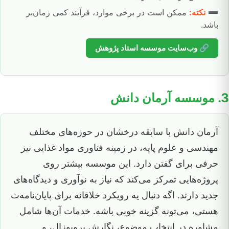
➖
نکته:
ممکن است در برخی موارد، فرآیند کمی زمان‌بر
باشد.
🔗 وب‌سایت موسسه استاد پژوهش
3. موسسه آرمان دانش
آرمان دانش با سابقه درخشان در حوزه‌های مختلف
مهندسی و علوم پایه، در زمینه فناوری مواد غذایی نیز
حرفی برای گفتن دارد. این موسسه بیشتر روی
پروژه‌هایی تمرکز می‌کند که نیاز به نوآوری و دیدگاه‌های
جدید دارند. اگه دنبال یه رویکرد خلاقانه برای پایان‌نامه‌ت
هستی، می‌تونه گزینه خوبی باشه. خدمات آن‌ها شامل
مشاوره در انتخاب موضوع، نگارش پروپوزال، و