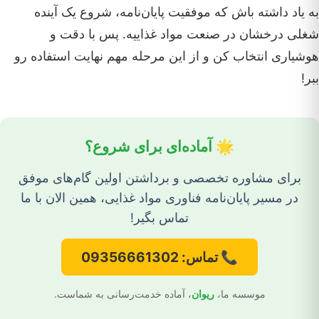
به یاد داشته باش که موفقیت پایان‌نامه، شروع یک آینده
شغلی درخشان در صنعت مواد غذاییه. پس با دقت و
هوشیاری انتخاب کن و از این مرحله مهم نهایت استفاده رو
ببر!
🌟 آماده‌ای برای شروع؟
برای مشاوره تخصصی و برداشتن اولین گام‌های موفق
در مسیر پایان‌نامه فناوری مواد غذایی، همین الان با ما
تماس بگیر!
📞 تماس: 09356661302
موسسه ما،
ریوان
، آماده خدمت‌رسانی به شماست.