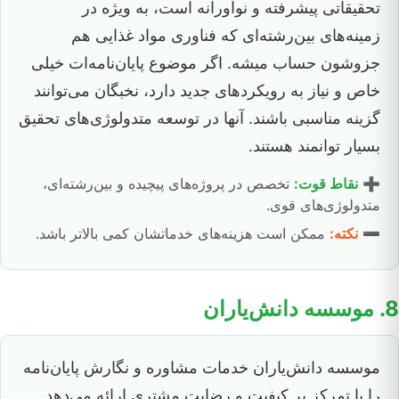
تحقیقاتی پیشرفته و نوآورانه است، به ویژه در
زمینه‌های بین‌رشته‌ای که فناوری مواد غذایی هم
جزوشون حساب میشه. اگر موضوع پایان‌نامه‌ات خیلی
خاص و نیاز به رویکردهای جدید دارد، نخبگان می‌توانند
گزینه مناسبی باشند. آنها در توسعه متدولوژی‌های تحقیق
بسیار توانمند هستند.
➕
نقاط قوت:
تخصص در پروژه‌های پیچیده و بین‌رشته‌ای،
متدولوژی‌های قوی.
➖
نکته:
ممکن است هزینه‌های خدماتشان کمی بالاتر باشد.
8. موسسه دانش‌یاران
موسسه دانش‌یاران خدمات مشاوره و نگارش پایان‌نامه
را با تمرکز بر کیفیت و رضایت مشتری ارائه می‌دهد.