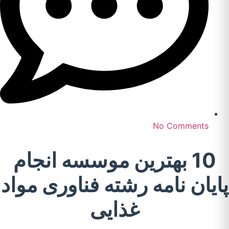
No Comments
10 بهترین موسسه انجام
پایان نامه رشته فناوری مواد
غذایی