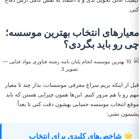
کنی.
معیارهای انتخاب بهترین موسسه؛
چی رو باید بگردی؟
قبل از اینکه بریم سراغ معرفی موسسات، بذار چند تا معیار
مهم رو با هم مرور کنیم. این‌ها همون چیزایی هستن که باید
موقع انتخاب موسسه حسابی بهشون دقت کنی تا بعداً
پشیمون نشی:
🌟 شاخص‌های کلیدی برای انتخاب