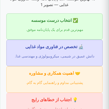
✅ انتخاب درست موسسه
مهم‌ترین قدم برای یک پایان‌نامه موفق.
🔬 تخصص در فناوری مواد غذایی
دانش عمیق در شیمی، میکروبیولوژی و مهندسی غذا.
🤝 اهمیت همکاری و مشاوره
پشتیبانی مداوم و راهنمایی گام به گام.
💡 اجتناب از خطاهای رایج
مدیریت زمان، انتخاب موضوع و نگارش.