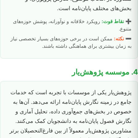
بخش‌های مختلف پایان‌نامه است.
➕
نقاط قوت:
رویکرد خلاقانه و نوآورانه، پوشش حوزه‌های
متنوع.
➖
نکته:
ممکن است در برخی حوزه‌های بسیار تخصصی نیاز
به زمان بیشتری برای هماهنگی داشته باشند.
4. موسسه پژوهش‌یار
پژوهش‌یار یکی از موسسات با تجربه است که خدمات
جامع در زمینه نگارش پایان‌نامه ارائه می‌دهد. آن‌ها به
خصوص در بخش‌های جمع‌آوری داده، تحلیل آماری و
نگارش فصول پایان‌نامه به دانشجویان کمک می‌کنند.
مشاورین پژوهش‌یار معمولاً از بین فارغ‌التحصیلان برتر