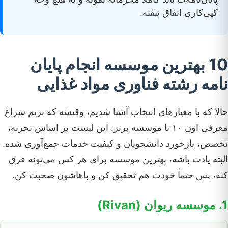
کپی‌کاری اتفاق نیفته.
10 بهترین موسسه انجام پایان
نامه رشته فناوری مواد غذایی
حالا که با معیارهای انتخاب آشنا شدیم، وقتشه که بریم سراغ
معرفی اون ۱۰ تا موسسه برتر. این لیست بر اساس تجربه،
تخصص، بازخورد دانشجویان و کیفیت خدمات جمع‌آوری شده.
البته یادت باشه، بهترین موسسه برای هر کس می‌تونه فرق
کنه، پس حتماً خودت هم تحقیق کن و باهاشون صحبت کن.
1. موسسه ریوان (Rivan)