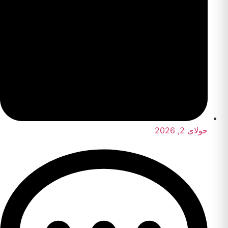
جولای 2, 2026