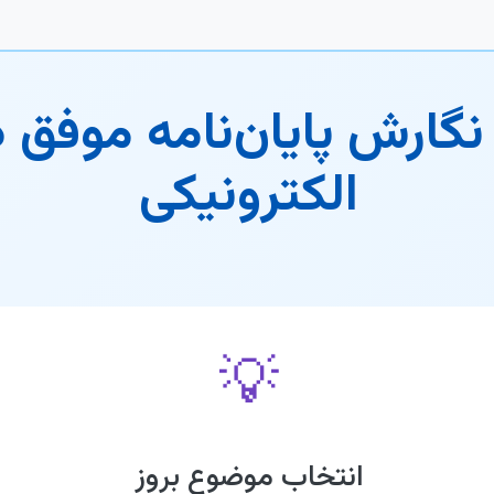
نگارش پایان‌نامه موفق 
الکترونیکی
💡
انتخاب موضوع بروز