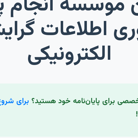
ین موسسه انجام پ
ری اطلاعات گرا
الکترونیکی
خصصی برای پایان‌نامه خود هستید؟
برای شروع