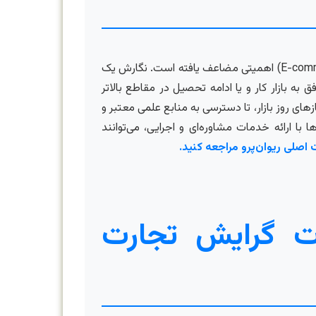
در دنیای پرشتاب امروز، که فن‌آوری اطلاعات (IT) به قلب تپنده هر کسب‌وکار تبدیل شده، گرایش تجارت الکترونیکی (E-commerce) اهمیتی مضاعف یافته است. نگارش یک
به بازار کار و یا ادامه تحصیل در مقاطع بالاتر
ای روز بازار، تا دسترسی به منابع علمی معتبر و
ارائه خدمات مشاوره‌ای و اجرایی، می‌توانند
اصلی ریوان‌پرو مراجعه کنید.
ات گرایش تجارت