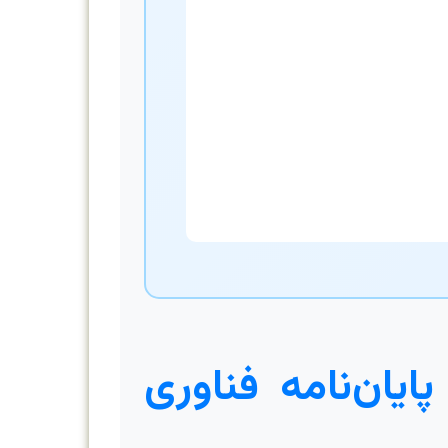
ان‌نامه فناوری