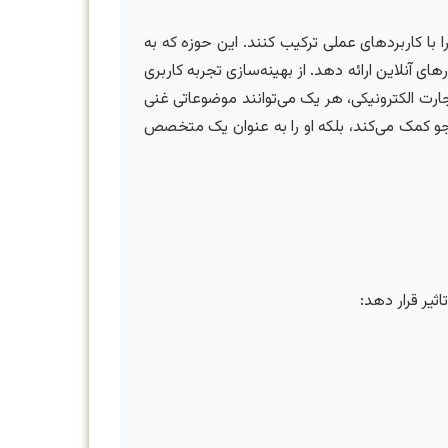
ا با کاربردهای عملی ترکیب کنند. این حوزه که به
ی آنلاین ارائه دهد. از بهینه‌سازی تجربه کاربری
تفاده از هوش مصنوعی در پلتفرم‌های تجارت الکترونیکی، هر یک می‌توانند موضوعاتی غنی
جو کمک می‌کند، بلکه او را به عنوان یک متخصص
ثیر قرار دهد: