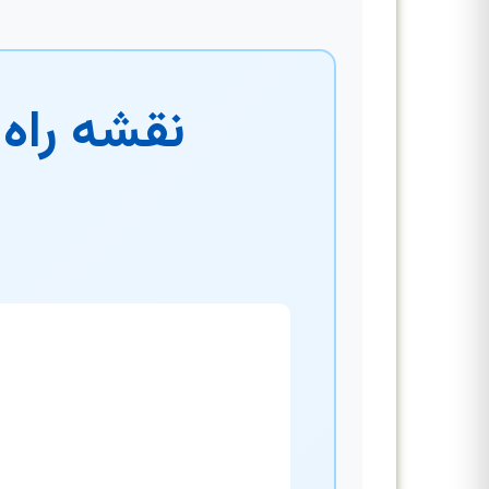
نقشه راه 