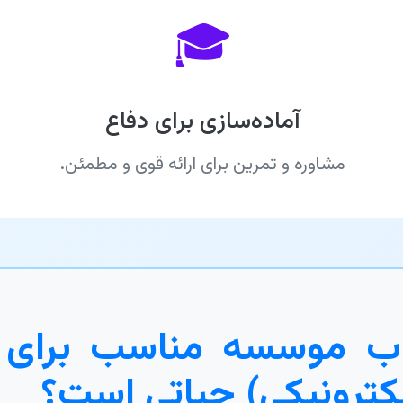
🎓
آماده‌سازی برای دفاع
مشاوره و تمرین برای ارائه قوی و مطمئن.
ب موسسه مناسب برای پای
کترونیکی) حیاتی است؟