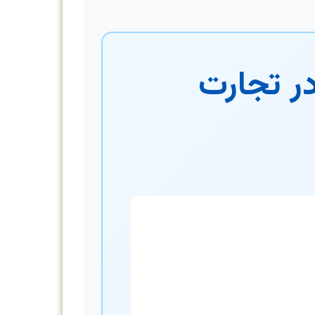
در تجارت