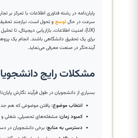
پایان‌نامه در رشته فناوری اطلاعات با تمرکز بر ت
سرعت در حال
توسع
و تحول است، نیازمند تحقیقاتی
برای یک تحقیق دانشگاهی باشند. انجام یک پزوهش
آینده‌نگر در صنعت معرفی می‌نماید.
مشکلات رایج دانشجویا
بسیاری از دانشجویان در طول فرآیند نگارش پایان‌نام
انتخاب موضوع:
یافتن موضوعی که هم جدید 
کمبود زمان:
مشغله‌های تحصیلی، شغلی و شخ
دسترسی به منابع:
برخی دانشجویان در دستر