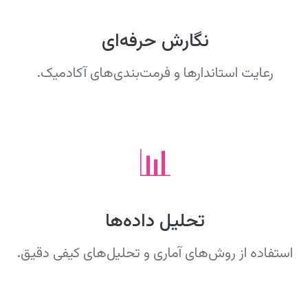
نگارش حرفه‌ای
رعایت استاندارها و فرمت‌بندی‌های آکادمیک.
📊
تحلیل داده‌ها
استفاده از روش‌های آماری و تحلیل‌های کیفی دقیق.