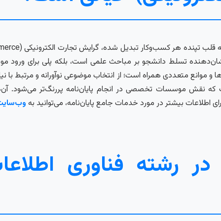
نشان‌دهنده تسلط دانشجو بر مباحث علمی است، بلکه پلی برای ورود موفق 
 موانع متعددی همراه است؛ از انتخاب موضوعی نوآورانه و مرتبط با نیازه
قش موسسات تخصصی در انجام پایان‌نامه پررنگ‌تر می‌شود. آن‌ها با 
 اطلاعات بیشتر در مورد خدمات جامع پایان‌نامه، می‌توانید به
وب‌سایت 
ه در رشته فناوری اطلاع