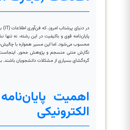
پایان‌نامه قوی و باکیفیت در این رشته، نه تنها 
محسوب می‌شود. اما این مسیر همواره با چالیش‌ها و
نگارش متنی منسجم و پژوهش محور. اینجاست که ن
گره‌گشای بسیاری از مشکلات دانشجویان باشند. برای
اهمیت پایان‌نام
الکترونیکی