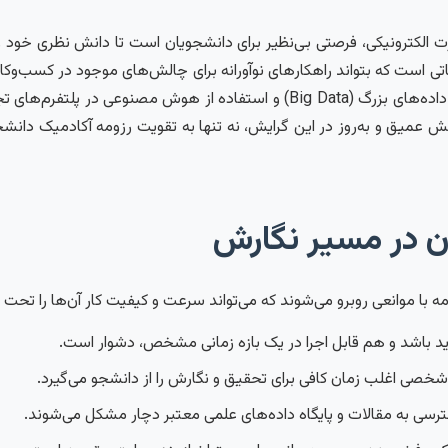
جارت الکترونیکی، فرصتی بی‌نظیر برای دانشجویان است تا دانش نظری خود ر
 است که بتواند راهکارهای نوآورانه برای چالش‌های موجود در کسب‌وکارها
(UX)، امنیت اطلاعات، بازاریابی دیجیتال، تا تحلیل داده‌های بزرگ (Big Data) و اس
 عمیق و به‌روز در این گرایش، نه تنها به تقویت رزومه آکادمیک دانش
ن در مسیر نگارش
ه با موانعی روبرو می‌شوند که می‌تواند سرعت و کیفیت کار آن‌ها را تحت تا
باشد و هم قابل اجرا در یک بازه زمانی مشخص، دشوار است.
صی اغلب زمان کافی برای تحقیق و نگارش را از دانشجو می‌گیرد.
سی به مقالات و پایگاه داده‌های علمی معتبر دچار مشکل می‌شوند.