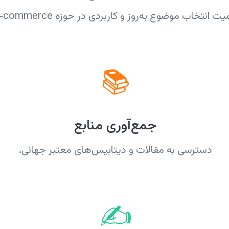
ت انتخاب موضوع به‌روز و کاربردی در حوزه E-commerce.
📚
جمع‌آوری منابع
دسترسی به مقالات و دیتابیس‌های معتبر جهانی.
✍️