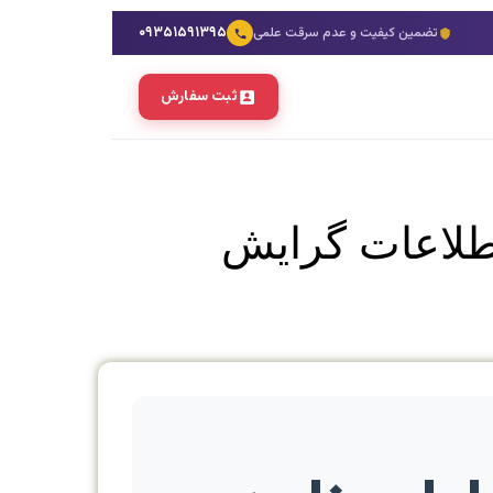
۰۹۳۵۱۵۹۱۳۹۵
تضمین کیفیت و عدم سرقت علمی
ثبت سفارش
 اطلاعات گرایش