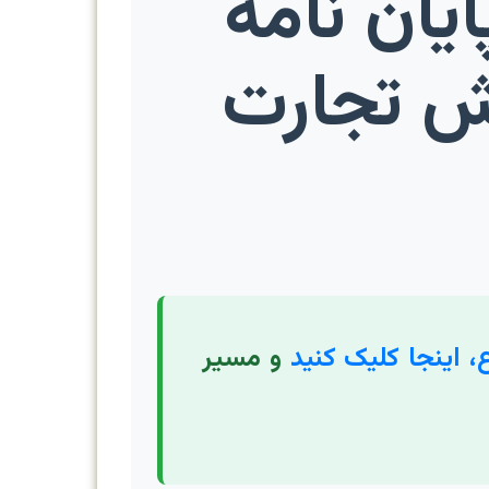
ایان نامه
یش تجارت
، اینجا کلیک کنید
و مسیر