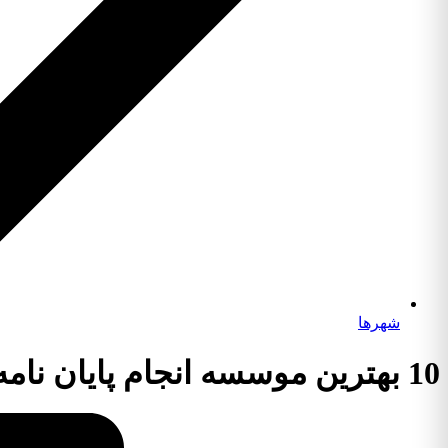
شهرها
10 بهترین موسسه انجام پایان نامه رشته فلسفه