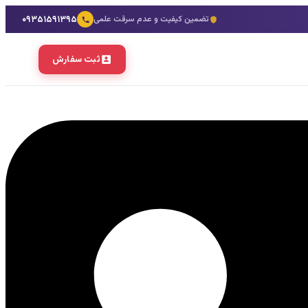
۰۹۳۵۱۵۹۱۳۹۵
تضمین کیفیت و عدم سرقت علمی
ثبت سفارش