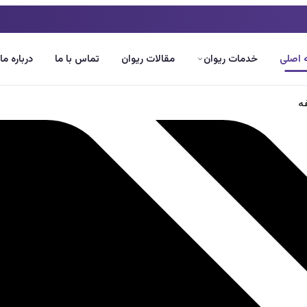
اصلی
خدمات ریوان
مقالات ریوان
تماس با ما
درباره ما