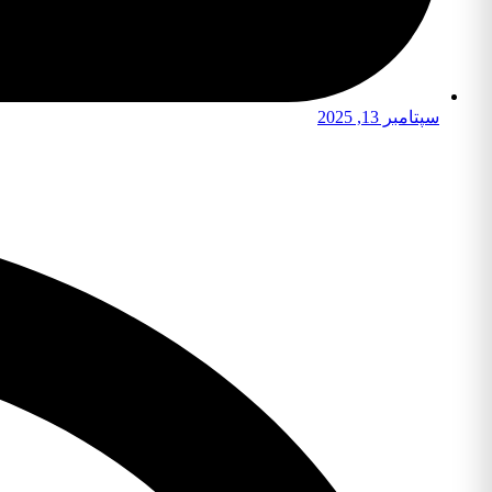
سپتامبر 13, 2025