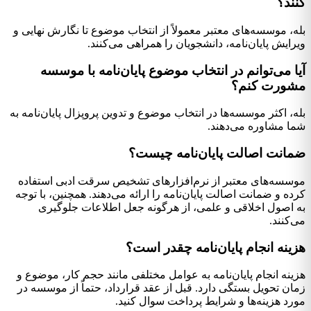
کنند؟
بله، موسسه‌های معتبر معمولاً از انتخاب موضوع تا نگارش نهایی و
ویرایش پایان‌نامه، دانشجویان را همراهی می‌کنند.
آیا می‌توانم در انتخاب موضوع پایان‌نامه با موسسه
مشورت کنم؟
بله، اکثر موسسه‌ها در انتخاب موضوع و تدوین پروپزال پایان‌نامه به
شما مشاوره می‌دهند.
ضمانت اصالت پایان‌نامه چیست؟
موسسه‌های معتبر از نرم‌افزارهای تشخیص سرقت ادبی استفاده
کرده و ضمانت اصالت پایان‌نامه را ارائه می‌دهند. همچنین، با توجه
به اصول اخلاقی و علمی، از هرگونه جعل اطلاعات جلوگیری
می‌کنند.
هزینه انجام پایان‌نامه چقدر است؟
هزینه انجام پایان‌نامه به عوامل مختلفی مانند حجم کار، موضوع و
زمان تحویل بستگی دارد. قبل از عقد قرارداد، حتماً از موسسه در
مورد هزینه‌ها و شرایط پرداخت سوال کنید.