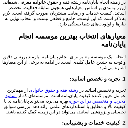
در زمینه انجام پایان‌نامه رشته فقه و حقوق خانواده معرفی شده‌اند.
این رتبه‌بندی بر اساس معیارهایی همچون سابقه فعالیت، تخصص
اساتید، کیفیت خدمات و رضایت مشتریان صورت گرفته است. لازم
به ذکر است که این لیست، جامع و قطعی نیست و انتخاب نهایی به
نیازها و اولویت‌های شما بستگی دارد.
معیارهای انتخاب بهترین موسسه انجام
پایان‌نامه
انتخاب یک موسسه معتبر برای انجام پایان‌نامه نیازمند بررسی دقیق
و توجه به چندین عامل کلیدی است. در ادامه به برخی از این معیارها
اشاره می‌شود:
1. تجربه و تخصص اساتید:
تجربه و تخصص اساتید در
رشته فقه و حقوق خانواده
، از مهم‌ترین
عوامل تعیین کننده کیفیت پایان‌نامه است. موسسه‌ای که از
اساتید
مجرب و متخصص در این حوزه
بهره می‌برد، می‌تواند پایان‌نامه‌ای با
کیفیت بالا و مطابق با استانداردهای علمی ارائه دهد. بررسی سوابق
تحصیلی و پژوهشی اساتید، می‌تواند در این زمینه کمک کننده باشد.
2. کیفیت خدمات و پشتیبانی: