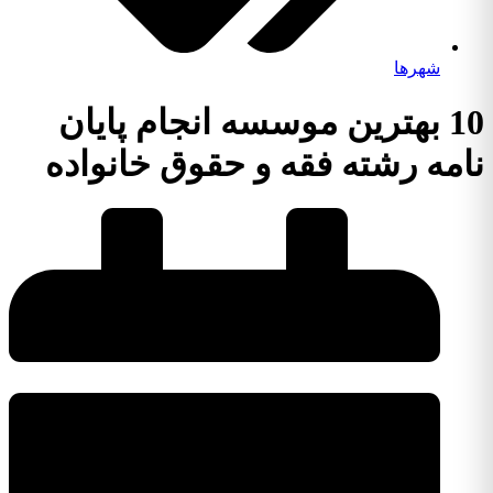
شهرها
10 بهترین موسسه انجام پایان
نامه رشته فقه و حقوق خانواده