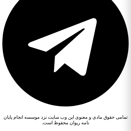
تمامی حقوق مادی و معنوی این وب سایت نزد موسسه انجام پایان
نامه ریوان محفوظ است.