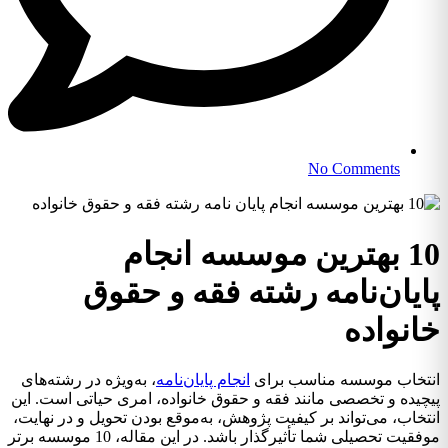
No Comments
10 بهترین موسسه انجام
پایان‌نامه رشته فقه و حقوق
خانواده
انتخاب موسسه مناسب برای
انجام پایان‌نامه
، به‌ویژه در رشته‌های
پیچیده و تخصصی مانند فقه و حقوق خانواده، امری حیاتی است. این
انتخاب، می‌تواند بر کیفیت پژوهش، به‌موقع بودن تحویل و در نهایت،
موفقیت تحصیلی شما تأثیرگذار باشد. در این مقاله، 10 موسسه برتر