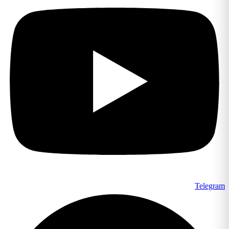
Telegram