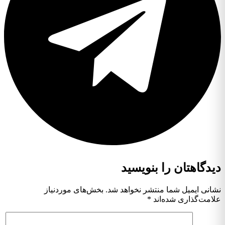
دیدگاهتان را بنویسید
نشانی ایمیل شما منتشر نخواهد شد.
بخش‌های موردنیاز
علامت‌گذاری شده‌اند
*