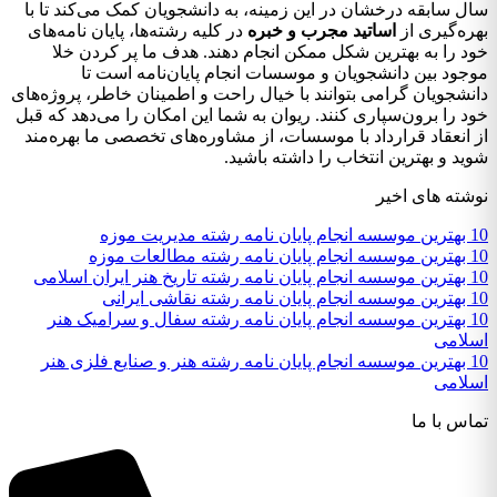
سال سابقه درخشان در این زمینه، به دانشجویان کمک می‌کند تا با
بهره‌گیری از
اساتید مجرب و خبره
در کلیه رشته‌ها، پایان نامه‌های
خود را به بهترین شکل ممکن انجام دهند. هدف ما پر کردن خلا
موجود بین دانشجویان و موسسات انجام پایان‌نامه است تا
دانشجویان گرامی بتوانند با خیال راحت و اطمینان خاطر، پروژه‌های
خود را برون‌سپاری کنند. ریوان به شما این امکان را می‌دهد که قبل
از انعقاد قرارداد با موسسات، از مشاوره‌های تخصصی ما بهره‌مند
شوید و بهترین انتخاب را داشته باشید.
نوشته های اخیر
10 بهترین موسسه انجام پایان نامه رشته مدیریت موزه
10 بهترین موسسه انجام پایان نامه رشته مطالعات موزه
10 بهترین موسسه انجام پایان نامه رشته تاریخ هنر ایران اسلامی
10 بهترین موسسه انجام پایان نامه رشته نقاشی ایرانی
10 بهترین موسسه انجام پایان نامه رشته سفال و سرامیک هنر
اسلامی
10 بهترین موسسه انجام پایان نامه رشته هنر و صنایع فلزی هنر
اسلامی
تماس با ما