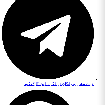
جهت مشاوره رایگان در تلگرام اینجا کلیک کنید