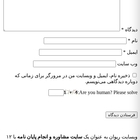
دیدگاه
*
نام
*
ایمیل
*
وب‌ سایت
ذخیره نام، ایمیل و وبسایت من در مرورگر برای زمانی که
دوباره دیدگاهی می‌نویسم.
Are you human? Please solve:
وبسایت ریوان به عنوان یک
سایت مشاوره و انجام پایان نامه
با ۱۲