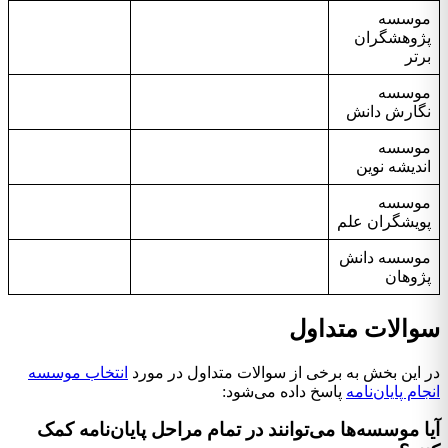
موسسه
پژوهشگران
برتر
موسسه
نگارش دانش
موسسه
اندیشه نوین
موسسه
پویشگران علم
موسسه دانش
پژوهان
سوالات متداول
در این بخش به برخی از سوالات متداول در مورد
انتخاب موسسه
انجام پایان‌نامه
پاسخ داده می‌شود:
آیا موسسه‌ها می‌توانند در تمام مراحل پایان‌نامه کمک