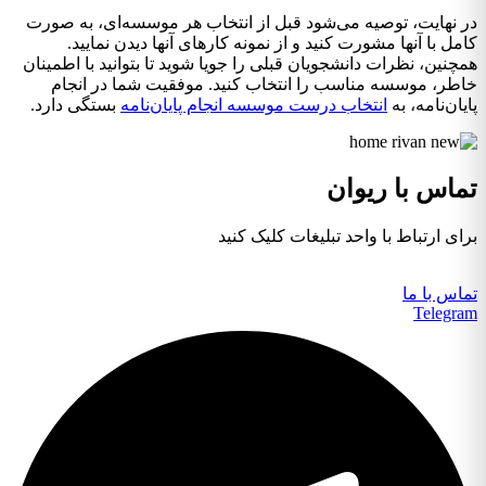
در نهایت، توصیه می‌شود قبل از انتخاب هر موسسه‌ای، به صورت
کامل با آنها مشورت کنید و از نمونه کارهای آنها دیدن نمایید.
همچنین، نظرات دانشجویان قبلی را جویا شوید تا بتوانید با اطمینان
خاطر، موسسه مناسب را انتخاب کنید. موفقیت شما در انجام
پایان‌نامه، به
انتخاب درست موسسه انجام پایان‌نامه
بستگی دارد.
تماس با ریوان
برای ارتباط با واحد تبلیغات کلیک کنید
تماس با ما
Telegram