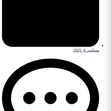
سپتامبر 8, 2025