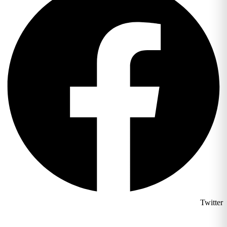
Twitter