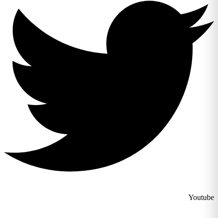
Youtube