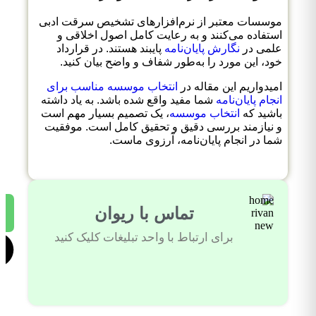
موسسات معتبر از نرم‌افزارهای تشخیص سرقت ادبی
استفاده می‌کنند و به رعایت کامل اصول اخلاقی و
علمی در
نگارش پایان‌نامه
پایبند هستند. در قرارداد
خود، این مورد را به‌طور شفاف و واضح بیان کنید.
امیدواریم این مقاله در
انتخاب موسسه مناسب برای
انجام پایان‌نامه
شما مفید واقع شده باشد. به یاد داشته
باشید که
انتخاب موسسه
، یک تصمیم بسیار مهم است
و نیازمند بررسی دقیق و تحقیق کامل است. موفقیت
شما در انجام پایان‌نامه، آرزوی ماست.
تماس با ریوان
برای ارتباط با واحد تبلیغات کلیک کنید