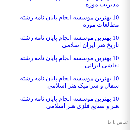
مدیریت موزه
10 بهترین موسسه انجام پایان نامه رشته
مطالعات موزه
10 بهترین موسسه انجام پایان نامه رشته
تاریخ هنر ایران اسلامی
10 بهترین موسسه انجام پایان نامه رشته
نقاشی ایرانی
10 بهترین موسسه انجام پایان نامه رشته
سفال و سرامیک هنر اسلامی
10 بهترین موسسه انجام پایان نامه رشته
هنر و صنایع فلزی هنر اسلامی
تماس با ما