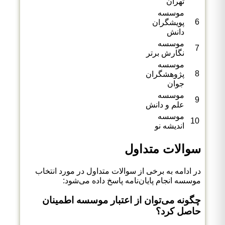
تهران
موسسه
6
پویشگران
دانش
موسسه
7
نگارش برتر
موسسه
8
پژوهشگران
جوان
موسسه
9
علم و دانش
موسسه
10
اندیشه نو
سوالات متداول
در ادامه به برخی از سوالات متداول در مورد انتخاب
موسسه انجام پایان‌نامه پاسخ داده می‌شود:
چگونه می‌توان از اعتبار موسسه اطمینان
حاصل کرد؟