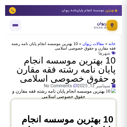
بهترین
موسسه انجام پایان‌نامه ریوان
ریوان
RIVAN.IR
خانه
»
مقالات ریوان
»
10 بهترین موسسه انجام پایان نامه رشته
فقه مقارن و حقوق خصوصی اسلامی
شهرها
10 بهترین موسسه انجام
پایان نامه رشته فقه مقارن
و حقوق خصوصی اسلامی
سپتامبر 13, 2025
No Comments
10 بهترین موسسه انجام