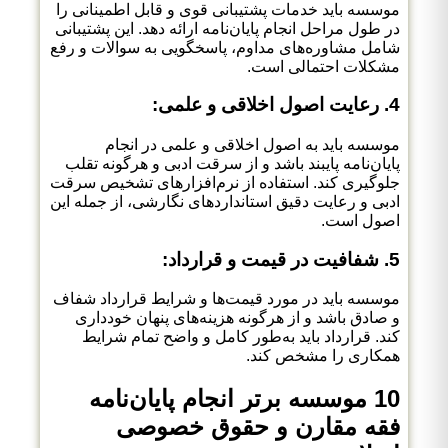
موسسه باید خدمات پشتیبانی قوی و قابل اطمینانی را
در طول مراحل انجام پایان‌نامه ارائه دهد. این پشتیبانی
شامل مشاوره‌های مداوم، پاسخگویی به سوالات و رفع
مشکلات احتمالی است.
4. رعایت اصول اخلاقی و علمی:
موسسه باید به اصول اخلاقی و علمی در انجام
پایان‌نامه پایبند باشد و از سرقت ادبی و هرگونه تقلب
جلوگیری کند. استفاده از نرم‌افزارهای تشخیص سرقت
ادبی و رعایت دقیق استانداردهای نگارشی، از جمله این
اصول است.
5. شفافیت در قیمت و قرارداد:
موسسه باید در مورد قیمت‌ها و شرایط قرارداد شفاف
و صادق باشد و از هرگونه هزینه‌های پنهان خودداری
کند. قرارداد باید به‌طور کامل و واضح تمام شرایط
همکاری را مشخص کند.
10 موسسه برتر انجام پایان‌نامه
فقه مقارن و حقوق خصوصی