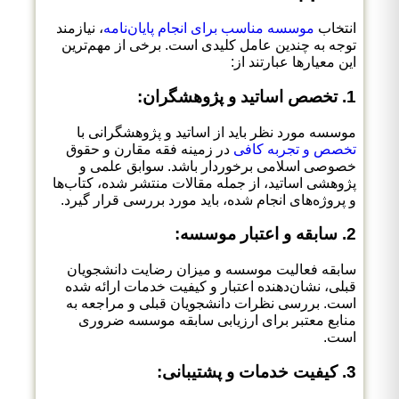
انتخاب
موسسه مناسب برای انجام پایان‌نامه
، نیازمند
توجه به چندین عامل کلیدی است. برخی از مهم‌ترین
این معیارها عبارتند از:
1. تخصص اساتید و پژوهشگران:
موسسه مورد نظر باید از اساتید و پژوهشگرانی با
تخصص و تجربه کافی
در زمینه فقه مقارن و حقوق
خصوصی اسلامی برخوردار باشد. سوابق علمی و
پژوهشی اساتید، از جمله مقالات منتشر شده، کتاب‌ها
و پروژه‌های انجام شده، باید مورد بررسی قرار گیرد.
2. سابقه و اعتبار موسسه:
سابقه فعالیت موسسه و میزان رضایت دانشجویان
قبلی، نشان‌دهنده اعتبار و کیفیت خدمات ارائه شده
است. بررسی نظرات دانشجویان قبلی و مراجعه به
منابع معتبر برای ارزیابی سابقه موسسه ضروری
است.
3. کیفیت خدمات و پشتیبانی: