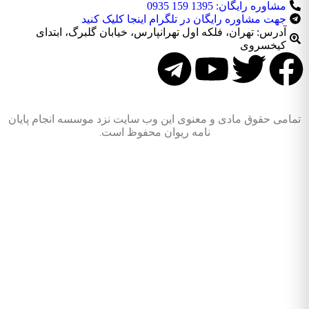
مشاوره رایگان: 1395 159 0935
جهت مشاوره رایگان در تلگرام اینجا کلیک کنید
آدرس: تهران، فلکه اول تهرانپارس، خیابان گلبرگ، ابتدای
کیخسروی
تمامی حقوق مادی و معنوی این وب سایت نزد موسسه انجام پایان
نامه ریوان محفوظ است.