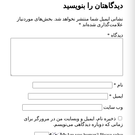
دیدگاهتان را بنویسید
نشانی ایمیل شما منتشر نخواهد شد.
بخش‌های موردنیاز
علامت‌گذاری شده‌اند
*
دیدگاه
*
نام
*
ایمیل
*
وب‌ سایت
ذخیره نام، ایمیل و وبسایت من در مرورگر برای
زمانی که دوباره دیدگاهی می‌نویسم.
Are you human? Please solve: