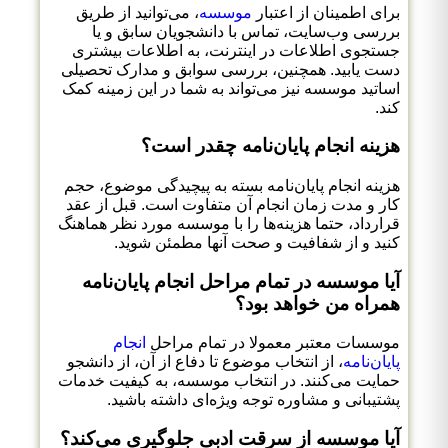
برای اطمینان از اعتبار
موسسه
، می‌توانید از طریق
بررسی وب‌سایت، تماس با دانشجویان سابق و یا
جستجوی اطلاعات در اینترنت، به اطلاعات بیشتری
دست یابید. همچنین، بررسی سوابق و مدارک تحصیلی
اساتید موسسه نیز می‌تواند به شما در این زمینه کمک
کند.
هزینه انجام پایان‌نامه چقدر است؟
هزینه انجام پایان‌نامه بسته به پیچیدگی موضوع، حجم
کار و مدت زمان انجام آن متفاوت است. قبل از عقد
قرارداد، حتما هزینه‌ها را با موسسه مورد نظر هماهنگ
کنید و از شفافیت و صحت آنها مطمئن شوید.
آیا موسسه در تمام مراحل انجام پایان‌نامه
همراه من خواهد بود؟
موسسات معتبر معمولا در تمام مراحل
انجام
پایان‌نامه
، از انتخاب موضوع تا دفاع از آن، از دانشجو
حمایت می‌کنند. در انتخاب موسسه، به کیفیت خدمات
پشتیبانی و مشاوره توجه ویژه‌ای داشته باشید.
آیا موسسه از سرقت ادبی جلوگیری می‌کند؟