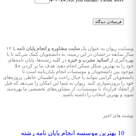
وبسایت ریوان به عنوان یک
سایت مشاوره و انجام پایان نامه
با ۱۲
سال سابقه درخشان در این زمینه، به دانشجویان کمک می‌کند تا با
بهره‌گیری از
اساتید مجرب و خبره
در کلیه رشته‌ها، پایان نامه‌های
خود را به بهترین شکل ممکن انجام دهند. هدف ما پر کردن خلا
موجود بین دانشجویان و موسسات انجام پایان‌نامه است تا
دانشجویان گرامی بتوانند با خیال راحت و اطمینان خاطر، پروژه‌های
خود را برون‌سپاری کنند. ریوان به شما این امکان را می‌دهد که قبل
از انعقاد قرارداد با موسسات، از مشاوره‌های تخصصی ما بهره‌مند
شوید و بهترین انتخاب را داشته باشید.
نوشته های اخیر
10 بهترین موسسه انجام پایان نامه رشته