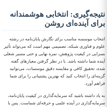
نتیجه‌گیری: انتخابی هوشمندانه
برای آینده‌ای روشن
انتخاب موسسه مناسب برای نگارش پایان‌نامه در رشته
علوم و فناوری شبکه، تصمیمی مهم است که می‌تواند تأثیر
بسزایی در کیفیت پژوهش، نمره نهایی و حتی مسیر شغلی
آینده شما داشته باشد. با در نظر گرفتن معیارهای گفته
شده، تحقیق کافی و مقایسه دقیق موسسات، می‌توانید
گزینه‌ای را انتخاب کنید که بهترین پشتیبانی را برای شما
فراهم آورد.
به یاد داشته باشید که سرمایه‌گذاری در کیفیت پایان‌نامه،
سرمایه‌گذاری در آینده علمی و حرفه‌ای شماست. پس با