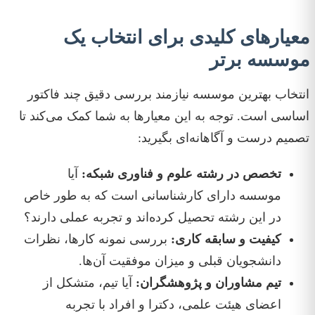
معیارهای کلیدی برای انتخاب یک
موسسه برتر
انتخاب بهترین موسسه نیازمند بررسی دقیق چند فاکتور
اساسی است. توجه به این معیارها به شما کمک می‌کند تا
تصمیم درست و آگاهانه‌ای بگیرید:
تخصص در رشته علوم و فناوری شبکه:
آیا
موسسه دارای کارشناسانی است که به طور خاص
در این رشته تحصیل کرده‌اند و تجربه عملی دارند؟
کیفیت و سابقه کاری:
بررسی نمونه کارها، نظرات
دانشجویان قبلی و میزان موفقیت آن‌ها.
تیم مشاوران و پژوهشگران:
آیا تیم، متشکل از
اعضای هیئت علمی، دکترا و افراد با تجربه