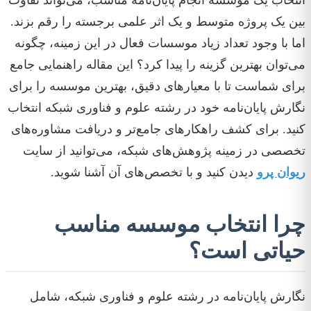
انتخاب یک موسسه انجام پایان‌نامه مناسب، می‌تواند تفاوت
بین یک پروژه متوسط و یک اثر علمی برجسته را رقم بزند.
اما با وجود تعداد زیاد موسسات فعال در این زمینه، چگونه
می‌توان بهترین گزینه را پیدا کرد؟ این مقاله راهنمایی جامع
برای شماست تا با معیارهای دقیق، بهترین موسسه را برای
نگارش پایان‌نامه خود در رشته علوم و فناوری شبکه انتخاب
کنید. برای کشف راهکارهای جامع‌تر و دریافت مشاوره‌های
تخصصی در زمینه پژوهش‌های شبکه، می‌توانید از سایت
ریوان پرو
دیدن کنید و با تخصص‌های آن آشنا شوید.
چرا انتخاب موسسه مناسب
حیاتی است؟
نگارش پایان‌نامه در رشته علوم و فناوری شبکه، شامل