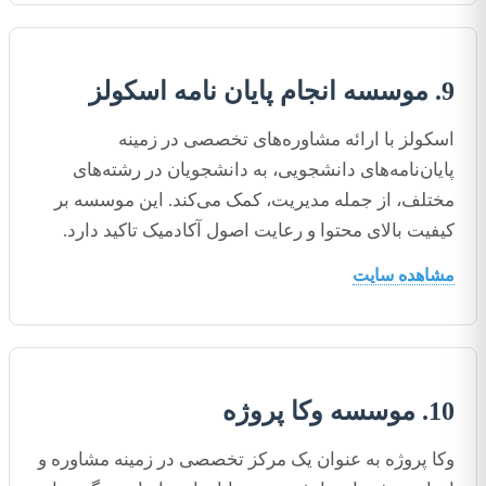
9. موسسه انجام پایان نامه اسکولز
اسکولز با ارائه مشاوره‌های تخصصی در زمینه
پایان‌نامه‌های دانشجویی، به دانشجویان در رشته‌های
مختلف، از جمله مدیریت، کمک می‌کند. این موسسه بر
کیفیت بالای محتوا و رعایت اصول آکادمیک تاکید دارد.
مشاهده سایت
10. موسسه وکا پروژه
وکا پروژه به عنوان یک مرکز تخصصی در زمینه مشاوره و