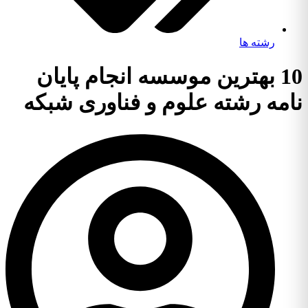
رشته ها
10 بهترین موسسه انجام پایان
نامه رشته علوم و فناوری شبکه