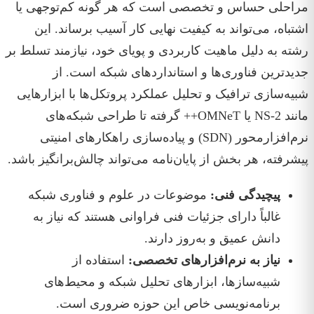
مراحلی حساس و تخصصی است که هر گونه کم‌توجهی یا
اشتباه، می‌تواند به کیفیت نهایی کار آسیب برساند. این
رشته به دلیل ماهیت کاربردی و پویای خود، نیازمند تسلط بر
جدیدترین فناوری‌ها و استانداردهای شبکه است. از
شبیه‌سازی ترافیک و تحلیل عملکرد پروتکل‌ها با ابزارهایی
مانند NS-2 یا OMNeT++ گرفته تا طراحی شبکه‌های
نرم‌افزارمحور (SDN) و پیاده‌سازی راهکارهای امنیتی
پیشرفته، هر بخش از پایان‌نامه می‌تواند چالش‌برانگیز باشد.
پیچیدگی فنی:
موضوعات در علوم و فناوری شبکه
غالباً دارای جزئیات فنی فراوانی هستند که نیاز به
دانش عمیق و به‌روز دارند.
نیاز به نرم‌افزارهای تخصصی:
استفاده از
شبیه‌سازها، ابزارهای تحلیل شبکه و محیط‌های
برنامه‌نویسی خاص این حوزه ضروری است.