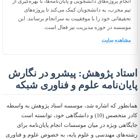
انجام پروژه‌های دانشجویی و پایان‌نامه‌ها، با بهره‌گیری از
تیم مجرب، به دانشجویان کمک می‌کند تا پروژه‌های
تحقیقاتی خود را با موفقییت به سرانجام برسانند. این
موسسه در حوزه مدیریت نیز فعال است.
مشاهده سایت
استاد پژوهش: پیشرو در نگارش
پایان‌نامه علوم و فناوری شبکه
همانطور که اشاره شد، موسسه استاد پژوهش به واسطه
کادر متخصس (10) و دانشگاهی خود، توانسته است
جایگاهی ویژه در میان موسسات انجام پایان‌نامه برای
رشته‌های مهندسی و علوم پایه، به خصوص علوم و فناوری