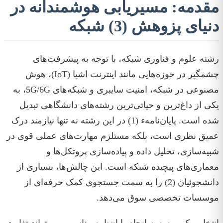
مقدمه: مسیریابی هوشمندانه در
دنیای پزوهش (3) شبکه
رشته علوم و فناوری شبکه، با توجه به پیشرفت‌های
چشمگیر در حوزه‌هایی مانند اینترنت اشیا (IoT)، هوش
مصنوعی در شبکه، امنیت سایبری و شبکه‌های 5G/6G، به
یکی از داغ‌ترین و حیاتی‌ترین رشته‌های دانشگاهی تبدیل
شده است. پایان‌نامهء (1) در این رشته نه تنها نیازمند درک
عمیق نظری است، بلکه مستلزم مهارت‌های عملی قوی در
شبیه‌سازی، تحلیل داده و پیاده‌سازی پروتکل‌ها و
معماری‌های پیچیده شبکه است. این چالش‌ها، بسیاری از
دانشجوئیان (2) را به سمت جستجوی کمک حرفه‌ای از
موسسات تخصصی سوق می‌دهد.