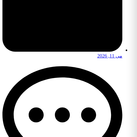
می 11, 2026