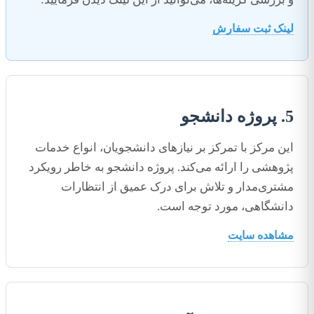
لینک ثبت سفارش
5. پروژه دانشجو
این مرکز با تمرکز بر نیازهای دانشجویان، انواع خدمات
پژوهشی را ارائه می‌کند. پروژه دانشجو به خاطر رویکرد
مشتری‌مدار و تلاش برای درک عمیق از انتظارات
دانشگاهی، مورد توجه است.
مشاهده سایت