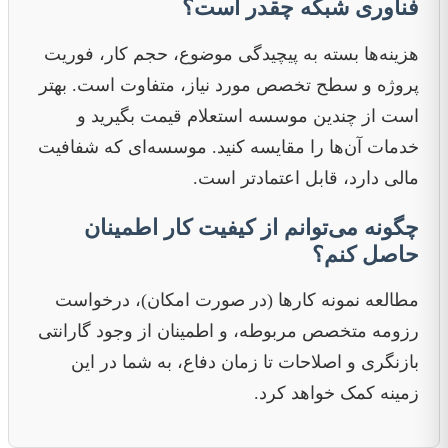
فناوری شبکه چقدر است؟
هزینه‌ها بسته به پیچیدگی موضوع، حجم کار، فوریت
پروژه و سطح تخصص مورد نیاز، متفاوت است. بهتر
است از چندین موسسه استعلام قیمت بگیرید و
خدمات آن‌ها را مقایسه کنید. موسسه‌ای که شفافیت
مالی دارد، قابل اعتمادتر است.
چگونه می‌توانم از کیفیت کار اطمینان
حاصل کنم؟
مطالعه نمونه کارها (در صورت امکان)، درخواست
رزومه متخصص مربوطه، و اطمینان از وجود گارانتی
بازنگری و اصلاحات تا زمان دفاع، به شما در این
زمینه کمک خواهد کرد.