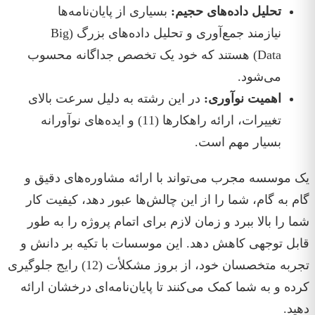
تحلیل داده‌های حجیم:
بسیاری از پایان‌نامه‌ها
نیازمند جمع‌آوری و تحلیل داده‌های بزرگ (Big
Data) هستند که خود یک تخصص جداگانه محسوب
می‌شود.
اهمیت نوآوری:
در این رشته به دلیل سرعت بالای
تغییرات، ارائه راهکارها (11) و ایده‌های نوآورانه
بسیار مهم است.
یک موسسه مجرب می‌تواند با ارائه مشاوره‌های دقیق و
گام به گام، شما را از این چالش‌ها عبور دهد، کیفیت کار
شما را بالا ببرد و زمان لازم برای اتمام پروژه را به طور
قابل توجهی کاهش دهد. این موسسات با تکیه بر دانش و
تجربه متخصسان خود، از بروز مشکلأت (12) رایج جلوگیری
کرده و به شما کمک می‌کنند تا پایان‌نامه‌ای درخشان ارائه
دهید.