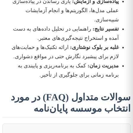
پیاده‌سازی و آزمایش:
یاری رساندن در پیاده‌سازی
عملی مدل‌ها، الگوریتم‌ها و انجام آزمایشات
شبیه‌سازی.
تفسیر نتایج:
راهنمایی در تحلیل داده‌های به دست
آمده و استخراج نتیجه‌گیری‌های معتبر.
غلبه بر بلوک نوشتاری:
ارائه تکنیک‌ها و حمایت‌های
لازم برای پیشبرد نگارش حتی در مواقع دشواری.
مدیریت زمان:
کمک به برنامه‌ریزی و پایبندی به
برنامه زمانی برای جلوگیری از تأخیر.
سوالات متداول (FAQ) در مورد
انتخاب موسسه پایان‌نامه