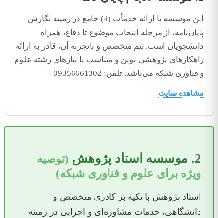
این موسسه با ارائه خدمأت (4) جامع در زمینه نگارش
پایان‌نامه، از مرحله انتخاب موضوع تا دفاع، همراه
دانشجویان است. تیم متخصص و باتجربه آن، قادر به ارائه
راهکارهای پژوهشی نوین و متناسب با نیازهای رشته علوم
و فناوری شبکه می‌باشد. تلفن: 09356661302
مشاهده سایت
2. موسسه استاد پژوهش
(توصیه
ویژه برای علوم و فناوری شبکه)
استاد پژوهش با تکیه بر کادری متخصص و
دانشگاهی، خدمات مشاوره‌ای و اجرایی در زمینه