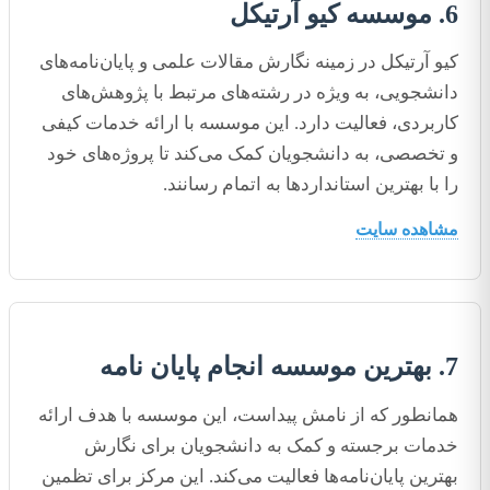
6. موسسه کیو آرتیکل
کیو آرتیکل در زمینه نگارش مقالات علمی و پایان‌نامه‌های
دانشجویی، به ویژه در رشته‌های مرتبط با پژوهش‌های
کاربردی، فعالیت دارد. این موسسه با ارائه خدمات کیفی
و تخصصی، به دانشجویان کمک می‌کند تا پروژه‌های خود
را با بهترین استانداردها به اتمام رسانند.
مشاهده سایت
7. بهترین موسسه انجام پایان نامه
همانطور که از نامش پیداست، این موسسه با هدف ارائه
خدمات برجسته و کمک به دانشجویان برای نگارش
بهترین پایان‌نامه‌ها فعالیت می‌کند. این مرکز برای تظمین