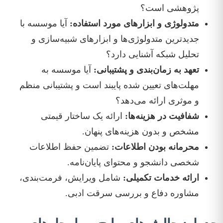
پژوهشی است؟
متدولوژی و ابزارهای مورد استفاده:
آیا موسسه با
جدیدترین متدولوژی‌ها و ابزارهای شبیه‌سازی و
تحلیل شبکه آشنایی دارد؟
تعهد به زمان‌بندی و پشتیبانی:
آیا موسسه به
مهلت‌های تعیین شده پایبند است و پشتیبانی منظم
و موثری ارائه می‌دهد؟
شفافیت در هزینه‌ها:
ارائه یک ساختار قیمتی
مشخص و بدون هزینه‌های پنهان.
محرمانه بودن اطلاعات:
تضمین حفظ اطلاعات
شخصی دانشجو و محتوای پایان‌نامه.
ارائه خدمات تکمیلی:
شامل ویرایش، فرمت‌بندی،
مشاوره دفاع و بررسی سرقت ادبی.