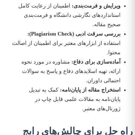
ویرایش و فرمت‌بندی:
اطمینان از رعایت کامل
استانداردهای نگارشی دانشگاه و فرمت‌بندی
صحیح مقاله.
بررسی سرقت ادبی (Plagiarism Check):
استفاده از ابزارهای معتبر برای اطمینان از اصالت
محتوا.
آماده‌سازی برای دفاع:
مشاوره در مورد نحوه
ارائه، تهیه اسلایدهای دفاع و پاسخ به سوالات
احتمالی داوران.
استخراج مقاله از پایان‌نامه:
کمک به تبدیل
پایان‌نامه به مقالات علمی قابل چاپ در
ژورنال‌های معتبر.
راه حل برای چالش‌های رایج