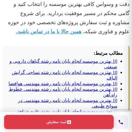
دقت و وسواس کافی بهترین موسسه را انتخاب کنید و
گامی محکم در مسیر موفقیت بردارید. برای شروع
مشاوره و ثبت سفارش پروژه‌های تخصصی خود در حوزه
علوم و فناوری شبکه،
همین حالا با ما در تماس باشید.
مطالب مرتبط:
10 بهترین موسسه انجام پایان نامه رشته گیاهان دارویی و
صنعتی
10 بهترین موسسه انجام پایان نامه رشته نساجی گرایش
الیاف
10 بهترین موسسه انجام پایان نامه رشته مهندسی هوافضا
10 بهترین موسسه انجام پایان نامه رشته مهندسی خطوط
راه آهن
10 بهترین موسسه انجام پایان نامه رشته مهندسی در
سوانح طبیعی
10 بهترین موسسه انجام پایان نامه رشته علوم شناختی
گرایش روانشناسی شناختی
ثبت سفارش
10 بهترین موسسه انجام پایان نامه رشته فیزیک گرایش
مهندسی راکتور