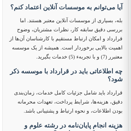
آیا می‌توانم به موسسات آنلاین اعتماد کنم؟
بله، بسیاری از موسسات آنلاین معتبر هستند. اما
بررسی دقیق سابقه کار، نظرات مشتریان، وضوح
قرارداد و امکان ارتباط مستقیم با کارشناسان آن‌ها از
اهمیت بالایی برخوردار است. همیشه از یک موسسه
معتبرر (7) و با تجربهء (5) خدمات بگیرید.
چه اطلاعاتی باید در قرارداد با موسسه ذکر
شود؟
قرارداد باید شامل جزئیات کامل خدمات، زمان‌بندی
دقیق، هزینه‌ها، شرایط پرداخت، تعهدات محرمانه
بودن اطلاعات، و نحوه ارتباط و پشتیبانی باشد.
هزینه انجام پایان‌نامه در رشته علوم و