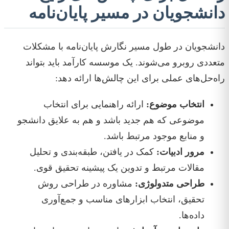
دانشجویان در مسیر پایان‌نامه
دانشجویان در طول مسیر نگارش پایان‌نامه با مشکلات
متعددی روبرو می‌شوند. یک موسسه کارآمد باید بتواند
راه‌حل‌های عملی برای این چالش‌ها ارائه دهد:
انتخاب موضوع:
ارائه راهنمایی برای انتخاب
موضوعی که هم جدید باشد و هم به علایق دانشجو
و منابع موجود مرتبط باشد.
مرور ادبیات:
کمک در یافتن، طبقه‌بندی و تحلیل
مقالات مرتبط و تدوین یک پیشینه تحقیق قوی.
طراحی متدولوژی:
مشاوره در طراحی روش
تحقیق، انتخاب ابزارهای مناسب و جمع‌آوری
داده‌ها.