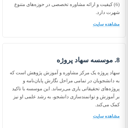
(6) کیفیت و ارائه مشاوره تخصصی در حوزه‌های متنوع
شهرت دارد.
مشاهده سایت
8. موسسه سهاد پروژه
سهاد پروژه یک مرکز مشاوره و آموزش پژوهش است که
به دانشجویان در تمامی مراحل نگارش پایان‌نامه و
پروژه‌های تحقیقاتی یاری می‌رساند. این موسسه با تاکید
بر آموزش و توانمندسازی دانشجو، به رشد علمی او نیز
کمک می‌کند.
مشاهده سایت