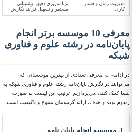
مدیریت زمان و فشار
برنامه‌ریزی دقیق، پشتیبانی
کاری
مستمر و تسهیل فرآیند نگارش
معرفی 10 موسسه برتر انجام
پایان‌نامه در رشته علوم و فناوری
شبکه
در ادامه، به معرفی تعدادی از بهترین موسساتی که
می‌توانند در نگارش پایان‌نامه رشته علوم و فناوری شبکه به
شما کمک کنند، می‌پردازیم. ترتیب این لیست به صورت
رندوم بوده و هدف، ارائه گزینه‌های متنوع و باکیفیت است:
1. موسسه انجام پایان نامه