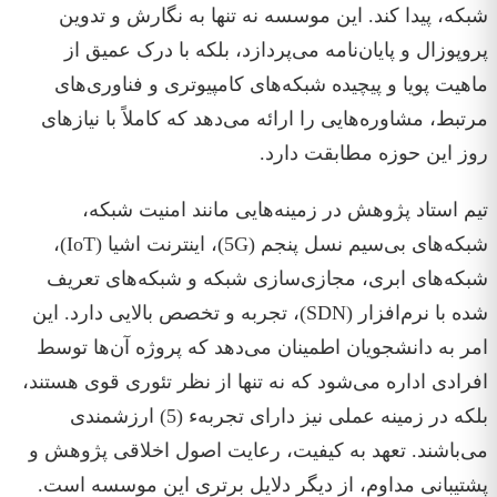
شبکه، پیدا کند. این موسسه نه تنها به نگارش و تدوین
پروپوزال و پایان‌نامه می‌پردازد، بلکه با درک عمیق از
ماهیت پویا و پیچیده شبکه‌های کامپیوتری و فناوری‌های
مرتبط، مشاوره‌هایی را ارائه می‌دهد که کاملاً با نیازهای
روز این حوزه مطابقت دارد.
تیم استاد پژوهش در زمینه‌هایی مانند امنیت شبکه،
شبکه‌های بی‌سیم نسل پنجم (5G)، اینترنت اشیا (IoT)،
شبکه‌های ابری، مجازی‌سازی شبکه و شبکه‌های تعریف
شده با نرم‌افزار (SDN)، تجربه و تخصص بالایی دارد. این
امر به دانشجویان اطمینان می‌دهد که پروژه آن‌ها توسط
افرادی اداره می‌شود که نه تنها از نظر تئوری قوی هستند،
بلکه در زمینه عملی نیز دارای تجربهء (5) ارزشمندی
می‌باشند. تعهد به کیفیت، رعایت اصول اخلاقی پژوهش و
پشتیبانی مداوم، از دیگر دلایل برتری این موسسه است.