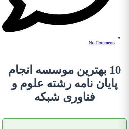
No Comments
10 بهترین موسسه انجام
پایان نامه رشته علوم و
فناوری شبکه