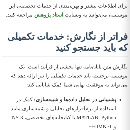
برای اطلاعات بیشتر و بهره‌مندی از خدمات تخصصی این
موسسه، می‌توانید به وبسایت
استاد پژوهش
مراجعه کنید.
فراتر از نگارش: خدمات تکمیلی
که باید جستجو کنید
نگارش متن پایان‌نامه تنها بخشی از فرآیند است. یک
موسسه برجسته باید خدمات تکمیلی را نیز ارائه دهد که
می‌تواند به موفقیت نهایی شما کمک شایانی کند:
پشتیبانی در تحلیل داده‌ها و شبیه‌سازی:
کمک در
استفاده از نرم‌افزارهای تحلیلی و شبیه‌سازی مانند
MATLAB، Python با کتابخانه‌های تخصصی، NS-3
و OMNeT++.