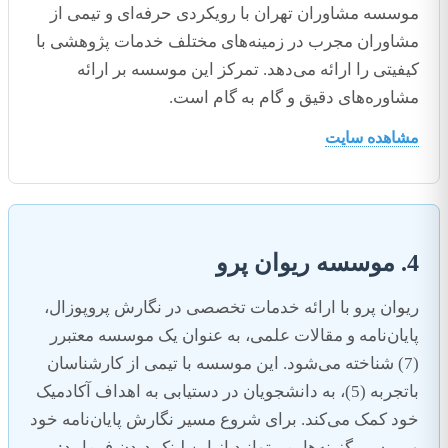
موسسه مشاوران تهران با رویکردی حرفه‌ای و تیمی از
مشاوران مجرب در زمینه‌های مختلف خدمات پژوهشی با
کیفیتی را ارائه می‌دهد. تمرکز این موسسه بر ارائه
مشاوره‌های دقیق و گام به گام است.
مشاهده سایت
4. موسسه ریوان پرو
ریوان پرو با ارائه خدمات تخصصی در نگارش پروپوزال،
پایان‌نامه و مقالات علمی، به عنوان یک موسسه معتبرر
(7) شناخته می‌شود. این موسسه با تیمی از کارشناسان
باتجربه (5)، به دانشجویان در دستیابی به اهداف آکادمیک
خود کمک می‌کند. برای شروع مسیر نگارش پایان‌نامه خود
و بررسی گزینه‌ها، می‌توانید از این لینک دیدن فرمایید: