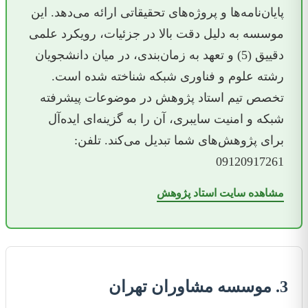
پایان‌نامه‌ها و پروژه‌های تحقیقاتی ارائه می‌دهد. این
موسسه به دلیل دقت بالا در جزئیات، رویکرد علمی
دقییق (5) و تعهد به زمان‌بندی، در میان دانشجویان
رشته علوم و فناوری شبکه شناخته شده است.
تخصص تیم استاد پژوهش در موضوعات پیشرفته
شبکه و امنیت سایبری، آن را به گزینه‌ای ایده‌آل
برای پژوهش‌های شما تبدیل می‌کند. تلفن:
09120917261
مشاهده سایت استاد پژوهش
3. موسسه مشاوران تهران