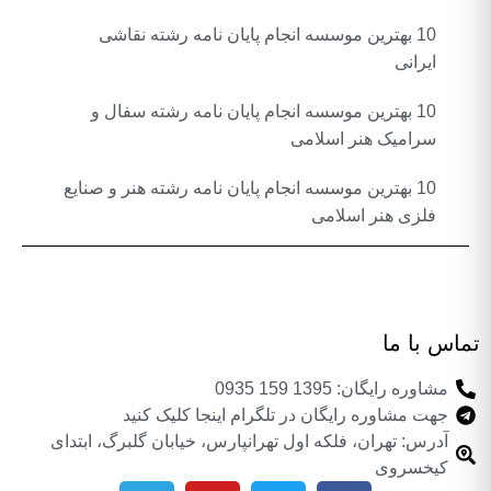
10 بهترین موسسه انجام پایان نامه رشته نقاشی
ایرانی
10 بهترین موسسه انجام پایان نامه رشته سفال و
سرامیک هنر اسلامی
10 بهترین موسسه انجام پایان نامه رشته هنر و صنایع
فلزی هنر اسلامی
تماس با ما
مشاوره رایگان: 1395 159 0935
جهت مشاوره رایگان در تلگرام اینجا کلیک کنید
آدرس: تهران، فلکه اول تهرانپارس، خیابان گلبرگ، ابتدای
کیخسروی