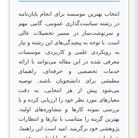
انتخاب بهترین موسسه برای انجام پایان‌نامه
در رشته سیاست‌گذاری عمومی، گامی مهم
و سرنوشت‌ساز در مسیر تحصیلات عالی
است. با توجه به پیچیدگی‌های این رشته و نیاز
به رویکردی علمی و کاربردی، موسسات
معرفی شده در این مقاله می‌توانند با ارائه
خدمات تخصصی و حرفه‌ای، راهنمای
مطمئنی برای دانشجویان باشند. توصیه
می‌شود پیش از هر انتخابی، به دقت
معیارهای مورد نظر خود را ارزیابی کرده و با
بررسی نمونه کارها و مشاوره‌های اولیه،
بهترین گزینه را متناسب با نیازها و انتظارات
پژوهشی خود برگزینید. امید است این راهنما،
شما را در رسیدن به یک پایان‌نامه موفق و