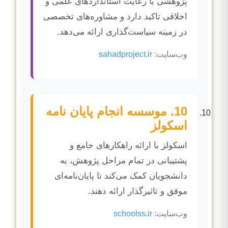
پژوهشی با رعایت استانداردهای علمی و
اخلاقی تاکید دارد و مشاوره‌های تخصصی
در زمینه سیاست‌گذاری ارائه می‌دهد.
وب‌سایت:
sahadproject.ir
10. موسسه انجام پایان نامه
اسکولز
اسکولز با ارائه راهکارهای جامع و
پشتیبانی در تمام مراحل پژوهش، به
دانشجویان کمک می‌کند تا پایان‌نامه‌ای
موفق و تاثیرگذار ارائه دهند.
وب‌سایت:
schoolss.ir