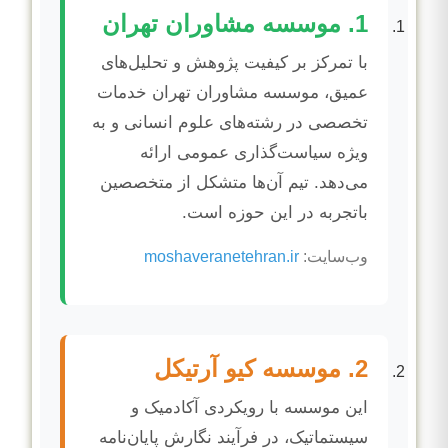
1. موسسه مشاوران تهران
با تمرکز بر کیفیت پژوهش و تحلیل‌های
عمیق، موسسه مشاوران تهران خدمات
تخصصی در رشته‌های علوم انسانی و به
ویژه سیاست‌گذاری عمومی ارائه
می‌دهد. تیم آن‌ها متشکل از متخصصین
باتجربه در این حوزه است.
وب‌سایت:
moshaveranetehran.ir
2. موسسه کیو آرتیکل
این موسسه با رویکردی آکادمیک و
سیستماتیک، در فرآیند نگارش پایان‌نامه