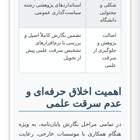
شکلی و
استانداردهای پژوهشی رشته
محتوایی
سیاست‌گذاری عمومی.
دانشگاه
اصالت
تضمین نگارش کاملاً اصیل و
پژوهش و
بررسی با نرم‌افزارهای
جلوگیری از
تشخیص سرقت علمی پیش
سرقت
از تحویل.
علمی
اهمیت اخلاق حرفه‌ای و
عدم سرقت علمی
در تمامی مراحل نگارش پایان‌نامه، به ویژه
هنگام همکاری با موسسات خارجی، رعایت