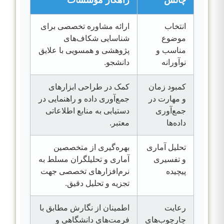
انتخاب
ارائه مشاوره تخصصی برای
موضوع
شناسایی شکاف‌های
مناسب و
پژوهشی و همسویی با علایق
نوآورانه
دانشجو.
کمبود زمان
کمک در طراحی ابزارهای
و مهارت در
جمع‌آوری داده و راهنمایی در
جمع‌آوری
دستیابی به منابع اطلاعاتی
داده‌ها
معتبر.
تحلیل آماری
بهره‌گیری از متخصصین
و تفسیری
آماری و تحلیلگران مسلط به
پیچیده
نرم‌افزارهای تخصصی جهت
تجزیه و تحلیل دقیق.
رعایت
اطمینان از نگارش مطابق با
چارچوب‌های
فرمت‌های دانشگاهی و