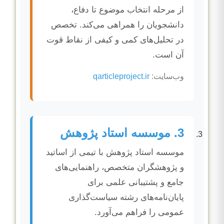
از مرحله انتخاب موضوع تا دفاع،
دانشجویان را همراهی می‌کند. تخصص
در تحلیل‌های کمی و کیفی از نقاط قوت
آن است.
وب‌سایت:
qarticleproject.ir
3. موسسه استاد پژوهش
موسسه استاد پژوهش با تیمی از اساتید
و پژوهشگران متخصص، راهنمایی‌های
جامع و پشتیبانی علمی برای
پایان‌نامه‌های رشته سیاست‌گذاری
عمومی را فراهم می‌آورد.