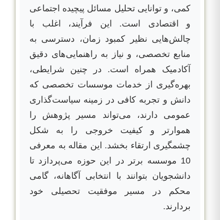
کمی، و توانایی تحلیل مسائل پیچیده اجتماعی
و اقتصادی است. این فرآیند، اغلب با
چالش‌هایی نظیر کمبود زمان، دسترسی به
منابع تخصصی، و نیاز به راهنمایی‌های دقیق
آکادمیک همراه است. در چنین شرایطی،
بهره‌گیری از خدمات موسسات تخصصی که
دانش و تجربه کافی در زمینه سیاست‌گذاری
عمومی دارند، می‌تواند مسیر پژوهش را
هموارتر و کیفیت خروجی را به شکل
چشمگیری ارتقاء بخشد. این مقاله به معرفی
10 موسسه برتر در این حوزه می‌پردازد تا
دانشجویان بتوانند با انتخابی آگاهانه، گامی
محکم در مسیر موفقیت تحصیلی خود
بردارند.