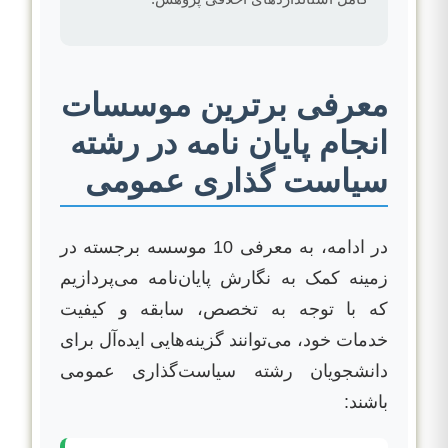
معرفی برترین موسسات
انجام پایان نامه در رشته
سیاست گذاری عمومی
در ادامه، به معرفی 10 موسسه‌ برجسته در
زمینه کمک به نگارش پایان‌نامه می‌پردازیم
که با توجه به تخصص، سابقه و کیفیت
خدمات خود، می‌توانند گزینه‌هایی ایده‌آل برای
دانشجویان رشته سیاست‌گذاری عمومی
باشند: