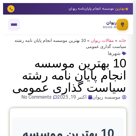
بهترین
موسسه انجام پایان‌نامه ریوان
ریوان
RIVAN.IR
خانه
»
مقالات ریوان
»
10 بهترین موسسه انجام پایان نامه رشته
سیاست گذاری عمومی
شهرها
10 بهترین موسسه
انجام پایان نامه رشته
سیاست گذاری عمومی
موسسه ریوان
اکتبر 19, 2025
No Comments
10 بهترین موسسه