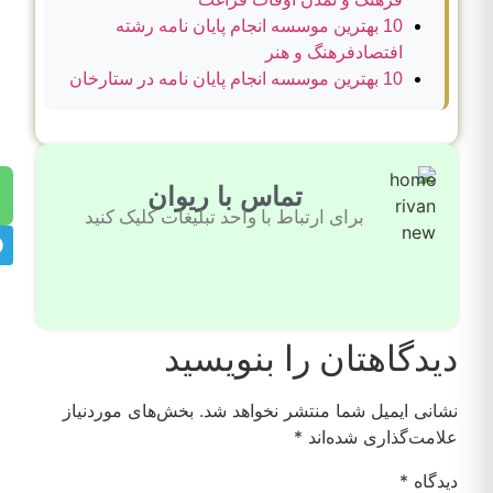
10 بهترین موسسه انجام پایان نامه رشته
افتصادفرهنگ و هنر
10 بهترین موسسه انجام پایان نامه در ستارخان
تماس با ریوان
برای ارتباط با واحد تبلیغات کلیک کنید
دیدگاهتان را بنویسید
نشانی ایمیل شما منتشر نخواهد شد.
بخش‌های موردنیاز
علامت‌گذاری شده‌اند
*
دیدگاه
*