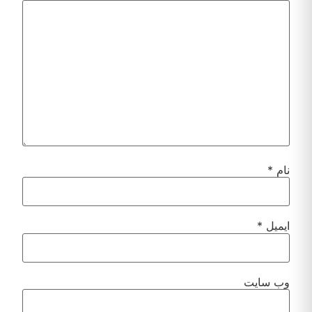
نام
*
ایمیل
*
وب‌ سایت