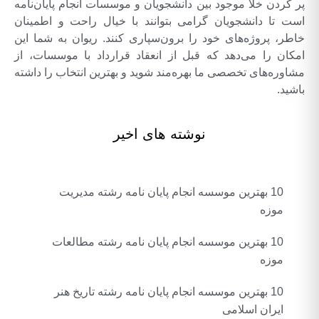
پر کردن خلا موجود بین دانشجویان و موسسات انجام پایان‌نامه
است تا دانشجویان گرامی بتوانند با خیال راحت و اطمینان
خاطر، پروژه‌های خود را برون‌سپاری کنند. ریوان به شما این
امکان را می‌دهد که قبل از انعقاد قرارداد با موسسات، از
مشاوره‌های تخصصی ما بهره‌مند شوید و بهترین انتخاب را داشته
باشید.
نوشته های اخیر
10 بهترین موسسه انجام پایان نامه رشته مدیریت
موزه
10 بهترین موسسه انجام پایان نامه رشته مطالعات
موزه
10 بهترین موسسه انجام پایان نامه رشته تاریخ هنر
ایران اسلامی