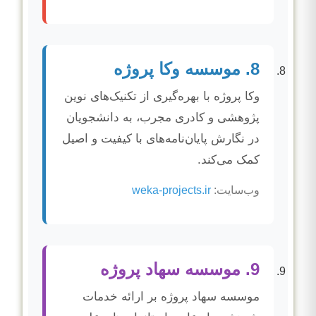
8. موسسه وکا پروژه
وکا پروژه با بهره‌گیری از تکنیک‌های نوین
پژوهشی و کادری مجرب، به دانشجویان
در نگارش پایان‌نامه‌های با کیفیت و اصیل
کمک می‌کند.
وب‌سایت:
weka-projects.ir
9. موسسه سهاد پروژه
موسسه سهاد پروژه بر ارائه خدمات