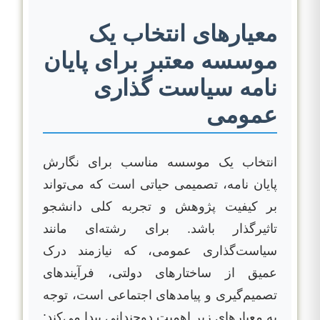
معیارهای انتخاب یک
موسسه معتبر برای پایان
نامه سیاست گذاری
عمومی
انتخاب یک موسسه مناسب برای نگارش
پایان نامه، تصمیمی حیاتی است که می‌تواند
بر کیفیت پژوهش و تجربه کلی دانشجو
تاثیرگذار باشد. برای رشته‌ای مانند
سیاست‌گذاری عمومی، که نیازمند درک
عمیق از ساختارهای دولتی، فرآیندهای
تصمیم‌گیری و پیامدهای اجتماعی است، توجه
به معیارهای زیر اهمیت دوچندانی پیدا می‌کند: