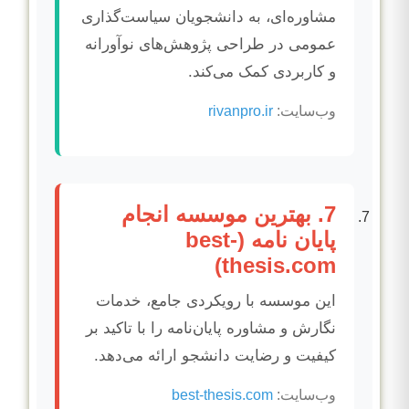
مشاوره‌ای، به دانشجویان سیاست‌گذاری
عمومی در طراحی پژوهش‌های نوآورانه
و کاربردی کمک می‌کند.
وب‌سایت:
rivanpro.ir
7. بهترین موسسه انجام
پایان نامه (best-
thesis.com)
این موسسه با رویکردی جامع، خدمات
نگارش و مشاوره پایان‌نامه را با تاکید بر
کیفیت و رضایت دانشجو ارائه می‌دهد.
وب‌سایت:
best-thesis.com