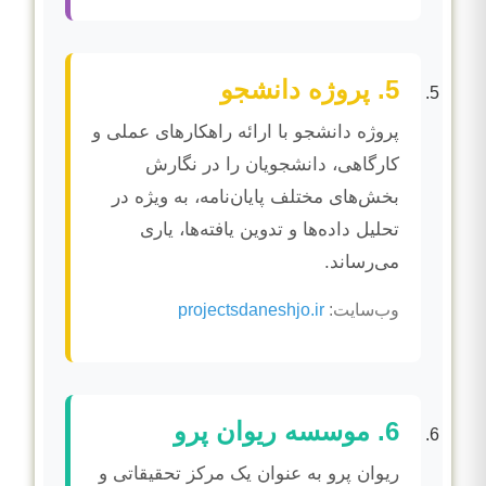
5. پروژه دانشجو
پروژه دانشجو با ارائه راهکارهای عملی و
کارگاهی، دانشجویان را در نگارش
بخش‌های مختلف پایان‌نامه، به ویژه در
تحلیل داده‌ها و تدوین یافته‌ها، یاری
می‌رساند.
وب‌سایت:
projectsdaneshjo.ir
6. موسسه ریوان پرو
ریوان پرو به عنوان یک مرکز تحقیقاتی و