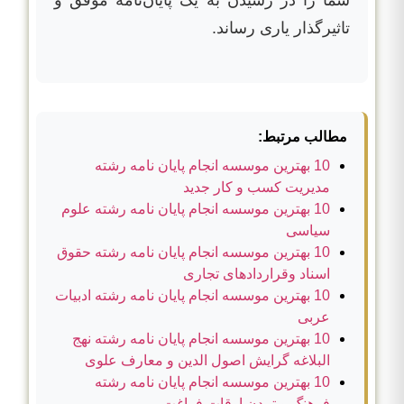
تاثیرگذار یاری رساند.
مطالب مرتبط:
10 بهترین موسسه انجام پایان نامه رشته
مدیریت کسب و کار جدید
10 بهترین موسسه انجام پایان نامه رشته علوم
سیاسی
10 بهترین موسسه انجام پایان نامه رشته حقوق
اسناد وقراردادهای تجاری
10 بهترین موسسه انجام پایان نامه رشته ادبیات
عربی
10 بهترین موسسه انجام پایان نامه رشته نهج
البلاغه گرایش اصول الدین و معارف علوی
10 بهترین موسسه انجام پایان نامه رشته
فرهنگ و تمدن اوقات فراغت