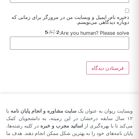
ذخیره نام، ایمیل و وبسایت من در مرورگر برای زمانی که
دوباره دیدگاهی می‌نویسم.
Are you human? Please solve:
Alternative:
وبسایت ریوان به عنوان یک
سایت مشاوره و انجام پایان نامه
با
۱۲ سال سابقه درخشان در این زمینه، به دانشجویان کمک
می‌کند تا با بهره‌گیری از
اساتید مجرب و خبره
در کلیه رشته‌ها،
پایان نامه‌های خود را به بهترین شکل ممکن انجام دهند. هدف ما