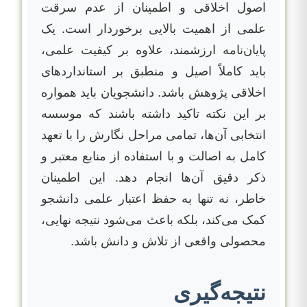
اصول اخلاقی و اطمینان از عدم سرقت
علمی از اهمیت بالایی برخوردار است. یک
پایان‌نامه ارزشمند، علاوه بر کیفیت علمی،
باید کاملاً اصیل و منطبق بر استانداردهای
اخلاقی پژوهش باشد. دانشجویان باید همواره
بر این نکته تاکید داشته باشند که موسسه
انتخابی آن‌ها، تمامی مراحل نگارش را با تعهد
کامل به اصالت و با استفاده از منابع معتبر و
ذکر دقیق آن‌ها انجام دهد. این اطمینان
خاطر، نه تنها به حفظ اعتبار علمی دانشجو
کمک می‌کند، بلکه باعث می‌شود نتیجه نهایی،
محصولی واقعی از تلاش و دانش باشد.
نتیجه‌گیری