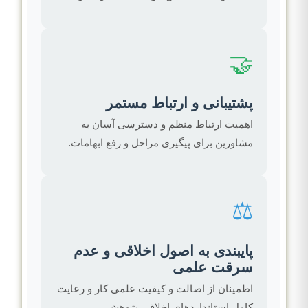
🤝
پشتیبانی و ارتباط مستمر
اهمیت ارتباط منظم و دسترسی آسان به
مشاورین برای پیگیری مراحل و رفع ابهامات.
⚖️
پایبندی به اصول اخلاقی و عدم
سرقت علمی
اطمینان از اصالت و کیفیت علمی کار و رعایت
کامل استانداردهای اخلاقی پژوهش.