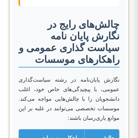
چالش‌های رایج در
نگارش پایان نامه
سیاست گذاری عمومی و
راهکارهای موسسات
نگارش پایان‌نامه در رشته سیاست‌گذاری
عمومی، با پیچیدگی‌های خاص خود، اغلب
دانشجویان را با چالش‌هایی مواجه می‌کند.
موسسات تخصصی می‌توانند در غلبه بر این
موانع یاری‌رسان باشند:
چالش
راهکار موسسات