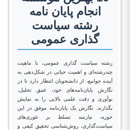
انجام پایان نامه
رشته سیاست
گذاری عمومی
رشته سیاست گذاری عمومی، با ماهیت
چندرشته‌ای و اهمیت حیاتی در شکل‌دهی به
آینده جوامع، از دانشجویان انتظار دارد تا در
نگارش پایان‌نامه‌های خود، عمق تحلیل،
نوآوری و دقت علمی بالایی را به نمایش
بگذارند. نگارش یک پایان‌نامه موفق در این
حوزه، نیازمند تسلط بر تئوری‌های
سیاست‌گذاری، روش‌شناسی تحقیق کیفی و