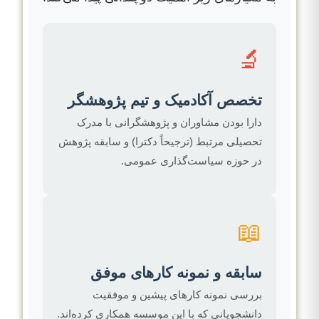
🔬
تخصص آکادمیک و تیم پژوهشگر
دارا بودن مشاوران و پژوهشگرانی با مدرک
تحصیلی مرتبط (ترجیحاً دکترا) و سابقه پژوهش
در حوزه سیاست‌گذاری عمومی.
📖
سابقه و نمونه کارهای موفق
بررسی نمونه کارهای پیشین و موفقیت
دانشجویانی که با این موسسه همکاری کرده‌اند.