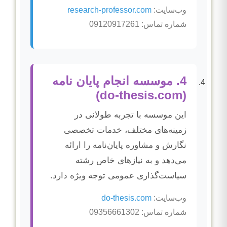
وب‌سایت:
research-professor.com
شماره تماس: 09120917261
4. موسسه انجام پایان نامه
(do-thesis.com)
این موسسه با تجربه طولانی در
زمینه‌های مختلف، خدمات تخصصی
نگارش و مشاوره پایان‌نامه را ارائه
می‌دهد و به نیازهای خاص رشته
سیاست‌گذاری عمومی توجه ویژه دارد.
وب‌سایت:
do-thesis.com
شماره تماس: 09356661302