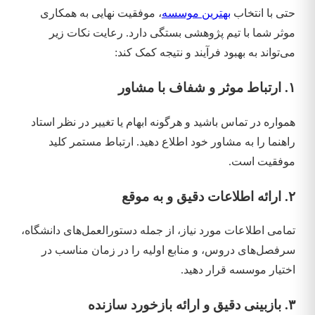
حتی با انتخاب
بهترین موسسه
، موفقیت نهایی به همکاری
موثر شما با تیم پژوهشی بستگی دارد. رعایت نکات زیر
می‌تواند به بهبود فرآیند و نتیجه کمک کند:
۱. ارتباط موثر و شفاف با مشاور
همواره در تماس باشید و هرگونه ابهام یا تغییر در نظر استاد
راهنما را به مشاور خود اطلاع دهید. ارتباط مستمر کلید
موفقیت است.
۲. ارائه اطلاعات دقیق و به موقع
تمامی اطلاعات مورد نیاز، از جمله دستورالعمل‌های دانشگاه،
سرفصل‌های دروس، و منابع اولیه را در زمان مناسب در
اختیار موسسه قرار دهید.
۳. بازبینی دقیق و ارائه بازخورد سازنده