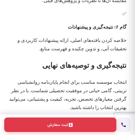
مقایسه آن‌ها با نظریات و پژوهش‌های قبلی.
✅
گام ۶: نتیجه‌گیری و پیشنهادات
خلاصه کردن یافته‌های اصلی، ارائه پیشنهادات کاربردی و
تحقیقات آتی، و تدوین چکیده و فهرست منابع.
نتیجه‌گیری و توصیه‌های نهایی
انتخاب موسسه مناسب برای انجام پایان‌نامه روانشناسی
تربیتی، گامی حیاتی در موفقیت تحصیلی شماست. با در نظر
گرفتن معیارهای تخصص، تجربه، کیفیت و پشتیبانی، می‌توانید
بهترین انتخاب را داشته باشید.
توصیه می‌شود پیش از هرگونه همکاری، وب‌سایت موسسات
ثبت سفارش
معرفی شده را با دقت بررسی کنید، با کارشناسان آن‌ها