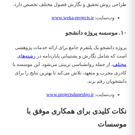
طراحی روش تحقیق و نگارش فصول مختلف تخصص دارد.
وب‌سایت:
www.weka-projects.ir
۱۰. موسسه پروژه دانشجو
پروژه دانشجو یک پلتفرم جامع برای ارائه خدمات پژوهشی
است که شامل نگارش و پشتیبانی پایان‌نامه در
رشته‌های
مختلف
، از جمله روانشناسی تربیتی می‌شود. این موسسه با
کادری مجرب و متعهد، تلاش می‌کند تا بهترین نتایج را برای
دانشجویان رقم بزند.
وب‌سایت:
www.projectsdaneshjo.ir
نکات کلیدی برای همکاری موفق با
موسسات