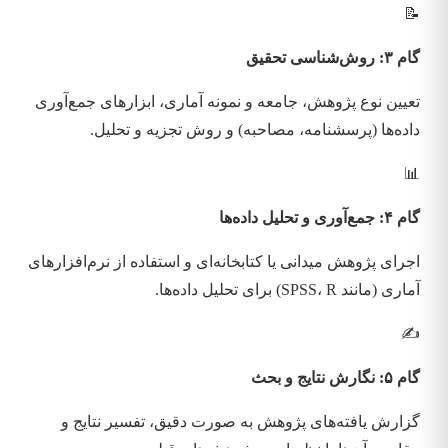
📝
گام ۳: روش‌شناسی تحقیق
تعیین نوع پژوهش، جامعه و نمونه آماری، ابزارهای جمع‌آوری
داده‌ها (پرسشنامه، مصاحبه) و روش تجزیه و تحلیل.
📊
گام ۴: جمع‌آوری و تحلیل داده‌ها
اجرای پژوهش میدانی یا کتابخانه‌ای و استفاده از نرم‌افزارهای
آماری (مانند SPSS، R) برای تحلیل داده‌ها.
✍️
گام ۵: نگارش نتایج و بحث
گزارش یافته‌های پژوهش به صورت دقیق، تفسیر نتایج و