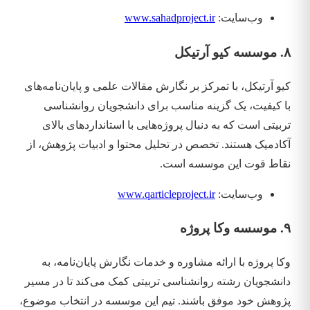
وب‌سایت:
www.sahadproject.ir
۸. موسسه کیو آرتیکل
کیو آرتیکل، با تمرکز بر نگارش مقالات علمی و پایان‌نامه‌های
با کیفیت، یک گزینه مناسب برای دانشجویان روانشناسی
تربیتی است که به دنبال پروژه‌هایی با استانداردهای بالای
آکادمیک هستند. تخصص در تحلیل محتوا و ادبیات پژوهش، از
نقاط قوت این موسسه است.
وب‌سایت:
www.qarticleproject.ir
۹. موسسه وکا پروژه
وکا پروژه با ارائه مشاوره و خدمات نگارش پایان‌نامه، به
دانشجویان رشته روانشناسی تربیتی کمک می‌کند تا در مسیر
پژوهش خود موفق باشند. تیم این موسسه در انتخاب موضوع،