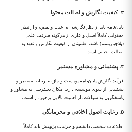
۳. کیفیت نگارش و اصالت محتوا
پایان‌نامه باید از نظر نگارشی بی‌عیب و نقص، و از نظر
محتوایی کاملاً اصیل و عاری از هرگونه سرقت علمی
(پلاجیاریسم) باشد. اطمینان از کیفیت نگارش و تعهد به
اصالت، حیاتی است.
۴. پشتیبانی و مشاوره مستمر
فرآیند نگارش پایان‌نامه پویاست و نیاز به ارتباط مستمر و
پشتیبانی از سوی موسسه دارد. امکان دسترسی به مشاور و
پاسخگویی به سوالات، از اهمیت بالایی برخوردار است.
۵. رعایت اصول اخلاقی و محرمانگی
اطلاعات شخصی دانشجو و جزئیات پژوهش باید کاملاً