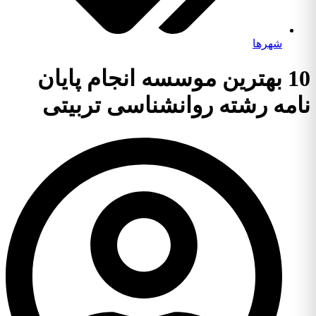
شهرها
10 بهترین موسسه انجام پایان
نامه رشته روانشناسی تربیتی