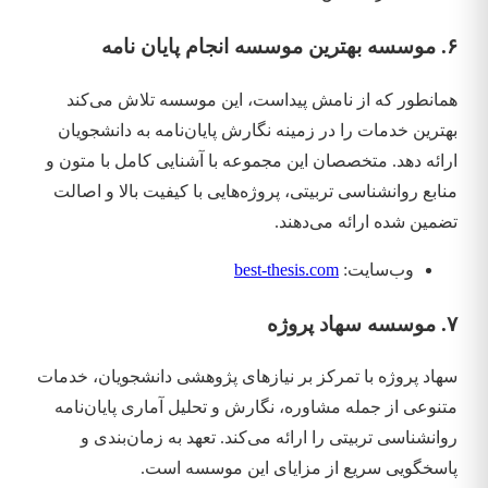
۶. موسسه بهترین موسسه انجام پایان نامه
همانطور که از نامش پیداست، این موسسه تلاش می‌کند
بهترین خدمات را در زمینه نگارش پایان‌نامه به دانشجویان
ارائه دهد. متخصصان این مجموعه با آشنایی کامل با متون و
منابع روانشناسی تربیتی، پروژه‌هایی با کیفیت بالا و اصالت
تضمین شده ارائه می‌دهند.
وب‌سایت:
best-thesis.com
۷. موسسه سهاد پروژه
سهاد پروژه با تمرکز بر نیازهای پژوهشی دانشجویان، خدمات
متنوعی از جمله مشاوره، نگارش و تحلیل آماری پایان‌نامه
روانشناسی تربیتی را ارائه می‌کند. تعهد به زمان‌بندی و
پاسخگویی سریع از مزایای این موسسه است.