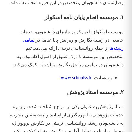
رضایتمندی دانشجویان و تخصص در این حوزه انتخاب شده‌اند.
۱. موسسه انجام پایان نامه اسکولز
موسسه اسکولز با تمرکز بر نیازهای دانشجویی، خدمات
جامعی در زمینه نگارش و ویرایش پایان‌نامه در
تمامی
رشته‌ها
از جمله روانشناسی تربیتی ارائه می‌دهد. تیم
متخصص این موسسه با درک عمیق از اصول آکادمیک، به
دانشجویان در تمامی مراحل نگارش پایان‌نامه کمک می‌کند.
وب‌سایت:
www.schoolss.ir
۲. موسسه استاد پژوهش
استاد پژوهش به عنوان یکی از مراجع شناخته شده در زمینه
خدمات پژوهشی، با بهره‌گیری از اساتید و متخصصین مجرب،
به دانشجویان رشته روانشناسی تربیتی در نگارش پروپوزال،
فصول پایان‌نامه، تحلیل آماری و نگارش مقاله کمک می‌کند.