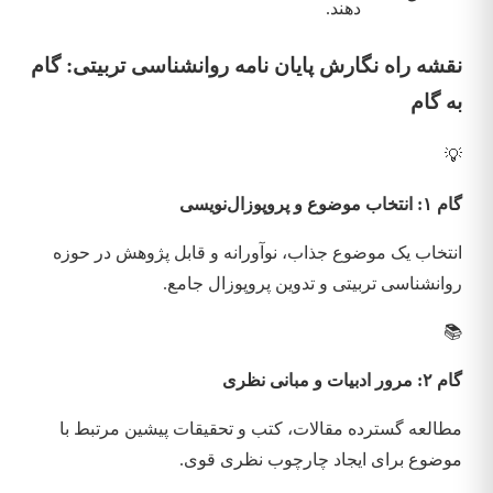
دهند.
نقشه راه نگارش پایان نامه روانشناسی تربیتی: گام
به گام
💡
گام ۱: انتخاب موضوع و پروپوزال‌نویسی
انتخاب یک موضوع جذاب، نوآورانه و قابل پژوهش در حوزه
روانشناسی تربیتی و تدوین پروپوزال جامع.
📚
گام ۲: مرور ادبیات و مبانی نظری
مطالعه گسترده مقالات، کتب و تحقیقات پیشین مرتبط با
موضوع برای ایجاد چارچوب نظری قوی.