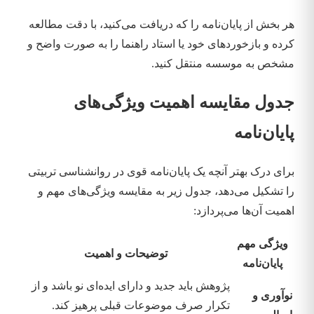
هر بخش از پایان‌نامه را که دریافت می‌کنید، با دقت مطالعه
کرده و بازخوردهای خود یا استاد راهنما را به صورت واضح و
مشخص به موسسه منتقل کنید.
جدول مقایسه اهمیت ویژگی‌های
پایان‌نامه
برای درک بهتر آنچه یک پایان‌نامه قوی در روانشناسی تربیتی
را تشکیل می‌دهد، جدول زیر به مقایسه ویژگی‌های مهم و
اهمیت آن‌ها می‌پردازد:
ویژگی مهم
توضیحات و اهمیت
پایان‌نامه
پژوهش باید جدید و دارای ایده‌ای نو باشد و از
نوآوری و
تکرار صرف موضوعات قبلی پرهیز کند.