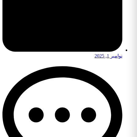
نوامبر 1, 2025