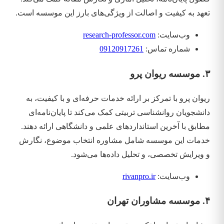
تعهد به کیفیت و اصالت از ویژگی‌های بارز این موسسه است.
وب‌سایت:
research-professor.com
شماره تماس:
09120917261
۳. موسسه ریوان پرو
ریوان پرو با تمرکز بر ارائه خدمات حرفه‌ای و با کیفیت، به
دانشجویان روانشناسی تربیتی کمک می‌کند تا پایان‌نامه‌ای
مطابق با آخرین استانداردهای علمی و دانشگاهی ارائه دهند.
خدمات این موسسه شامل مشاوره انتخاب موضوع، نگارش
و ویرایش تخصصی، و تحلیل داده‌ها می‌شود.
وب‌سایت:
rivanpro.ir
۴. موسسه مشاوران تهران