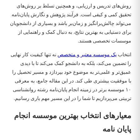
روش‌های تدریس و ارزیابی، و همچنین تسلط بر روش‌های
تحقیق کمی و کیفی است. فرآیند پژوهش و نگارش پایان‌نامه
می‌تواند چالش‌برانگیز و زمان‌بر باشد و بسیاری از دانشجویان
برای دستیابی به بهترین نتایج، به دنبال کمک و راهنمایی از
موسسات تخصصی هستند.
انتخاب
یک موسسه معتبر و متخصص
نه تنها کیفیت کار نهایی
را تضمین می‌کند، بلکه به دانشجو کمک می‌کند تا با دیدی
عمیق‌تر و علمی‌تر به موضوع خود بپردازد و مسیر تحصیل را
با موفقیت بیشتری طی کند. در این مقاله جامع، به معرفی
۱۰ موسسه برتر در زمینه انجام پایان‌نامه رشته روانشناسی
تربیتی می‌پردازیم تا شما را در این مسیر مهم یاری رسانیم.
معیارهای انتخاب بهترین موسسه انجام
پایان نامه