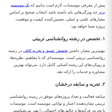
پیش از معرفی موسسات، لازم است بدانیم که
یک موسسه
برتر
چه ویژگی‌هایی باید داشته باشد. انتخاب صحیح بر اساس
معیارهای علمی و عملی، تضمین‌کننده کیفیت و موفقیت
پروژه شما خواهد بود:
۱. تخصص در رشته روانشناسی تربیتی
مهم‌ترین معیار، داشتن
تخصص عمیق و تجربه کافی
در زمینه
روانشناسی تربیتی است. موسسه‌ای که با مفاهیم، نظریه‌ها،
و رویکردهای این رشته آشنایی کامل دارد، می‌تواند بهترین
مشاوره و خدمات را ارائه دهد.
۲. تجربه و سابقه درخشان
سابقه فعالیت و تعداد پروژه‌های موفق در زمینه روانشناسی
تربیتی نشان‌دهنده اعتبار و توانایی موسسه است. موسسات
با تجربه، فرآیندها و چالش‌های احتمالی را بهتر می‌شناسند.