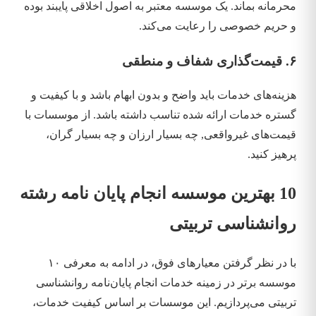
محرمانه بماند. یک موسسه معتبر به اصول اخلاقی پایبند بوده
و حریم خصوصی را رعایت می‌کند.
۶. قیمت‌گذاری شفاف و منطقی
هزینه‌های خدمات باید واضح و بدون ابهام باشد و با کیفیت و
گستره خدمات ارائه شده تناسب داشته باشد. از موسسات با
قیمت‌های غیرواقعی, چه بسیار ارزان و چه بسیار گران،
پرهیز کنید.
10 بهترین موسسه انجام پایان نامه رشته
روانشناسی تربیتی
با در نظر گرفتن معیارهای فوق، در ادامه به معرفی ۱۰
موسسه برتر در زمینه خدمات انجام پایان‌نامه روانشناسی
تربیتی می‌پردازیم. این موسسات بر اساس کیفیت خدمات،