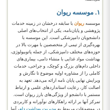
۱. موسسه ریوان
موسسه
ریوان
با سابقه درخشان در زمینه خدمات
پژوهشی و پایان‌نامه، یکی از انتخاب‌های اصلی
دانشجویان دامپزشکی است. این موسسه با
بهره‌گیری از تیمی از متخصصین با مهرت بالا در
حوزه‌های مختلف دامپزشکی، از جمله پاتوبیولوژی،
بهداشت مواد غذایی با منشاء دامی، بیماری‌های
داخلی دام‌های بزرگ و کوچک، و جراحی، خدمات
کاملی را از مشاوره اولیه موضوع تا نگارش و
ویرایش نهایی پایان نامه ارائه می‌دهد. تعهد به
اصالت کار، رعایت استانداردهای علمی و ارتباط
مستمر با دانشجو از ویژگی‌های بارز ریوان است.
تمرکز آنها بر ارائه راهکارهای نوآورانه و کاربردی
در موضوعات مربوط به
مدیریت بهداشت دام
، آنها