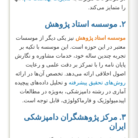
را متمایز می‌کند.
۲. موسسه استاد پژوهش
موسسه استاد پژوهش
نیز یکی دیگر از موسسات
معتبر در این حوزه است. این موسسه با تکیه بر
تجربه چندین ساله خود، خدمات مشاوره و نگارش
پایان نامه را با تمرکز بر دقت علمی و رعایت
اصول اخلاقی ارائه می‌دهد. تخصص آن‌ها در ارائه
روش‌های تحقیق پیشرفته
و تحلیل داده‌های پیچیده
آماری در رشته دامپزشکی، به‌ویژه در مطالعات
اپیدمیولوژیک و فارماکولوژی، قابل توجه است.
۳. مرکز پژوهشگران دامپزشکی
ایران