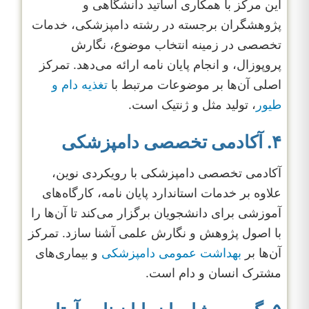
این مرکز با همکاری اساتید دانشگاهی و
پژوهشگران برجسته در رشته دامپزشکی، خدمات
تخصصی در زمینه انتخاب موضوع، نگارش
پروپوزال، و انجام پایان نامه ارائه می‌دهد. تمرکز
اصلی آن‌ها بر موضوعات مرتبط با
تغذیه دام و
طیور
، تولید مثل و ژنتیک است.
۴. آکادمی تخصصی دامپزشکی
آکادمی تخصصی دامپزشکی با رویکردی نوین،
علاوه بر خدمات استاندارد پایان نامه، کارگاه‌های
آموزشی برای دانشجویان برگزار می‌کند تا آن‌ها را
با اصول پژوهش و نگارش علمی آشنا سازد. تمرکز
آن‌ها بر
بهداشت عمومی دامپزشکی
و بیماری‌های
مشترک انسان و دام است.