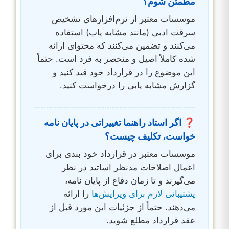
مطمئن شوم؟
موسسات معتبر از نرم‌افزارهای تشخیص
سرقت ادبی (مانند مشابه یاب) استفاده
می‌کنند و تضمین می‌کنند که محتوای ارائه
شده کاملاً اصیل و منحصر به فرد است. حتماً
این موضوع را در قرارداد خود قید کنید و
گزارش مشابه یابی را درخواست کنید.
❓ اگر استاد راهنما تغییراتی در پایان نامه
خواست، تکلیف چیست؟
موسسات معتبر در قرارداد خود بندی برای
اعمال اصلاحات مدنظر اساتید در نظر
می‌گیرند و تا زمان دفاع از پایان نامه،
پشتیبانی لازم برای ویرایش‌ها
را ارائه
می‌دهند. حتماً از جزئیات این مورد قبل از
عقد قرارداد مطلع شوید.