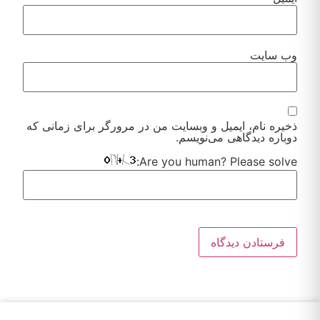
وب‌ سایت
ذخیره نام، ایمیل و وبسایت من در مرورگر برای زمانی که
دوباره دیدگاهی می‌نویسم.
Are you human? Please solve: