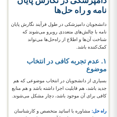
دامپزشکی در نگارش پایان
نامه و راه حل‌ها
دانشجویان دامپزشکی در طول فرآیند نگارش پایان
نامه با چالش‌های متعددی روبرو می‌شوند که
شناخت آن‌ها و اطلاع از راه‌حل‌ها می‌تواند
کمک‌کننده باشد.
۱. عدم تجربه کافی در انتخاب
موضوع
بسیاری از دانشجویان در انتخاب موضوعی که هم
جدید باشد، هم قابلیت اجرا داشته باشد و هم منابع
کافی برای آن موجود باشد، دچار مشکل می‌شوند.
راه حل:
مشاوره با اساتید متخصص و کارشناسان