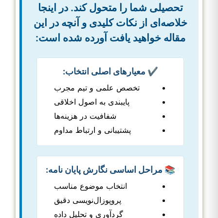
تحصیلی شما را متحول کند. در اینجا
خلاصه‌ای از نکات کلیدی و آنچه در این
مقاله خواهید یافت آورده شده است:
✔️ معیارهای اصلی انتخاب:
تخصص علمی و تیم مجرب
پایبندی به اصول اخلاقی
شفافیت در هزینه‌ها
پشتیبانی و ارتباط مداوم
📚 مراحل اساسی نگارش پایان نامه:
انتخاب موضوع مناسب
پروپوزال‌نویسی دقیق
گردآوری و تحلیل داده