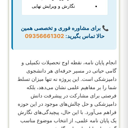
نگارش و ویرایش نهایی
📞 برای مشاوره فوری و تخصصی همین
حالا تماس بگیرید:
09356661302
انجام پایان نامه، نقطه اوج تحصیلات تکمیلی و
گامی حیاتی در مسیر حرفه‌ای هر دانشجوی
دامپزشکی است. این پروژه نه تنها میزان تسلط
شما را بر مفاهیم علمی نشان می‌دهد، بلکه
فرصتی برای مشارکت در پیشرفت دانش
دامپزشکی و حل چالش‌های موجود در این حوزه
فراهم می‌آورد. با این حال، پیچیدگی‌های نگارش
یک پایان نامه علمی، از انتخاب موضوع مناسب