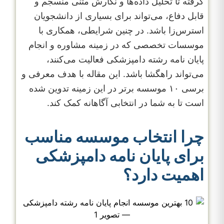
گرفته تا تحلیل داده‌ها و نگارش متنی منسجم و
قابل دفاع، می‌تواند برای بسیاری از دانشجویان
استرس‌زا باشد. در چنین شرایطی، همکاری با
موسسات تخصصی که در زمینه مشاوره و انجام
پایان نامه رشته دامپزشکی فعالیت می‌کنند،
می‌تواند راهگشا باشد. این مقاله با هدف معرفی و
برسی ۱۰ موسسه برتر در این زمینه تدوین شده
است تا به شما در انتخابی آگاهانه کمک کند.
چرا انتخاب موسسه مناسب
برای پایان نامه دامپزشکی
اهمیت دارد؟