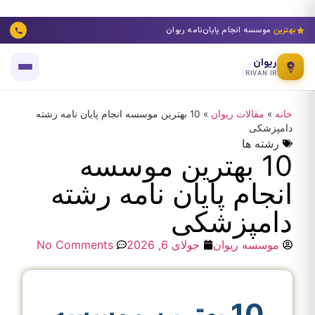
بهترین
موسسه انجام پایان‌نامه ریوان
ریوان
RIVAN.IR
خانه
»
مقالات ریوان
»
10 بهترین موسسه انجام پایان نامه رشته
دامپزشکی
رشته ها
10 بهترین موسسه
انجام پایان نامه رشته
دامپزشکی
موسسه ریوان
جولای 6, 2026
No Comments
10 بهترین موسسه