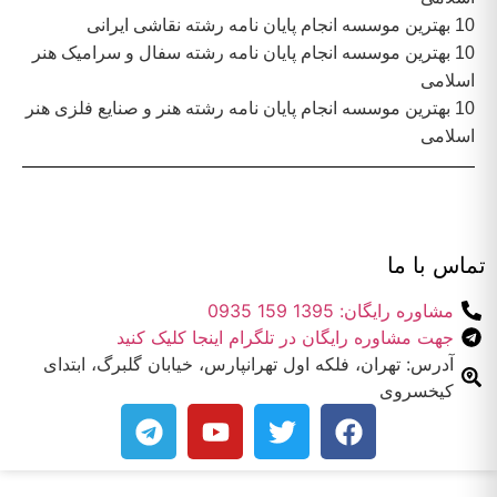
10 بهترین موسسه انجام پایان نامه رشته نقاشی ایرانی
10 بهترین موسسه انجام پایان نامه رشته سفال و سرامیک هنر
اسلامی
10 بهترین موسسه انجام پایان نامه رشته هنر و صنایع فلزی هنر
اسلامی
تماس با ما
مشاوره رایگان: 1395 159 0935
جهت مشاوره رایگان در تلگرام اینجا کلیک کنید
آدرس: تهران، فلکه اول تهرانپارس، خیابان گلبرگ، ابتدای
کیخسروی