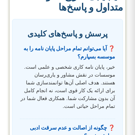
متداول و پاسخ‌ها
پرسش و پاسخ‌های کلیدی
❓ آیا می‌توانم تمام مراحل پایان نامه را به
موسسه بسپارم؟
خیر، پایان نامه کاری شخصی و علمی است.
موسسات در نقش مشاور و یاری‌رسان
هستند. هدف اصلی آن‌ها توانمندسازی شما
برای ارائه یک کار قوی است، نه انجام کامل
آن بدون مشارکت شما. همکاری فعال شما در
تمام مراحل حیاتی است.
❓ چگونه از اصالت و عدم سرقت ادبی