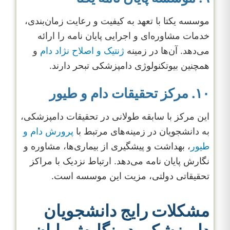
موسسه یکتا با تعهد به کیفیت و رعایت زمان‌بندی،
خدمات مشاوره‌ای و اجرایی پایان نامه را ارائه
می‌دهد. آن‌ها در زمینه
ژنتیک و اصلاح نژاد دام
و
همچنین بیوتکنولوژی دامپزشکی تبحر دارند.
۱۰. مرکز تحقیقات دام و طیور
این مرکز با سابقه طولانی در تحقیقات دامپزشکی،
به دانشجویان در زمینه‌های مرتبط با
پرورش دام و
طیور
، بهداشت و پیشگیری از بیماری‌ها، مشاوره و
نگارش پایان نامه می‌دهد. ارتباط نزدیک با مراکز
تحقیقاتی دولتی، مزیت این موسسه است.
مشکلات رایج دانشجویان