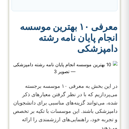
معرفی ۱۰ بهترین موسسه
انجام پایان نامه رشته
دامپزشکی
در این بخش به معرفی ۱۰ موسسه برجسته
می‌پردازیم که با در نظر گرفتن معیارهای ذکر
شده، می‌توانند گزینه‌های مناسبی برای دانشجویان
دامپزشکی باشند. این موسسات با تکیه بر تخصص
و تجربه خود، راهنمایی‌های ارزشمندی را ارائه
می‌دهند.