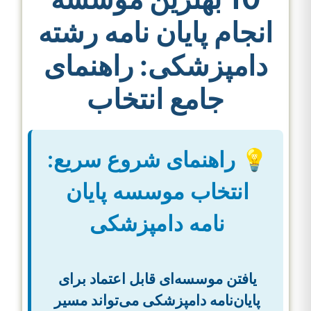
انجام پایان نامه رشته
دامپزشکی: راهنمای
جامع انتخاب
💡 راهنمای شروع سریع:
انتخاب موسسه پایان
نامه دامپزشکی
یافتن موسسه‌ای قابل اعتماد برای
پایان‌نامه دامپزشکی می‌تواند مسیر