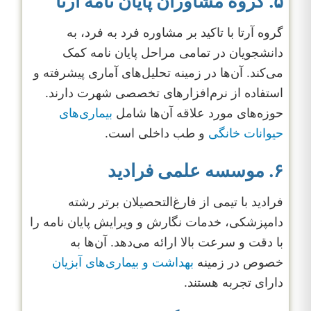
۵. گروه مشاوران پایان نامه آرتا
گروه آرتا با تاکید بر مشاوره فرد به فرد، به
دانشجویان در تمامی مراحل پایان نامه کمک
می‌کند. آن‌ها در زمینه تحلیل‌های آماری پیشرفته و
استفاده از نرم‌افزارهای تخصصی شهرت دارند.
حوزه‌های مورد علاقه آن‌ها شامل
بیماری‌های
حیوانات خانگی
و طب داخلی است.
۶. موسسه علمی فرادید
فرادید با تیمی از فارغ‌التحصیلان برتر رشته
دامپزشکی، خدمات نگارش و ویرایش پایان نامه را
با دقت و سرعت بالا ارائه می‌دهد. آن‌ها به
خصوص در زمینه
بهداشت و بیماری‌های آبزیان
دارای تجربه هستند.