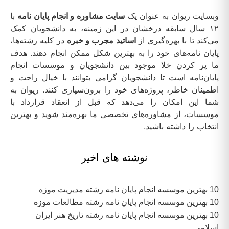
وبسایت ریوان به عنوان یک
سایت مشاوره و انجام پایان نامه
با
۱۲ سال سابقه درخشان در این زمینه، به دانشجویان کمک
می‌کند تا با بهره‌گیری از
اساتید مجرب و خبره
در کلیه رشته‌ها،
پایان نامه‌های خود را به بهترین شکل ممکن انجام دهند. هدف
ما پر کردن خلا موجود بین دانشجویان و موسسات انجام
پایان‌نامه است تا دانشجویان گرامی بتوانند با خیال راحت و
اطمینان خاطر، پروژه‌های خود را برون‌سپاری کنند. ریوان به
شما این امکان را می‌دهد که قبل از انعقاد قرارداد با
موسسات، از مشاوره‌های تخصصی ما بهره‌مند شوید و بهترین
انتخاب را داشته باشید.
نوشته های اخیر
10 بهترین موسسه انجام پایان نامه رشته مدیریت موزه
10 بهترین موسسه انجام پایان نامه رشته مطالعات موزه
10 بهترین موسسه انجام پایان نامه رشته تاریخ هنر ایران
اسلامی