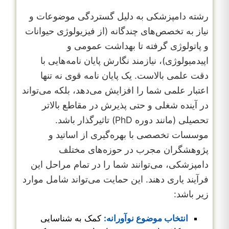
رشته دامپزشکی به دلیل گستردگی موضوعات و
نیاز به تخصص‌های چندگانه (از فیزیولوژی حیوانات
و پاتولوژی گرفته تا بهداشت عمومی و
اپیدمیولوژی)، نیازمند نگارش پایان نامه‌هایی با
دقت علمی بالاست. یک پایان نامه قوی نه تنها
اعتبار علمی شما را افزایش می‌دهد، بلکه می‌تواند
در آینده شغلی و حتی پذیرش در مقاطع بالاتر
تحصیلی (مانند دوره PhD) تاثیرگذار باشد.
موسسات تخصصی با بهره‌گیری از اساتید و
پژوهشگران مجرب در حوزه‌های مختلف
دامپزشکی، می‌توانند شما را در تمام مراحل این
فرآیند یاری دهند. این حمایت می‌تواند شامل موارد
زیر باشد:
انتخاب موضوع نوآورانه:
کمک به شناسایی