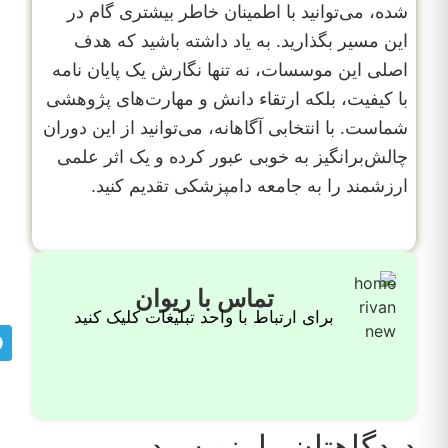
شده، می‌توانید با اطمینان خاطر بیشتری گام در
این مسیر بگذارید. به یاد داشته باشید که هدف
اصلی این موسسات، نه تنها نگارش یک پایان نامه
با کیفیت، بلکه ارتقاء دانش و مهارت‌های پژوهشی
شماست. با انتخابی آگاهانه، می‌توانید از این دوران
چالش‌برانگیز به خوبی عبور کرده و یک اثر علمی
ارزشمند را به جامعه دامپزشکی تقدیم کنید.
تماس با ریوان
برای ارتباط با واحد تبلیغات کلیک کنید
دیدگاهتان را بنویسید