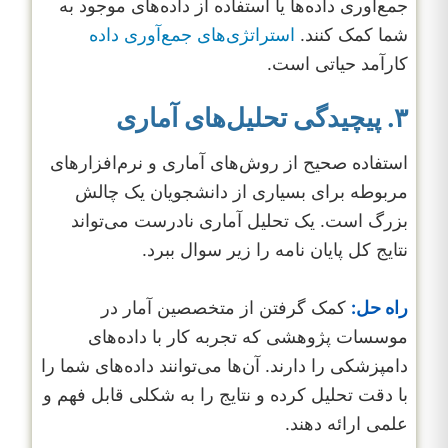
جمع‌آوری داده‌ها یا استفاده از داده‌های موجود به
شما کمک کنند.
استراتژی‌های جمع‌آوری داده
کارآمد حیاتی است.
۳. پیچیدگی تحلیل‌های آماری
استفاده صحیح از روش‌های آماری و نرم‌افزارهای
مربوطه برای بسیاری از دانشجویان یک چالش
بزرگ است. یک تحلیل آماری نادرست می‌تواند
نتایج کل پایان نامه را زیر سوال ببرد.
راه حل:
کمک گرفتن از متخصصین آمار در
موسسات پژوهشی که تجربه کار با داده‌های
دامپزشکی را دارند. آن‌ها می‌توانند داده‌های شما را
با دقت تحلیل کرده و نتایج را به شکلی قابل فهم و
علمی ارائه دهند.