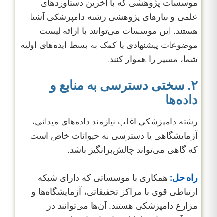
موسسات پژوهشی که با آخرین دستاوردهای
علمی و نیازهای پژوهشی رشته دامپزشکی آشنا
هستند. این موسسات می‌توانند با ارائه لیست
موضوعات پیشنهادی یا کمک به بسط ایده‌های اولیه
شما، مسیر را هموار کنند.
۲. سختی دسترسی به منابع و
داده‌ها
رشته دامپزشکی اغلب نیازمند داده‌های میدانی،
آزمایشگاهی یا دسترسی به حیوانات خاص است
که گاهی می‌تواند چالش‌برانگیز باشد.
راه حل:
همکاری با موسساتی که دارای شبکه
ارتباطی قوی با مراکز تحقیقاتی، آزمایشگاه‌ها و
مزارع دامپزشکی هستند. آن‌ها می‌توانند در