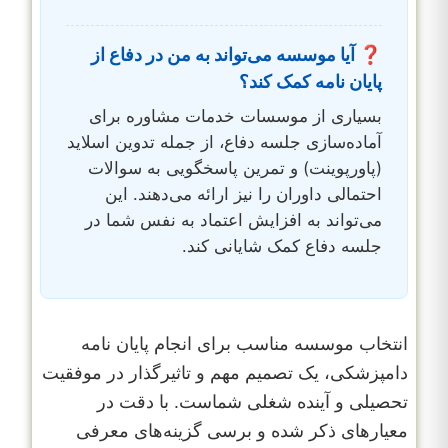
❓ آیا موسسه می‌تواند به من در دفاع از
پایان نامه کمک کند؟
بسیاری از موسسات خدمات مشاوره برای
آماده‌سازی جلسه دفاع، از جمله تدوین اسلاید
(پاورپوینت) و تمرین پاسخگویی به سوالات
احتمالی داوران را نیز ارائه می‌دهند. این
می‌تواند به افزایش اعتماد به نفس شما در
جلسه دفاع کمک شایانی کند.
انتخاب موسسه مناسب برای انجام پایان نامه
دامپزشکی، یک تصمیم مهم و تاثیرگذار در موفقیت
تحصیلی و آینده شغلی شماست. با دقت در
معیارهای ذکر شده و برسی گزینه‌های معرفی