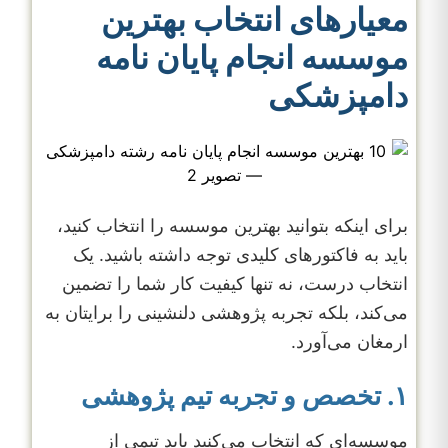
معیارهای انتخاب بهترین
موسسه انجام پایان نامه
دامپزشکی
برای اینکه بتوانید بهترین موسسه را انتخاب کنید،
باید به فاکتورهای کلیدی توجه داشته باشید. یک
انتخاب درست، نه تنها کیفیت کار شما را تضمین
می‌کند، بلکه تجربه پژوهشی دلنشینی را برایتان به
ارمغان می‌آورد.
۱. تخصص و تجربه تیم پژوهشی
موسسه‌ای که انتخاب می‌کنید باید تیمی از