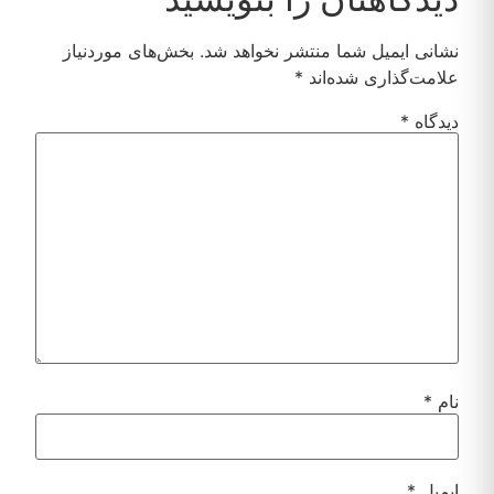
نشانی ایمیل شما منتشر نخواهد شد.
بخش‌های موردنیاز
علامت‌گذاری شده‌اند
*
دیدگاه
*
نام
*
ایمیل
*