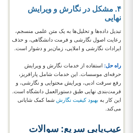
۴. مشکل در نگارش و ویرایش
نهایی
تبدیل داده‌ها و تحلیل‌ها به یک متن علمی منسجم،
رعایت اصول نگارشی و فرمت دانشگاهی، و حذف
ایرادات نگارشی و املایی، زمان‌بر و دشوار است.
راه حل:
استفاده از خدمات نگارش و ویرایش
حرفه‌ای موسسات. این خدمات شامل پارافریز،
رفع سرقت ادبی، ویرایش محتوایی و نگارشی، و
فرمت‌بندی نهایی طبق دستورالعمل دانشگاه است.
این کار به
بهبود کیفیت نگارش
شما کمک شایانی
می‌کند.
عیب‌یابی سریع: سوالات