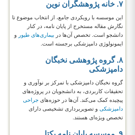
۷. خانه پژوهشگران نوین
این موسسه با رویکردی جامع، از انتخاب موضوع تا
نگارش مقاله مستخرج از پایان نامه، در کنار
دانشجو است. تخصص آن‌ها در
بیماری‌های طیور
و
ایمونولوژی دامپزشکی برجسته است.
۸. گروه پژوهشی نخبگان
دامپزشکی
گروه نخبگان دامپزشکی با تمرکز بر نوآوری و
تحقیقات کاربردی، به دانشجویان در پروژه‌های
پیچیده کمک می‌کند. آن‌ها در حوزه‌های
جراحی
دامپزشکی
و تصویربرداری تشخیصی دارای
تخصص ویژه‌ای هستند.
۹. موسسه پایان نامه یکتا