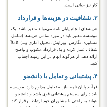
کار نیز حیاتی است.
۳. شفافیت در هزینه‌ها و قرارداد
هزینه‌های انجام پایان نامه می‌تواند متغیر باشد. یک
موسسه معتبر باید در مورد تمامی هزینه‌ها (شامل
مشاوره، نگارش، ویرایش، تحلیل آماری و…) کاملاً
شفاف عمل کرده و یک قرارداد مکتوب و واضح
ارائه دهد. از هرگونه ابهام در این زمینه اجتناب
کنید.
۴. پشتیبانی و تعامل با دانشجو
فرآیند پایان نامه نیاز به تعامل مداوم دارد. موسسه
باید دارای سیستم پیشتبانی قوی باشد و دانشجو
بتواند به راحتی با مشاوران خود ارتباط برقرار کند