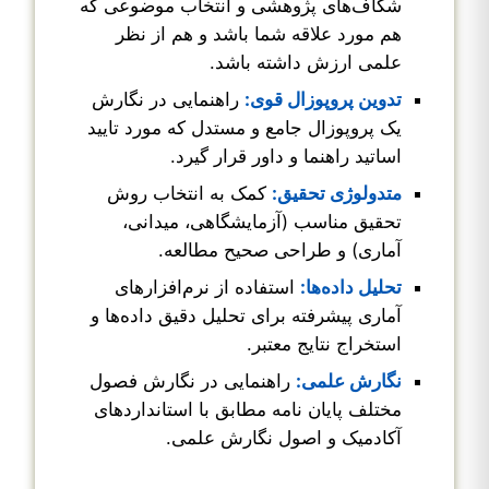
شکاف‌های پژوهشی و انتخاب موضوعی که
هم مورد علاقه شما باشد و هم از نظر
علمی ارزش داشته باشد.
تدوین پروپوزال قوی:
راهنمایی در نگارش
یک پروپوزال جامع و مستدل که مورد تایید
اساتید راهنما و داور قرار گیرد.
متدولوژی تحقیق:
کمک به انتخاب روش
تحقیق مناسب (آزمایشگاهی، میدانی،
آماری) و طراحی صحیح مطالعه.
تحلیل داده‌ها:
استفاده از نرم‌افزارهای
آماری پیشرفته برای تحلیل دقیق داده‌ها و
استخراج نتایج معتبر.
نگارش علمی:
راهنمایی در نگارش فصول
مختلف پایان نامه مطابق با استانداردهای
آکادمیک و اصول نگارش علمی.