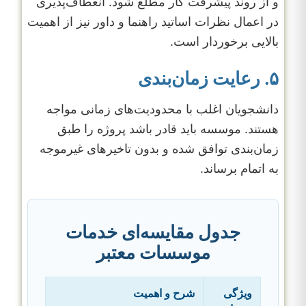
و از روند پیشرفت کار مطلع شود. انعطاف‌پذیری
در اعمال نظرات اساتید راهنما و داور نیز از اهمیت
بالایی برخوردار است.
۵. رعایت زمان‌بندی
دانشجویان اغلب با محدودیت‌های زمانی مواجه
هستند. موسسه باید قادر باشد پروژه را طبق
زمان‌بندی توافق شده و بدون تاخیرهای غیرموجه
به اتمام برساند.
جدول مقایسه‌ای خدمات
موسسات معتبر
ویژگی
شرح و اهمیت