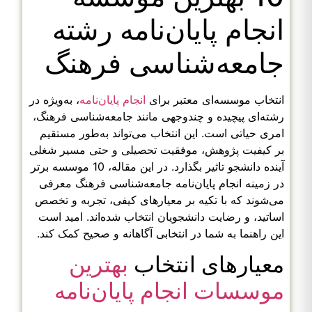
انجام پایان‌نامه رشته
جامعه‌شناسی فرهنگ
انتخاب موسسه‌ای معتبر برای
انجام پایان‌نامه
، به‌ویژه در
رشته‌ای پیچیده و چندوجهی مانند جامعه‌شناسی فرهنگ،
امری حیاتی است. این انتخاب می‌تواند به‌طور مستقیم
بر کیفیت پژوهش، موفقیت تحصیلی و حتی مسیر شغلی
آینده دانشجو تاثیر بگذارد. در این مقاله، 10 موسسه برتر
در زمینه انجام پایان‌نامه جامعه‌شناسی فرهنگ معرفی
می‌شوند که با تکیه بر معیارهای کیفی، تجربه و تخصص
اساتید، و رضایت دانشجویان انتخاب شده‌اند. امید است
این راهنما به شما در انتخابی آگاهانه و صحیح کمک کند.
معیارهای انتخاب
بهترین
موسسات انجام پایان‌نامه