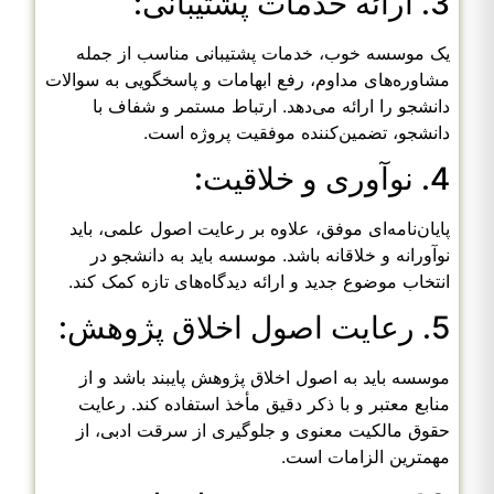
3. ارائه خدمات پشتیبانی:
یک موسسه خوب، خدمات پشتیبانی مناسب از جمله
مشاوره‌های مداوم، رفع ابهامات و پاسخگویی به سوالات
دانشجو را ارائه می‌دهد. ارتباط مستمر و شفاف با
دانشجو، تضمین‌کننده موفقیت پروژه است.
4. نوآوری و خلاقیت:
پایان‌نامه‌ای موفق، علاوه بر رعایت اصول علمی، باید
نوآورانه و خلاقانه باشد. موسسه باید به دانشجو در
انتخاب موضوع جدید و ارائه دیدگاه‌های تازه کمک کند.
5. رعایت اصول اخلاق پژوهش:
موسسه باید به اصول اخلاق پژوهش پایبند باشد و از
منابع معتبر و با ذکر دقیق مأخذ استفاده کند. رعایت
حقوق مالکیت معنوی و جلوگیری از سرقت ادبی، از
مهمترین الزامات است.