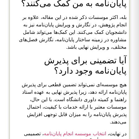
پایان‌نامه به من کمک می‌کنند؟
بله، اکثر موسسات ذکر شده در این مقاله، علاوه بر
انجام پژوهش، در نگارش و ویرایش پایان‌نامه نیز به
دانشجویان کمک می‌کنند. این کمک‌ها می‌تواند شامل
مشاوره در زمینه ساختار پایان‌نامه، نگارش فصل‌های
مختلف، و ویرایش نهایی باشد.
آیا تضمینی برای پذیرش
پایان‌نامه وجود دارد؟
هیچ موسسه‌ای نمی‌تواند تضمین قطعی برای پذیرش
پایان‌نامه ارائه دهد، زیرا پذیرش نهایی به عهده استاد
راهنما و کمیته داوری دانشگاه است. با این حال،
موسسات معتبر با ارائه خدمات با کیفیت، احتمال
پذیرش پایان‌نامه را به میزان قابل توجهی افزایش
می‌دهند.
در نهایت،
انتخاب موسسه انجام پایان‌نامه
، تصمیمی