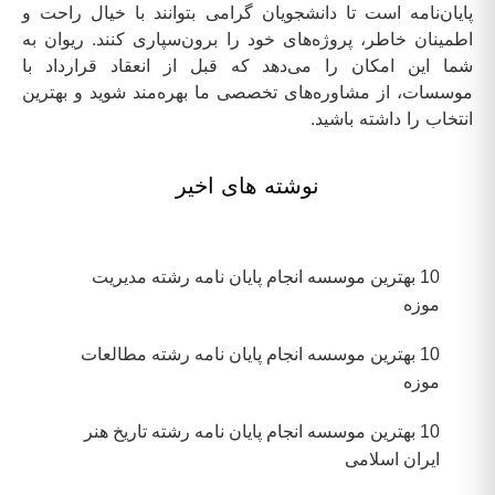
پایان‌نامه است تا دانشجویان گرامی بتوانند با خیال راحت و
اطمینان خاطر، پروژه‌های خود را برون‌سپاری کنند. ریوان به
شما این امکان را می‌دهد که قبل از انعقاد قرارداد با
موسسات، از مشاوره‌های تخصصی ما بهره‌مند شوید و بهترین
انتخاب را داشته باشید.
نوشته های اخیر
10 بهترین موسسه انجام پایان نامه رشته مدیریت
موزه
10 بهترین موسسه انجام پایان نامه رشته مطالعات
موزه
10 بهترین موسسه انجام پایان نامه رشته تاریخ هنر
ایران اسلامی