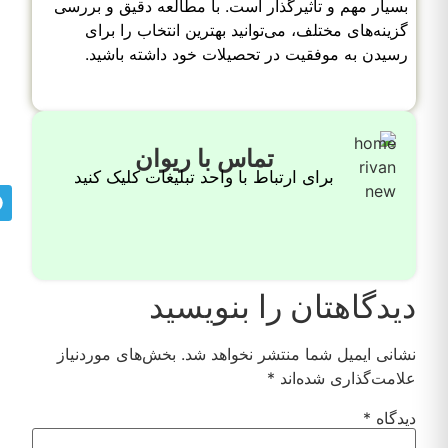
بسیار مهم و تأثیرگذار است. با مطالعه دقیق و بررسی
گزینه‌های مختلف، می‌توانید بهترین انتخاب را برای
رسیدن به موفقیت در تحصیلات خود داشته باشید.
تماس با ریوان
برای ارتباط با واحد تبلیغات کلیک کنید
دیدگاهتان را بنویسید
نشانی ایمیل شما منتشر نخواهد شد.
بخش‌های موردنیاز
علامت‌گذاری شده‌اند
*
دیدگاه
*