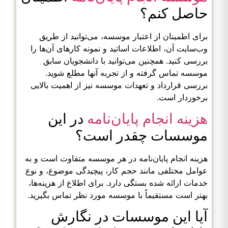
حاصل کنم؟
برای اطمینان از اعتبار موسسه، می‌توانید از طریق
وب‌سایت آن، اطلاعات اساتید و نمونه کارهای آن‌ها را
بررسی کنید. همچنین می‌توانید با دانشجویان سابق
موسسه تماس گرفته و از تجربه آنها مطلع شوید.
بررسی قرارداد و تعهدات موسسه نیز از اهمیت بالایی
برخوردار است.
هزینه انجام پایان‌نامه
در این
موسسات چقدر است؟
هزینه انجام پایان‌نامه در هر موسسه متفاوت است و به
عوامل مختلفی مانند حجم کار، پیچیدگی موضوع، و نوع
خدمات ارائه شده بستگی دارد. برای اطلاع از هزینه‌ها،
بهتر است مستقیماً با موسسه مورد نظر تماس بگیرید.
آیا این موسسات در نگارش