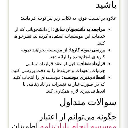
باشید
علاوه بر لیست فوق، به نکات زیر نیز توجه فرمایید:
مراجعه به دانشجویان سابق:
از دانشجویانی که از
خدمات این موسسات استفاده کرده‌اند، نظرخواهی
کنید.
بررسی نمونه کارها:
از موسسه بخواهید نمونه
کارهای انجام‌شده را ارائه دهد.
قرارداد شفاف:
قبل از عقد قرارداد، تمامی
جزئیات، تعهدات و هزینه‌ها را به دقت بررسی کنید.
انعطاف‌پذیری موسسه:
موسسه‌ای را انتخاب کنید
که در صورت نیاز به تغییرات در پایان‌نامه، با
انعطاف‌پذیری لازم همکاری کند.
سوالات متداول
چگونه می‌توانم از اعتبار
موسسه انجام پایان‌نامه
اطمینان