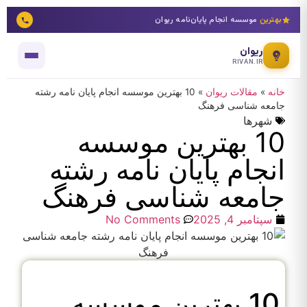
بهترین
موسسه انجام پایان‌نامه ریوان
ریوان
RIVAN.IR
خانه
»
مقالات ریوان
»
10 بهترین موسسه انجام پایان نامه رشته
جامعه شناسی فرهنگ
شهرها
10 بهترین موسسه
انجام پایان نامه رشته
جامعه شناسی فرهنگ
سپتامبر 4, 2025
No Comments
10 بهترین موسسه