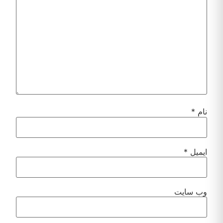
نام
*
ایمیل
*
وب‌ سایت