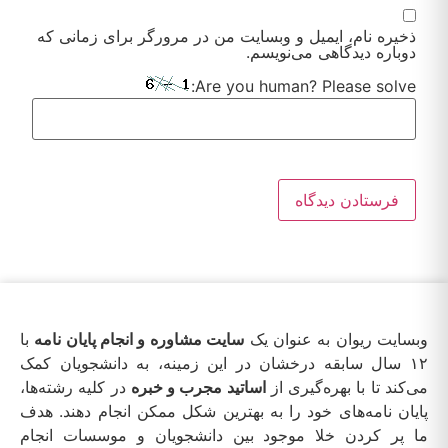
ذخیره نام، ایمیل و وبسایت من در مرورگر برای زمانی که
دوباره دیدگاهی می‌نویسم.
Are you human? Please solve:
وبسایت ریوان به عنوان یک
سایت مشاوره و انجام پایان نامه
با
۱۲ سال سابقه درخشان در این زمینه، به دانشجویان کمک
می‌کند تا با بهره‌گیری از
اساتید مجرب و خبره
در کلیه رشته‌ها،
پایان نامه‌های خود را به بهترین شکل ممکن انجام دهند. هدف
ما پر کردن خلا موجود بین دانشجویان و موسسات انجام