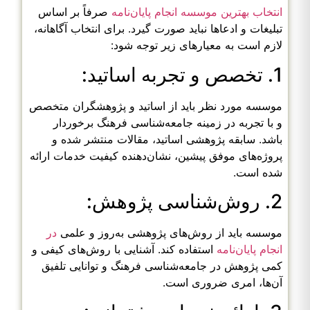
انتخاب بهترین موسسه انجام پایان‌نامه
صرفاً بر اساس
تبلیغات و ادعاها نباید صورت گیرد. برای انتخاب آگاهانه،
لازم است به معیارهای زیر توجه شود:
1. تخصص و تجربه اساتید:
موسسه مورد نظر باید از اساتید و پژوهشگران متخصص
و با تجربه در زمینه جامعه‌شناسی فرهنگ برخوردار
باشد. سابقه پژوهشی اساتید، مقالات منتشر شده و
پروژه‌های موفق پیشین، نشان‌دهنده کیفیت خدمات ارائه
شده است.
2. روش‌شناسی پژوهش:
موسسه باید از روش‌های پژوهشی به‌روز و علمی
در
انجام پایان‌نامه
استفاده کند. آشنایی با روش‌های کیفی و
کمی پژوهش در جامعه‌شناسی فرهنگ و توانایی تلفیق
آن‌ها، امری ضروری است.