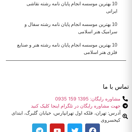
10 بهترین موسسه انجام پایان نامه رشته نقاشی
ایرانی
10 بهترین موسسه انجام پایان نامه رشته سفال و
سرامیک هنر اسلامی
10 بهترین موسسه انجام پایان نامه رشته هنر و صنایع
فلزی هنر اسلامی
تماس با ما
مشاوره رایگان: 1395 159 0935
جهت مشاوره رایگان در تلگرام اینجا کلیک کنید
آدرس: تهران، فلکه اول تهرانپارس، خیابان گلبرگ، ابتدای
کیخسروی