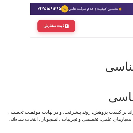
۰۹۳۵۱۵۹۱۳۹۵
تضمین کیفیت و عدم سرقت علمی
ثبت سفارش
واند بر کیفیت پژوهش، روند پیشرفت، و در نهایت موفقیت تحصیلی
ده‌اند که با توجه به معیارهای علمی، تخصصی و تجربیات دانشجویان، انتخاب شده‌اند.