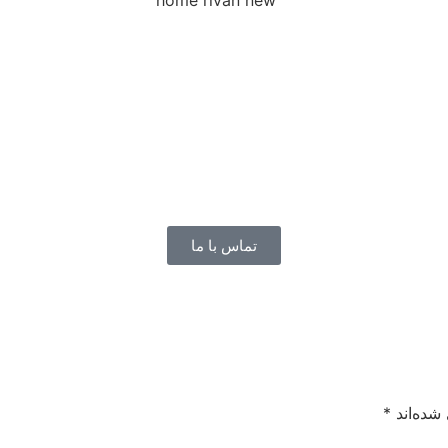
تماس با ما
شده‌اند
*