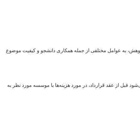
پژوهش، به عوامل مختلفی از جمله همکاری دانشجو و کیفیت موضوع
ود قبل از عقد قرارداد، در مورد هزینه‌ها با موسسه مورد نظر به