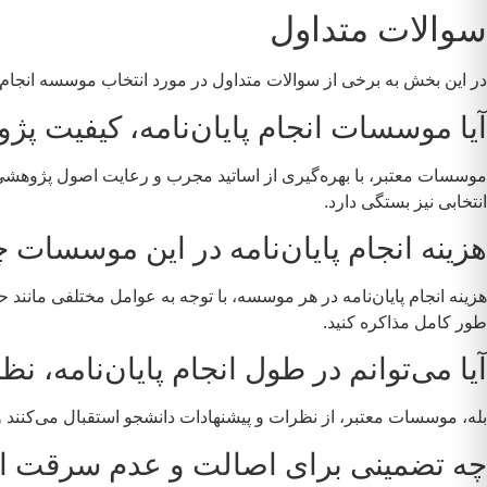
سوالات متداول
در این بخش به برخی از سوالات متداول در مورد انتخاب موسسه انجام پا
آیا موسسات انجام پایان‌نامه، کیفیت پژ
موسسات معتبر، با بهره‌گیری از اساتید مجرب و رعایت اصول پژوهشی،
انتخابی نیز بستگی دارد.
هزینه انجام پایان‌نامه در این موسسات
هزینه انجام پایان‌نامه در هر موسسه، با توجه به عوامل مختلفی مانن
طور کامل مذاکره کنید.
آیا می‌توانم در طول انجام پایان‌نامه، ن
بله، موسسات معتبر، از نظرات و پیشنهادات دانشجو استقبال می‌کنند و 
چه تضمینی برای اصالت و عدم سرقت ادبی