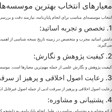
معیارهای انتخاب بهترین موسسه‌های 
انتخاب موسسه‌ای مناسب برای انجام پایان‌نامه، نیازمند دقت و بررسی
1. تخصص و تجربه اساتید:
داشتن اساتید مجرب و متخصص در زمینه تاریخ نسخه شناسی از اهمیت ب
می‌گیرند.
2. کیفیت پژوهش و نگارش:
کیفیت پژوهش و نگارش علمی از جمله مهم‌ترین معیارها است. موسسات
3. رعایت اصول اخلاقی و پرهیز از سرقت ادبی:
رعایت اصول اخلاقی و پرهیز از سرقت ادبی از جمله اصول غیرقابل انک
4. پشتیبانی و مشاوره:
ارائه مشاوره و پشتیبانی مناسب در طول انجام پایان‌نامه، به دانشجو 