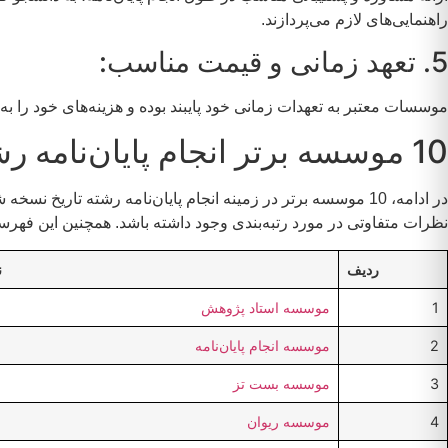
راهنمایی‌های لازم می‌پردازند.
5. تعهد زمانی و قیمت مناسب:
موسسات معتبر به تعهدات زمانی خود پایبند بوده و هزینه‌های خود را 
10 موسسه برتر انجام پایان‌نامه رشته تاریخ نسخه شناسی
در ادامه، 10 موسسه برتر در زمینه انجام پایان‌نامه رشته
نظرات متفاوتی در مورد رتبه‌بندی وجود داشته باشد. همچنین این فهرس
ردیف
ن
1
موسسه استاد پژوهش
2
موسسه انجام پایان‌نامه
3
موسسه بست تز
4
موسسه ریوان