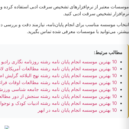
موسسات معتبر از نرم‌افزارهای تشخیص سرقت ادبی استفاده کرده و ب
نرم‌افزار تشخیص سرقت ادبی کنید.
انتخاب موسسه مناسب برای انجام پایان‌نامه، نیازمند دقت و بررسی دقی
بیشتر، می‌توانید با موسسات معرفی شده تماس بگیرید.
مطالب مرتبط:
10 بهترین موسسه انجام پایان نامه رشته روزنامه نگاری رادیو و تلویزیون
10 بهترین موسسه انجام پایان نامه رشته مطالعات آمریکای لاتین
10 بهترین موسسه انجام پایان نامه رشته نهج البلاغه گرایش اصول الدین و معارف علوی
10 بهترین موسسه انجام پایان نامه رشته مطالعات اوقات فراغت
10 بهترین موسسه انجام پایان نامه رشته جامعه شناسی ورزش
10 بهترین موسسه انجام پایان نامه رشته سنجش از دور مطالعات دفاعی
10 بهترین موسسه انجام پایان نامه رشته ادبیات کودک و نوجوان
10 بهترین موسسه انجام پایان نامه در ابهر