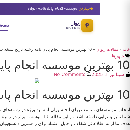
بهترین
موسسه انجام پایان‌نامه ریوان
ریوان
صفحه 
RIVAN.IR
خانه
»
مقالات ریوان
»
10 بهترین موسسه انجام پایان نامه رشته تاریخ نسخه شناسی
شهرها
10 بهترین موسسه انجام پایان نامه رشته تاریخ نسخه شناسی
سپتامبر 1, 2025
No Comments
10 بهترین موسسه انجام پایان‌نامه رشته تاریخ نسخه شناسی
انتخاب موسسه‌ای مناسب برای انجام پایان‌نامه، به ویژه در رشته‌ها
شما تاثیر بسزایی داشته باشد.
هدف ما ارائه اطلاعاتی شفاف و قابل اعتماد برای راهنمایی دانشجویا