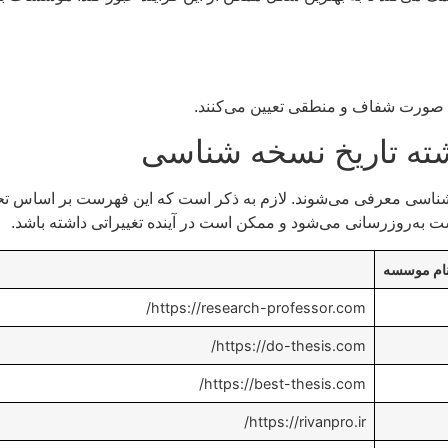
به صورت شفاف و منطقی تعیین می‌کنند.
 تاریخ نسخه شناسی معرفی می‌شوند. لازم به ذکر است که این فهرست بر ا
ت به‌روزرسانی می‌شود و ممکن است در آینده تغییراتی داشته باشد.
ام موسسه
https://research-professor.com/
https://do-thesis.com/
https://best-thesis.com/
https://rivanpro.ir/