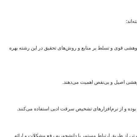
‌اند:
وهشی قوی و تسلط بر منابع و روش‌های تحقیق در این رشته بهره
هشی اصیل و بی‌نقص اهمیت می‌دهند.
وده و از نرم‌افزارهای تشخیص سرقت ادبی استفاده می‌کنند.
رتر، از طریق ارتباط مستمر با دانشجو، به رفع مشکلات و ارائه