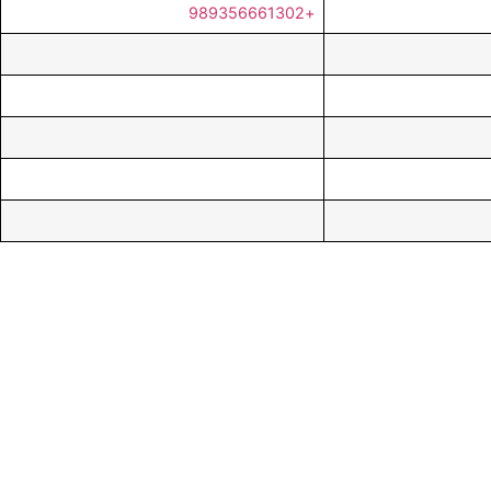
+989356661302