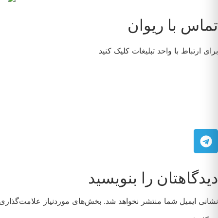
تماس با ریوان
برای ارتباط با واحد تبلیغات کلیک کنید
دیدگاهتان را بنویسید
نشانی ایمیل شما منتشر نخواهد شد.
بخش‌های موردنیاز علامت‌گذاری 