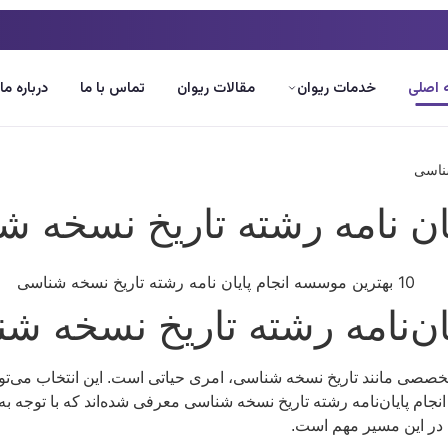
اصلی
خدمات ریوان
مقالات ریوان
تماس با ما
درباره ما
ی تخصصی مانند تاریخ نسخه شناسی، امری حیاتی است. این انتخاب می‌ت
 در این مقاله، 10 موسسه برتر در زمینه انجام پایان‌نامه رشته تاریخ نسخه شناسی معرفی ش
ن در این مسیر مهم است.