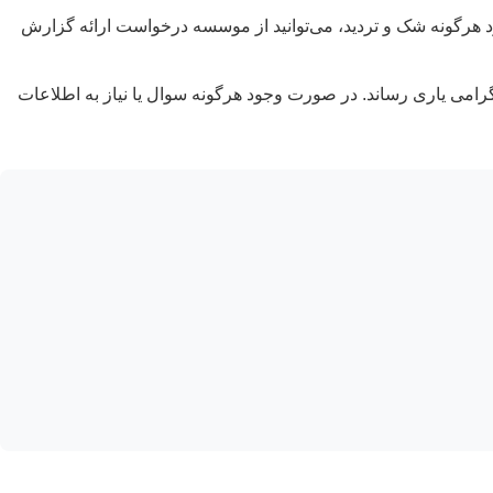
هرگونه شک و تردید، می‌توانید از موسسه درخواست ارائه گزارش
گرامی یاری رساند. در صورت وجود هرگونه سوال یا نیاز به اطلاعات