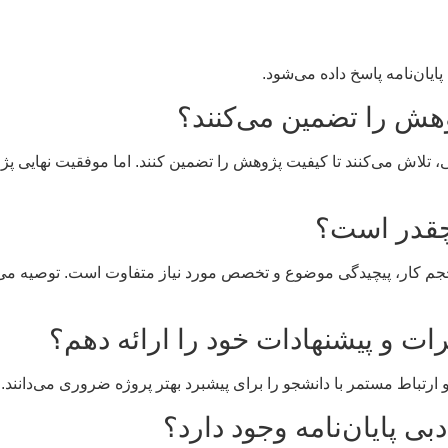
یان‌نامه پاسخ داده می‌شود.
وهش را تضمین می‌کنند؟
 تلاش می‌کنند تا کیفیت پژوهش را تضمین کنند. اما موفقیت نهایی 
 چقدر است؟
د حجم کار، پیچیدگی موضوع و تخصص مورد نیاز متفاوت است. توصیه می‌ش
ظرات و پیشنهادات خود را ارائه دهم؟
ارتباط مستمر با دانشجو را برای پیشبرد بهتر پروژه ضروری می‌دانند.
 پایان‌نامه وجود دارد؟