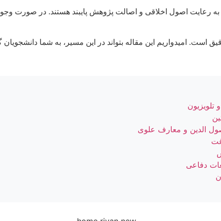
ه رعایت اصول اخلاقی و اصالت پژوهش پایبند هستند. در صورت وجود 
ق است. امیدواریم این مقاله بتواند در این مسیر، به شما دانشجویان 