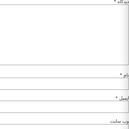
دیدگاه
*
نام
*
ایمیل
*
وب‌ سایت