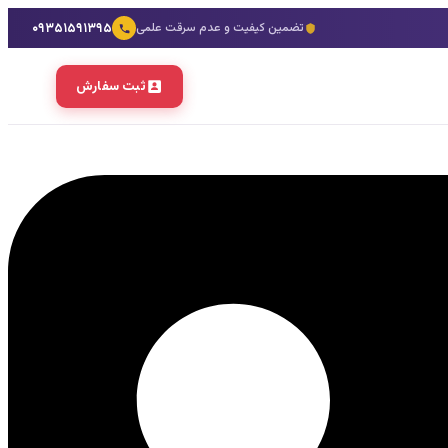
۰۹۳۵۱۵۹۱۳۹۵
تضمین کیفیت و عدم سرقت علمی
ثبت سفارش