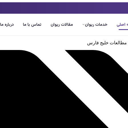
اصلی
خدمات ریوان
مقالات ریوان
تماس با ما
درباره ما