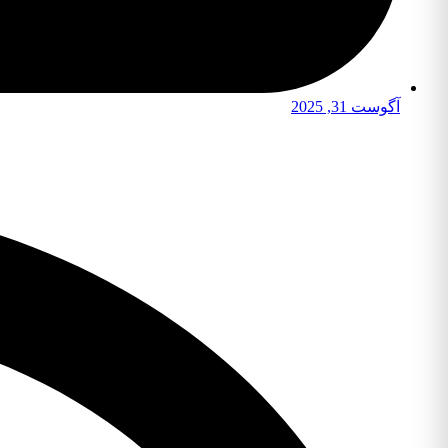
آگوست 31, 2025