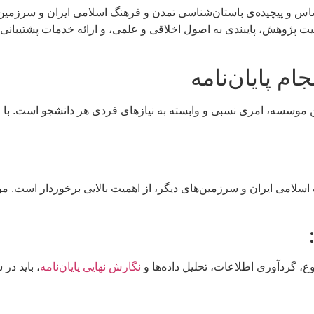
ساس و پیچیده‌ی باستان‌شناسی تمدن و فرهنگ اسلامی ایران و سرزمین‌ه
م پایان‌نامه
سسه، امری نسبی و وابسته به نیازهای فردی هر دانشجو است. با این 
سلامی ایران و سرزمین‌های دیگر، از اهمیت بالایی برخوردار است. م
 گردآوری اطلاعات، تحلیل داده‌ها و
نگارش نهایی پایان‌نامه
، باید در