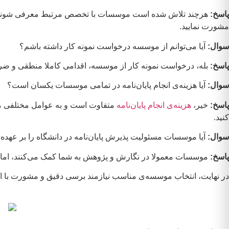
پاسخ:
هرچند تلاش شده است موسسات با تخصص مرتبط معرفی شوند، اما 
مشورت نمایید.
سوال:
آیا می‌توانم از موسسه درخواست نمونه کار داشته باشم؟
پاسخ:
بله، درخواست نمونه کار از موسسه، اقدامی کاملا منطقی و ضروری ا
سوال:
آیا هزینه‌ی انجام پایان‌نامه در تمامی موسسات یکسان است؟
پاسخ:
خیر،
هزینه‌ی انجام پایان‌نامه
متفاوت است و به عوامل مختلفی مان
کنید.
سوال:
آیا موسسات مسئولیت پذیرش پایان‌نامه در دانشگاه را بر عهده 
پاسخ:
موسسات معمولا در نگارش و پژوهش به شما کمک می‌کنند، اما
در نهایت، انتخاب موسسه‌ی مناسب نیازمند برسی دقیق و مشورت با اساتید