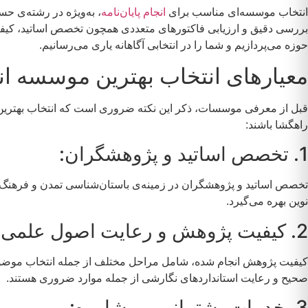
انتخاب موسسه‌ای مناسب برای
انجام پایان‌نامه
، به‌ویژه در رشته‌ی ح
حوزه می‌پردازیم و شما را در انتخابی آگاهانه یاری می‌رسانیم.
معیارهای انتخاب بهترین موسسه انجا
قبل از معرفی موسسات، ذکر این نکته ضروری است که انتخاب بهترین مو
راهگشا باشند:
1. تخصص اساتید و پژوهشگران:
تخصص اساتید و پژوهشگران در زمینه‌ی باستان‌شناسی تمدن و فرهنگ ا
نوین بهره می‌گیرد.
2. کیفیت پژوهش و رعایت اصول علمی:
کیفیت پژوهش انجام شده، شامل مراحل مختلف از جمله انتخاب موضوع،
صحیح و رعایت استانداردهای نگارشی از جمله موارد ضروری هستند.
3. خدمات پشتیبانی و مشاوره: