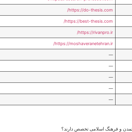
https://do-thesis.com/
https://best-thesis.com/
https://rivanpro.ir/
https://moshaveranetehran.ir/
—
—
—
—
—
تمدن و فرهنگ اسلامی تخصص دارند؟