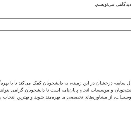
دیدگاهی می‌نویسم.
شجویان و موسسات انجام پایان‌نامه است تا دانشجویان گرامی بتوانند
ا موسسات، از مشاوره‌های تخصصی ما بهره‌مند شوید و بهترین انتخاب را