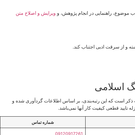
اب موضوع، راهنمایی در انجام پژوهش، و
ویرایش و اصلاح متن
ه و از سرقت ادبی اجتناب کند.
 ذکر است که این رتبه‌بندی، بر اساس اطلاعات گردآوری شده و
 تایید قطعی کیفیت کار آنها نمی‌باشد.
شماره تماس
09120917261