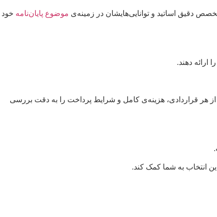
 دقیق اساتید و توانایی‌هایشان در زمینه‌ی
موضوع پایان‌نامه
خود
 ارائه دهند.
ز هر قراردادی، هزینه‌ی کامل و شرایط پرداخت را به دقت بررسی
ین انتخاب به شما کمک کند.