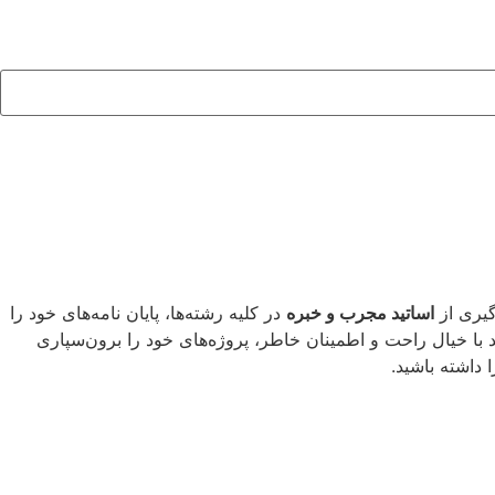
اساتید مجرب و خبره
در کلیه رشته‌ها، پایان نامه‌های خود را
 با خیال راحت و اطمینان خاطر، پروژه‌های خود را برون‌سپاری
 داشته باشید.