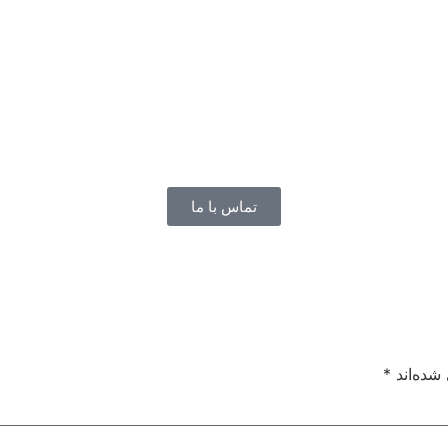
تماس با ما
شده‌اند
*