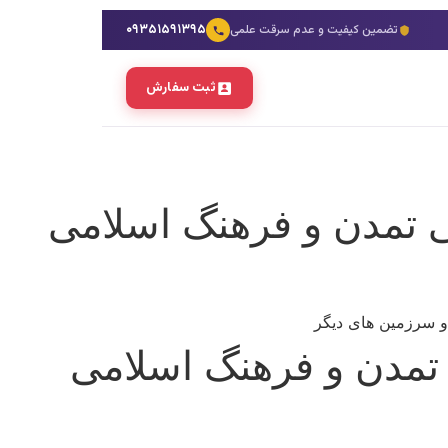
۰۹۳۵۱۵۹۱۳۹۵
تضمین کیفیت و عدم سرقت علمی
ثبت سفارش
سی تمدن و فرهنگ اسلامی
ی تمدن و فرهنگ اسلامی