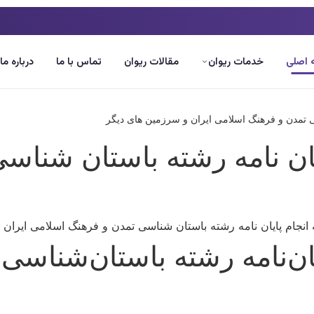
اصلی
خدمات ریوان
مقالات ریوان
تماس با ما
درباره ما
ایان نامه رشته باستان شنا
ایان‌نامه رشته باستان‌شناس