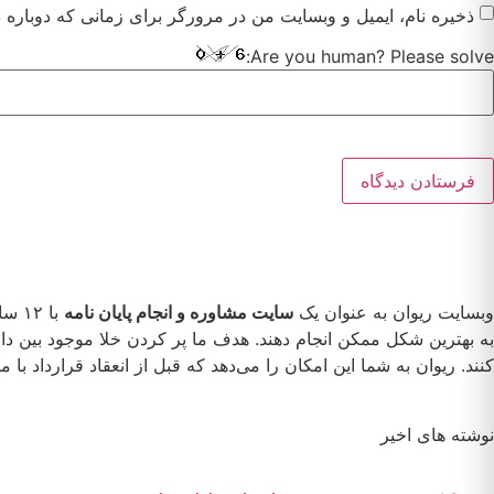
ذخیره نام، ایمیل و وبسایت من در مرورگر برای زمانی که دوباره 
Are you human? Please solve:
وبسایت ریوان به عنوان یک
سایت مشاوره و انجام پایان نامه
با ۱۲ سال سابقه درخشان در این زمینه، به دانشجویان کمک می‌کند تا با بهره‌گیری از
به بهترین شکل ممکن انجام دهند. هدف ما پر کردن خلا موجود بین دان
کنند. ریوان به شما این امکان را می‌دهد که قبل از انعقاد قرارداد ب
نوشته های اخیر