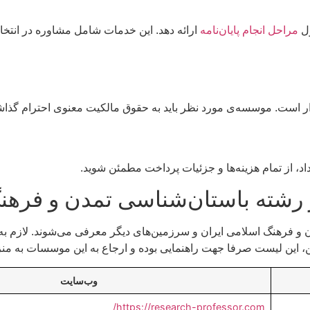
ول
مراحل انجام پایان‌نامه
ارائه دهد. این خدمات شامل مشاوره در انتخ
ار است. موسسه‌ی مورد نظر باید به حقوق مالکیت معنوی احترام گذاشت
د، از تمام هزینه‌ها و جزئیات پرداخت مطمئن شوید.
و فرهنگ اسلامی ایران و سرزمین‌های دیگر معرفی می‌شوند. لازم به
، این لیست صرفا جهت راهنمایی بوده و ارجاع به این موسسات به منزله
وب‌سایت
https://research-professor.com/