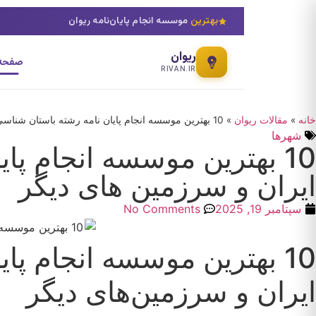
بهترین
موسسه انجام پایان‌نامه ریوان
ریوان
صفحه 
RIVAN.IR
خانه
»
مقالات ریوان
»
10 بهترین موسسه انجام پایان نامه رشته باستان شناسی تمدن و فرهنگ اسلامی ایران و سرزمین های دیگر
شهرها
10 بهترین موسسه انجام پ
ایران و سرزمین های دیگر
سپتامبر 19, 2025
No Comments
10 بهترین موسسه انجام پ
ایران و سرزمین‌های دیگر