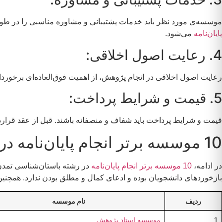
موسسه‌ی مورد نظر باید خدمات پشتیبانی و مشاوره مناسبی را در ط
پایان‌نامه
می‌شود.
4. رعایت اصول اخلاقی:
رعایت اصول اخلاقی در انجام پژوهش، از اهمیت فوق‌العاده‌ای برخورد
5. قیمت و شرایط پرداخت:
قیمت و شرایط پرداخت باید شفاف و منصفانه باشند. قبل از عقد قراردا
10 موسسه برتر انجام پایان‌نامه در رشته باستان‌شناسی تمدن و فرهنگ اسلامی
در ادامه،
10 موسسه برتر انجام پایان‌نامه
در رشته باستان‌شناسی تمدن 
بازخوردهای دانشجویان بوده و ادعای کمال و مطلق بودن ندارد. همچنین
ردیف
نام موسسه
1
موسسه استاد پژوهش