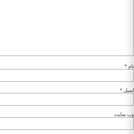
نام
*
ایمیل
*
وب‌ سایت