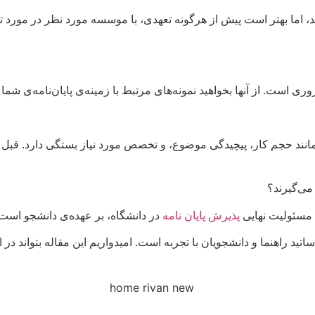
بهتر است پیش از هرگونه تعهدی، با موسسه مورد نظر در مورد تخصص
ست. از آنها بخواهید نمونه‌های مرتبط با زمینه‌ی پایان‌نامه‌ی شما را
ند حجم کار، پیچیدگی موضوع، و تخصص مورد نیاز بستگی دارد. قبل ا
می‌گیرند؟
 مسئولیت نهایی
پذیرش پایان نامه
در دانشگاه، بر عهده‌ی دانشجو است.
 راهنما و دانشجویان با تجربه است. امیدواریم این مقاله بتواند در ا