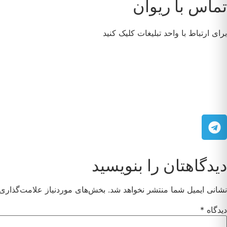
تماس با ریوان
برای ارتباط با واحد تبلیغات کلیک کنید
دیدگاهتان را بنویسید
نشانی ایمیل شما منتشر نخواهد شد.
بخش‌های موردنیاز علامت‌گذاری 
دیدگاه
*