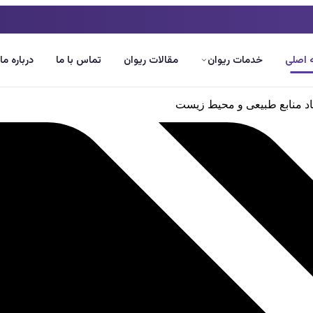
اصلی
خدمات ریوان
مقالات ریوان
تماس با ما
درباره ما