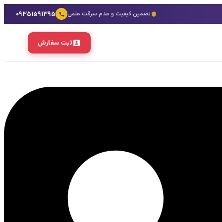
۰۹۳۵۱۵۹۱۳۹۵
تضمین کیفیت و عدم سرقت علمی
ثبت سفارش