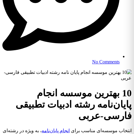
No Comments
10 بهترین موسسه انجام
ایان‌نامه رشته ادبیات تطبیقی
ارسی-عربی
تخاب موسسه‌ای مناسب برای
انجام پایان‌نامه
، به ویژه در رشته‌ای