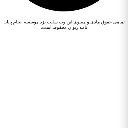
مامی حقوق مادی و معنوی این وب سایت نزد موسسه انجام پایان
نامه ریوان محفوظ است.