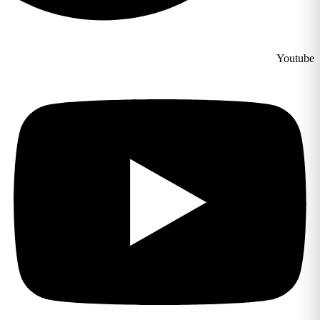
Youtu