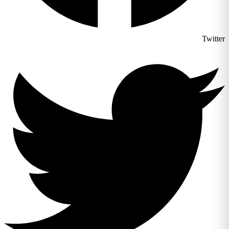
Twitt