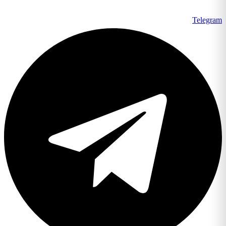
Telegr