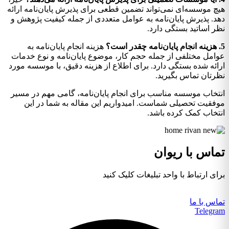
چ موسسه‌ای نمی‌تواند تضمین قطعی برای پذیرش پایان‌نامه ارائه
د. پذیرش پایان‌نامه به عوامل متعددی از جمله کیفیت پژوهش و
ر اساتید بستگی دارد.
هزینه انجام پایان‌نامه به
امل مختلفی از جمله حجم کار، موضوع پایان‌نامه و نوع خدمات
ائه شده بستگی دارد. برای اطلاع از هزینه دقیق، با موسسه مورد
رتان تماس بگیرید.
تخاب موسسه مناسب برای انجام پایان‌نامه، گامی مهم در مسیر
فقیت تحصیلی شماست. امیدواریم این مقاله به شما در این
تخاب کمک کرده باشد.
ماس با ریوان
ای ارتباط با واحد تبلیغات کلیک کنید
اس با ما
Telegr