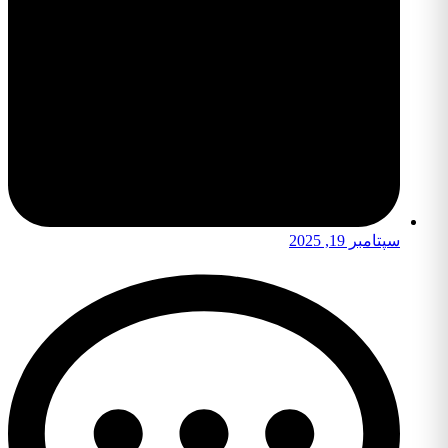
سپتامبر 19, 2025