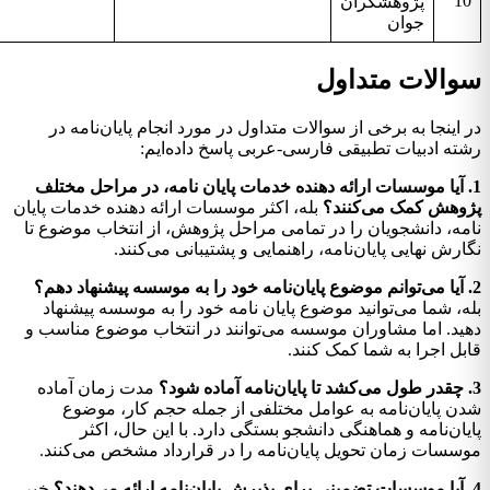
1
پژوهشگران
جوان
والات متداول
 اینجا به برخی از سوالات متداول در مورد انجام پایان‌نامه در
ته ادبیات تطبیقی فارسی-عربی پاسخ داده‌ایم:
. آیا موسسات ارائه دهنده خدمات پایان نامه، در مراحل مختلف
وهش کمک می‌کنند؟
بله، اکثر موسسات ارائه دهنده خدمات پایان
مه، دانشجویان را در تمامی مراحل پژوهش، از انتخاب موضوع تا
ارش نهایی پایان‌نامه، راهنمایی و پشتیبانی می‌کنند.
ه، شما می‌توانید موضوع پایان نامه خود را به موسسه پیشنهاد
ید. اما مشاوران موسسه می‌توانند در انتخاب موضوع مناسب و
بل اجرا به شما کمک کنند.
مدت زمان آماده
ن پایان‌نامه به عوامل مختلفی از جمله حجم کار، موضوع
یان‌نامه و هماهنگی دانشجو بستگی دارد. با این حال، اکثر
سسات زمان تحویل پایان‌نامه را در قرارداد مشخص می‌کنند.
خیر،