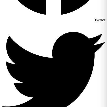
Twitter