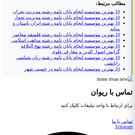
مطالب مرتبط:
10 بهترین موسسه انجام پایان نامه رشته مدیریت بحران
10 بهترین موسسه انجام پایان نامه رشته مدیریت تحول
10 بهترین موسسه انجام پایان نامه رشته ایران باستان و
میانه
10 بهترین موسسه انجام پایان نامه رشته فلسفه معاصر
10 بهترین موسسه انجام پایان نامه رشته مذاهب اسلامی
10 بهترین موسسه انجام پایان نامه رشته نهج البلاغه
گرایش اصول الدین و معارف علوی
10 بهترین موسسه انجام پایان نامه رشته زبان شناسی
رایانشی
10 بهترین موسسه انجام پایان نامه در خمینی شهر
تماس با ریوان
برای ارتباط با واحد تبلیغات کلیک کنید
تماس با ما
Telegram