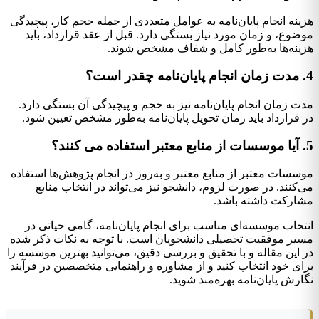
هزینه انجام پایان‌نامه به عوامل متعددی از جمله حجم کار، پیچیدگی
موضوع، و زمان مورد نیاز بستگی دارد. قبل از عقد قرارداد، باید
هزینه‌ها به‌طور کامل و شفاف مشخص شوند.
4. مدت زمان انجام پایان‌نامه چقدر است؟
مدت زمان انجام پایان‌نامه نیز به حجم و پیچیدگی آن بستگی دارد.
در قرارداد باید زمان تحویل پایان‌نامه به‌طور مشخص تعیین شود.
5. آیا موسسات از منابع معتبر استفاده می کنند؟
موسسات معتبر از منابع معتبر و به‌روز در انجام پژوهش‌ها استفاده
می‌کنند. در صورت لزوم، دانشجو نیز می‌تواند در انتخاب منابع
مشارکت داشته باشد.
انتخاب موسسه‌ای مناسب برای انجام پایان‌نامه، گامی حیاتی در
مسیر موفقیت تحصیلی دانشجویان است. با توجه به نکات ذکر شده
در این مقاله و با تحقیق و بررسی دقیق، می‌توانید بهترین موسسه را
برای خود انتخاب کنید و از مشاوره و راهنمایی متخصصین در فرآیند
نگارش پایان‌نامه بهره‌مند شوید.