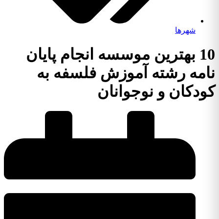
شهرها
10 بهترین موسسه انجام پایان
نامه رشته آموزش فلسفه به
کودکان و نوجوانان