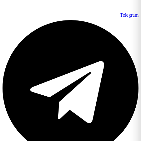
Telegram