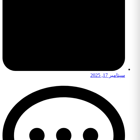
سپتامبر 17, 2025