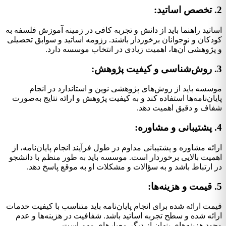
2. تخصص اساتید:
اساتید راهنما باید از دانش و تجربه کافی در زمینه آموزش فلسفه به
کودکان و نوجوانان برخوردار باشند. رزومه اساتید و سوابق تحصیلی
و پژوهشی آن‌ها، اهمیت زیادی در انتخاب موسسه دارد.
3. روش‌شناسی و کیفیت پژوهش:
موسسه باید از روش‌های پژوهشی نوین و استاندارد در انجام
پایان‌نامه‌ها استفاده کند و به کیفیت پژوهش و ارائه نتایج به‌صورت
شفاف و دقیق اهمیت دهد.
4. پشتیبانی و مشاوره:
ارائه مشاوره و پشتیبانی مداوم در طول فرآیند انجام پایان‌نامه، از
اهمیت بالایی برخوردار است. موسسه باید به طور منظم با دانشجو
در ارتباط باشد و به سؤالات و مشکلات او به موقع پاسخ دهد.
5. قیمت و هزینه‌ها:
قیمت ارائه شده برای انجام پایان‌نامه باید متناسب با کیفیت خدمات
ارائه شده و سطح تجربه اساتید باشد. شفافیت در هزینه‌ها و عدم
وجود هزینه‌های پنهان از دیگر معیارهای مهم است.