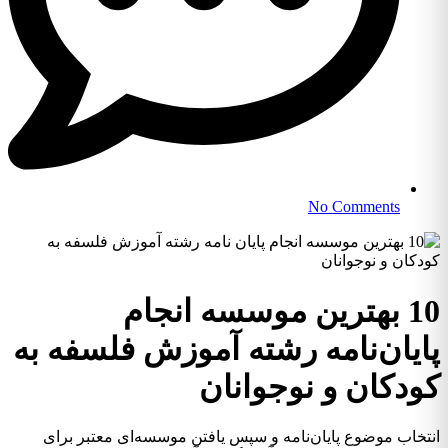
No Comments
10 بهترین موسسه انجام
پایان‌نامه رشته آموزش فلسفه به
کودکان و نوجوانان
انتخاب موضوع پایان‌نامه و سپس یافتن موسسه‌ای معتبر برای