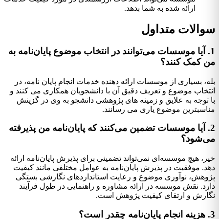
ارائه شده به شما بدهد.
سوالات متداول
1. آیا موسسات می‌توانند در انتخاب موضوع پایان‌نامه به
من کمک کنند؟
بله، بسیاری از موسسات ارائه دهنده خدمات انجام پایان نامه، در
انتخاب موضوع و تعریف دقیق آن با دانشجویان همکاری می کنند و
با توجه به علایق و زمینه های پژوهشی دانشجو به وی در گزینش
مناسبترین موضوع یاری می رسانند.
2. آیا موسسات تضمین می‌کنند که پایان‌نامه من پذیرفته
می‌شود؟
خیر، هیچ موسسه‌ای نمی‌تواند تضمینی برای پذیرش پایان‌نامه ارائه
دهد. موفقیت در پذیرش پایان‌نامه به عوامل مختلفی مانند کیفیت
پژوهش، نوآوری موضوع و رعایت استانداردهای نگارشی بستگی
دارد. نقش موسسه در ارائه مشاوره و راهنمایی در طول فرآیند
نگارش و ارتقای کیفیت پژوهش است.
3. هزینه انجام پایان‌نامه چقدر است؟