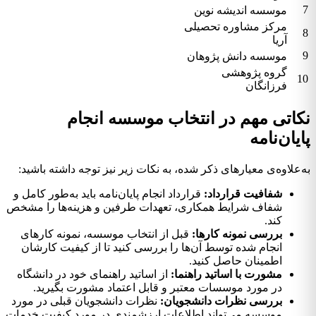
7
موسسه اندیشه نوین
مرکز مشاوره تحصیلی
8
آریا
9
موسسه دانش پژوهان
گروه پژوهشی
10
فرزانگان
نکاتی مهم در انتخاب موسسه انجام
پایان‌نامه
به‌علاوه‌ی معیارهای ذکر شده، به نکات زیر نیز توجه داشته باشید:
شفافیت قرارداد:
قرارداد انجام پایان‌نامه باید به‌طور کامل و
شفاف شرایط همکاری، تعهدات طرفین و هزینه‌ها را مشخص
کند.
بررسی نمونه کارها:
قبل از انتخاب موسسه، نمونه کارهای
انجام شده توسط آن‌ها را بررسی کنید تا از کیفیت کارشان
اطمینان حاصل کنید.
مشورت با اساتید راهنما:
از اساتید راهنمای خود در دانشگاه
در مورد موسسات معتبر و قابل اعتماد مشورت بگیرید.
بررسی نظرات دانشجویان:
نظرات دانشجویان قبلی در مورد
موسسه می‌تواند اطلاعات ارزشمندی در مورد کیفیت خدمات