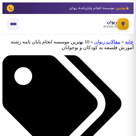
بهترین
موسسه انجام پایان‌نامه ریوان
ریوان
RIVAN.IR
خانه
»
مقالات ریوان
»
10 بهترین موسسه انجام پایان نامه رشته
آموزش فلسفه به کودکان و نوجوانان