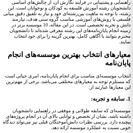
راهنمایی و پشتیبانی در فرآیند نگارش آن، از چالش‌های اساسی
دانشجویان رشته آموزش فلسفه به کودکان و نوجوانان است. این
رشته، با توجه به ماهیت بین‌رشته‌ای خود و نیاز به تلفیق دقیق مبانی
فلسفی با روش‌های آموزشی مناسب گروه سنی هدف، نیازمند
دانش و تجربه تخصصی است. در این مقاله، 10 موسسه برتر در
زمینه انجام پایان‌نامه‌های این رشته معرفی شده‌اند تا دانشجویان
محترم بتوانند با آگاهی کامل، بهترین گزینه را برای خود انتخاب
نمایند.
معیارهای انتخاب بهترین موسسه‌های انجام
پایان‌نامه
انتخاب موسسه‌ای مناسب برای انجام پایان‌نامه، امری حیاتی است
که مستلزم توجه به معیارهای مختلفی می‌باشد. برخی از مهم‌ترین
این معیارها عبارتند از:
1. سابقه و تجربه:
موسسه‌ای که سابقه طولانی و موفقی در راهنمایی دانشجویان
داشته باشد، نشان از تخصص و توانایی بالای آن در انجام پروژه‌های
پیچیده دارد. بررسی نظرات دانش‌آموختگان قبلی نیز می‌تواند دیدگاه
خوبی نسبت به عملکرد موسسه ارائه دهد.