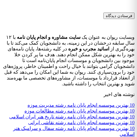
وبسایت ریوان به عنوان یک
سایت مشاوره و انجام پایان نامه
با ۱۲
سال سابقه درخشان در این زمینه، به دانشجویان کمک می‌کند تا با
بهره‌گیری از
اساتید مجرب و خبره
در کلیه رشته‌ها، پایان نامه‌های
خود را به بهترین شکل ممکن انجام دهند. هدف ما پر کردن خلا
موجود بین دانشجویان و موسسات انجام پایان‌نامه است تا
دانشجویان گرامی بتوانند با خیال راحت و اطمینان خاطر، پروژه‌های
خود را برون‌سپاری کنند. ریوان به شما این امکان را می‌دهد که قبل
از انعقاد قرارداد با موسسات، از مشاوره‌های تخصصی ما بهره‌مند
شوید و بهترین انتخاب را داشته باشید.
نوشته های اخیر
10 بهترین موسسه انجام پایان نامه رشته مدیریت موزه
10 بهترین موسسه انجام پایان نامه رشته مطالعات موزه
10 بهترین موسسه انجام پایان نامه رشته تاریخ هنر ایران اسلامی
10 بهترین موسسه انجام پایان نامه رشته نقاشی ایرانی
10 بهترین موسسه انجام پایان نامه رشته سفال و سرامیک هنر
اسلامی