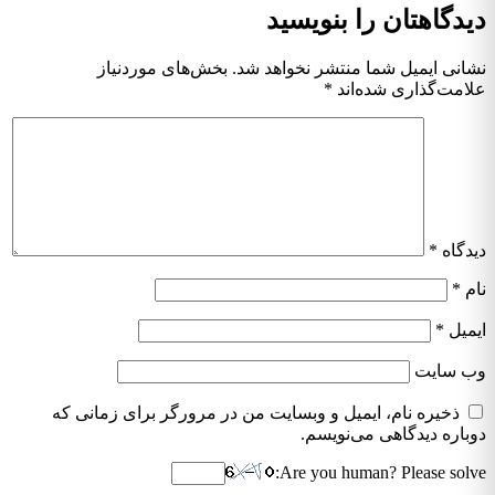
دیدگاهتان را بنویسید
نشانی ایمیل شما منتشر نخواهد شد.
بخش‌های موردنیاز
علامت‌گذاری شده‌اند
*
دیدگاه
*
نام
*
ایمیل
*
وب‌ سایت
ذخیره نام، ایمیل و وبسایت من در مرورگر برای زمانی که
دوباره دیدگاهی می‌نویسم.
Are you human? Please solve: