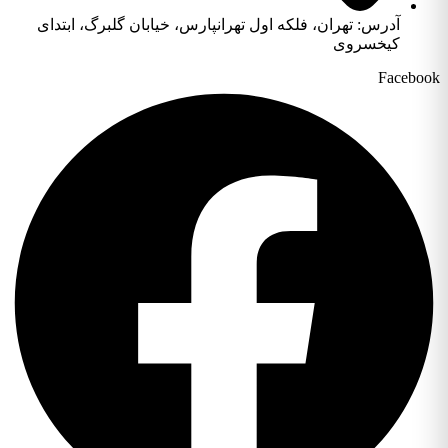
آدرس: تهران، فلکه اول تهرانپارس، خیابان گلبرگ، ابتدای
کیخسروی
Facebook