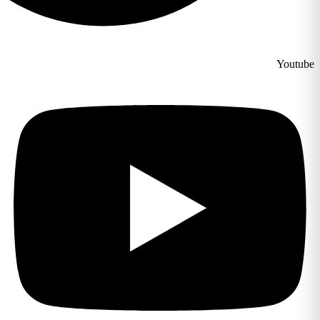
Youtube