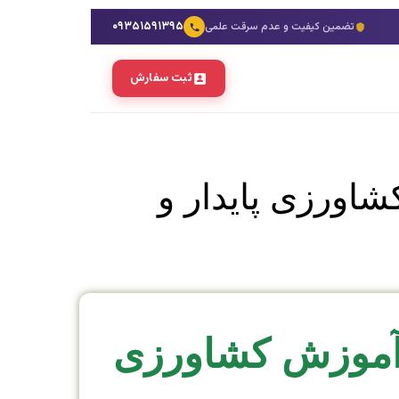
۰۹۳۵۱۵۹۱۳۹۵
تضمین کیفیت و عدم سرقت علمی
ثبت سفارش
شاورزی پایدار و
ه آموزش کشاورزی