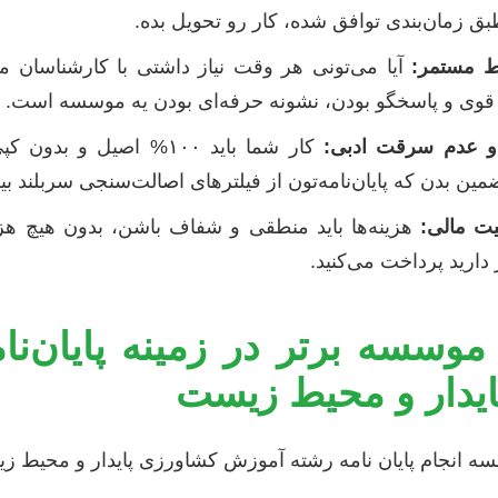
بق زمان‌بندی توافق شده، کار رو تحویل بده.
اط مستمر:
آیا می‌تونی هر وقت نیاز داشتی با کارشناسان م
 قوی و پاسخگو بودن، نشونه حرفه‌ای بودن یه موسسه است.
 و عدم سرقت ادبی:
کار شما باید ۱۰۰% اصیل و ب
ن بدن که پایان‌نامه‌تون از فیلترهای اصالت‌سنجی سربلند بیر
یت مالی:
هزینه‌ها باید منطقی و شفاف باشن، بدون هیچ هزینه
دارید پرداخت می‌کنید.
عرفی 10 موسسه برتر در زمینه پایان
یدار و محیط زیست