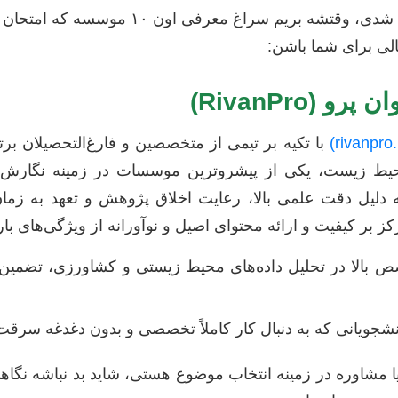
حالا که با معیارها آشنا شدی، وقتشه بریم سراغ 
الی برای شما باشن:
با تکیه بر تیمی از متخصصین و فارغ‌التحصیلان برت
حیط زیست، یکی از پیشروترین موسسات در زمینه نگارش و 
لیل دقت علمی بالا، رعایت اخلاق پژوهش و تعهد به زمان
بر کیفیت و ارائه محتوای اصیل و نوآورانه از ویژگی‌های بار
بالا در تحلیل داده‌های محیط زیستی و کشاورزی، تضمین ا
شجویانی که به دنبال کار کاملاً تخصصی و بدون دغدغه سرقت