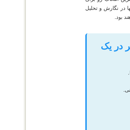
ها در نگارش و تحلیل
د بود.
 در یک
ی.