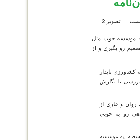
‌نامه
 یه موسسه خوب مثل
صمیم رو بگیری و از
 کشاورزی پایدار
بررسی یا نگارش
، روان و عاری از
اهی رو به خوبی
 وسطه. یه موسسه