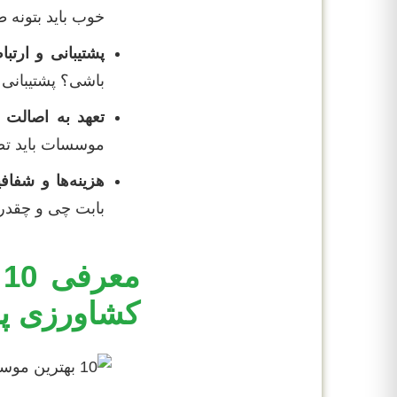
خوب باید بتونه ط
پشتیبانی و ارتب
باشی؟ پشتیبانی
تعهد به اصالت
موسسات باید تضمی
هزینه‌ها و شفاف
بابت چی و چقدر 
م
کشاورزی پا