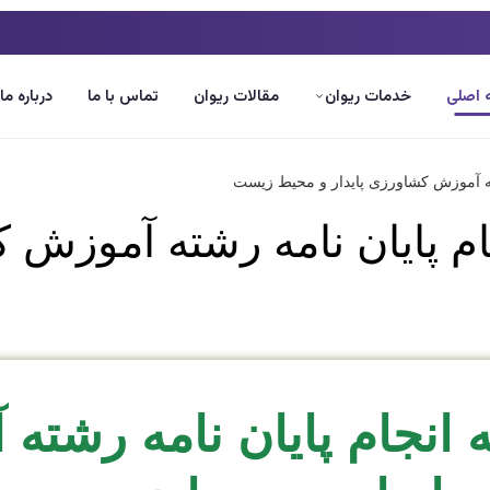
اصلی
خدمات ریوان
مقالات ریوان
تماس با ما
درباره ما
ام پایان نامه رشته آموزش ک
ه انجام پایان نامه رشت