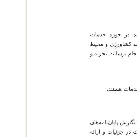
ده در حوزه خدمات
له کشاورزی و محیط
ام برسانند. تجربه و
دمات هستند.
گارش پایان‌نامه‌های
در جزئیات و ارائه