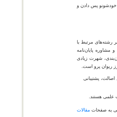
معرفی اون ۱۰ موسسه که امتحان خودشونو پس دادن و
ر رشته‌های مرتبط با
مشاوره پایان‌نامه
‌بندی، شهرت زیادی
ز ریوان پرو است.
صالت، پشتیبانی
 علمی هستند.
مقالات