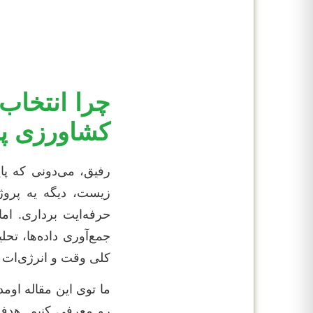
چرا انتخاب
کشاورزی پا
رفیق، می‌دونی که پا
زیست، دیگه یه پروژ
حرفه‌ایت برداری. ام
جمع‌آوری داده‌ها، ت
کلی وقت و انرژی‌ات ه
رو معرفی کنیم. هدف 