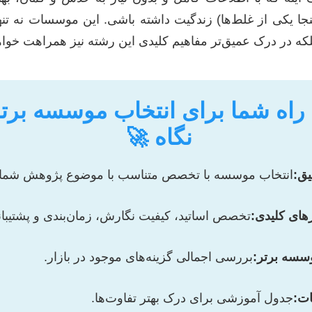
اینجا یکی از غلط‌ها) زندگیت داشته باشی. این موسسات نه تن
که در درک عمیق‌تر مفاهیم کلیدی این رشته نیز همراهت خواهن
راه شما برای انتخاب موسسه برتر
نگاه 🚀
یق:
انتخاب موسسه با تخصص متناسب با موضوع پژوهش شما.
های کلیدی:
تخصص اساتید، کیفیت نگارش، زمان‌بندی و پشتیبان
بررسی اجمالی گزینه‌های موجود در بازار.
ت:
جدول آموزشی برای درک بهتر تفاوت‌ها.