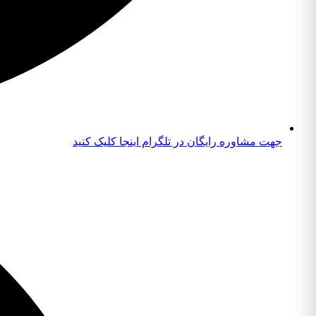
جهت مشاوره رایگان در تلگرام اینجا کلیک کنید