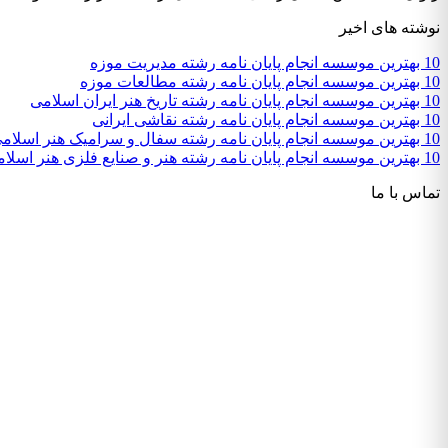
نوشته های اخیر
10 بهترین موسسه انجام پایان نامه رشته مدیریت موزه
10 بهترین موسسه انجام پایان نامه رشته مطالعات موزه
10 بهترین موسسه انجام پایان نامه رشته تاریخ هنر ایران اسلامی
10 بهترین موسسه انجام پایان نامه رشته نقاشی ایرانی
10 بهترین موسسه انجام پایان نامه رشته سفال و سرامیک هنر اسلامی
10 بهترین موسسه انجام پایان نامه رشته هنر و صنایع فلزی هنر اسلامی
تماس با ما